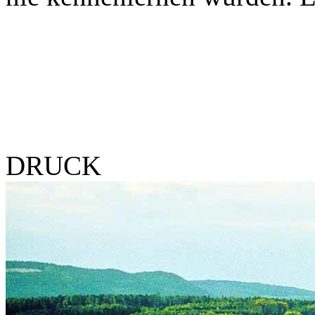
DRUCK