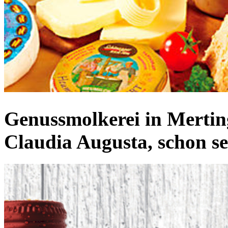
Genussmolkerei in Mertin
Claudia Augusta, schon se