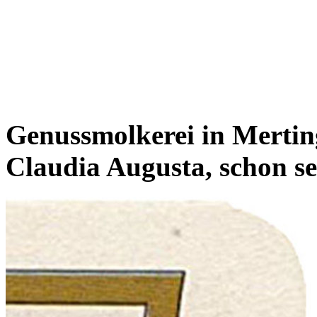
Genussmolkerei in Mertin
Claudia Augusta, schon se