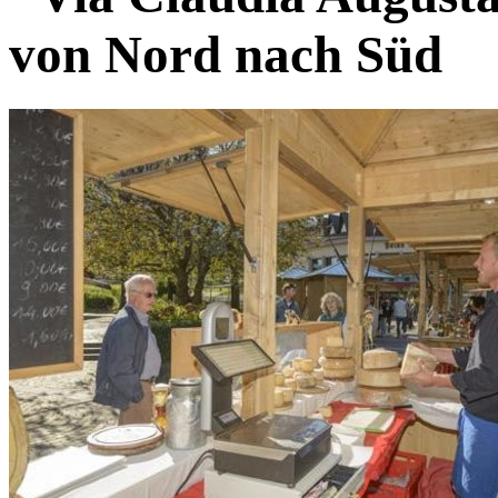
von Nord nach Süd