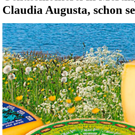
Claudia Augusta, schon se