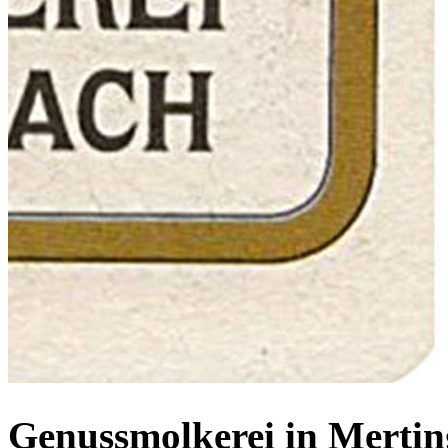
Genussmolkerei in Mertin