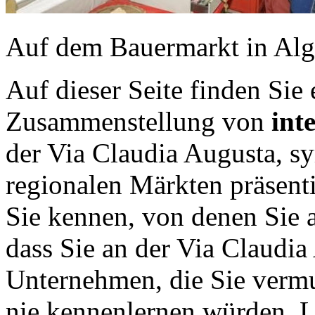
Auf dem Bauermarkt in Al
Auf dieser Seite finden Sie
Zusammenstellung von
int
der Via Claudia Augusta, s
regionalen Märkten präsent
Sie kennen, von denen Sie a
dass Sie an der Via Claudia
Unternehmen, die Sie vermu
nie kennenlernen würden. L