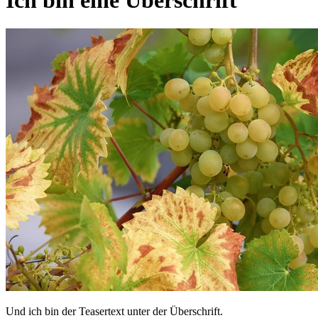
Und ich bin der Teasertext unter der Überschrift.