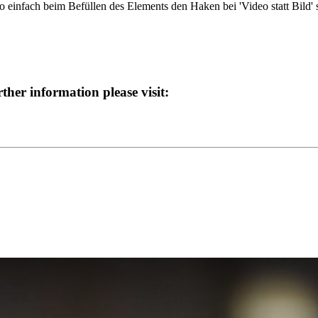
 einfach beim Befüllen des Elements den Haken bei 'Video statt Bild' 
ther information please visit: