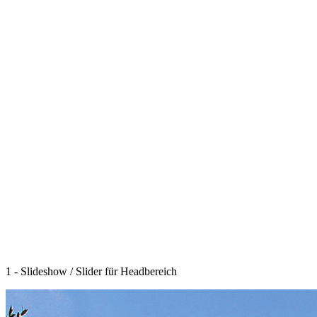
1 - Slideshow / Slider für Headbereich