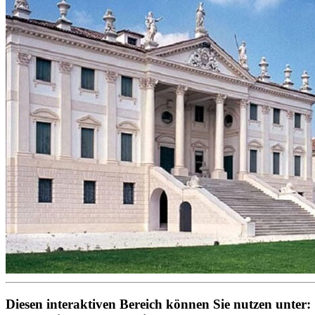
Diesen interaktiven Bereich können Sie nutzen unter: