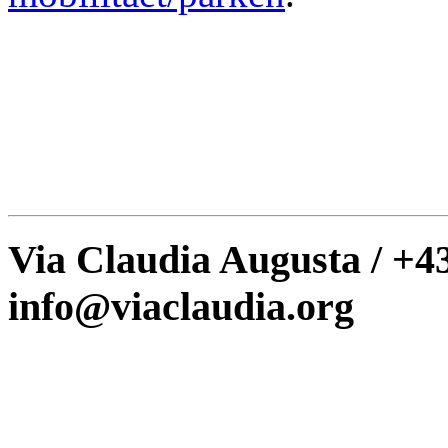
Via Claudia Augusta / +43
info@viaclaudia.org