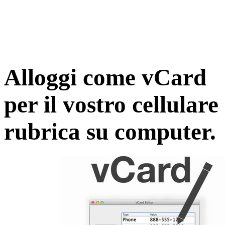
Alloggi come vCard
per il vostro cellulare
rubrica su computer.