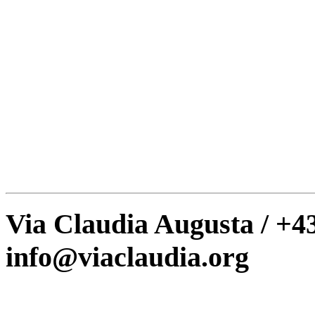
Via Claudia Augusta / +43
info@viaclaudia.org