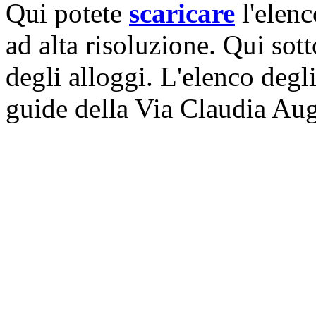
Qui potete
scaricare
l'elen
ad alta risoluzione. Qui sot
degli alloggi. L'elenco degli
guide della Via Claudia Aug