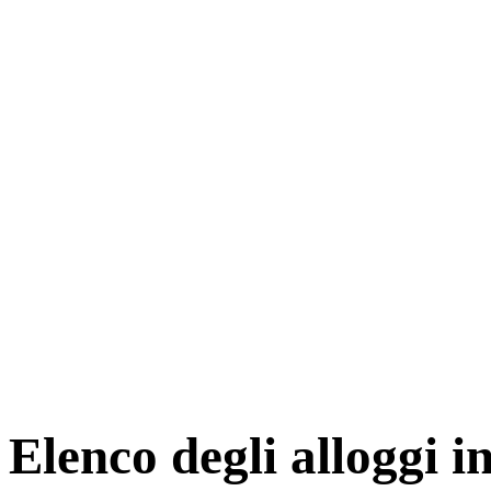
Elenco degli alloggi 