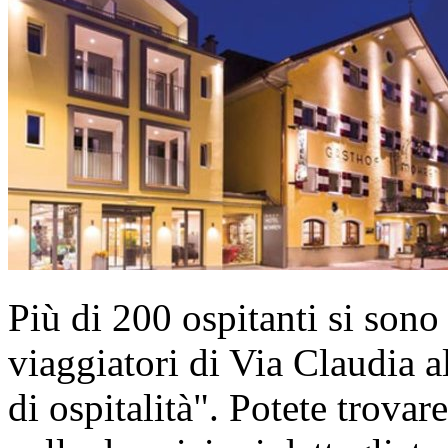
Più di 200 ospitanti si sono
viaggiatori di Via Claudia a
di ospitalità". Potete trovare