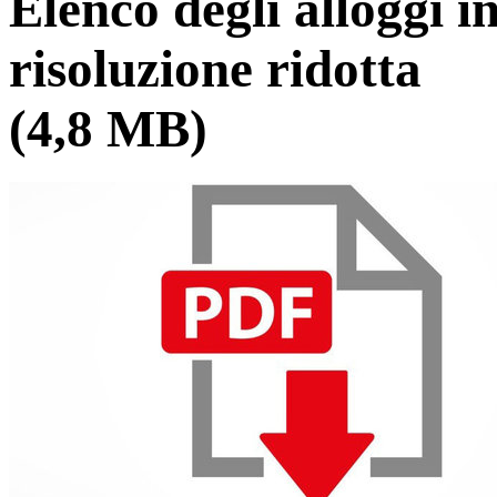
Elenco degli alloggi 
risoluzione ridotta
(4,8 MB)