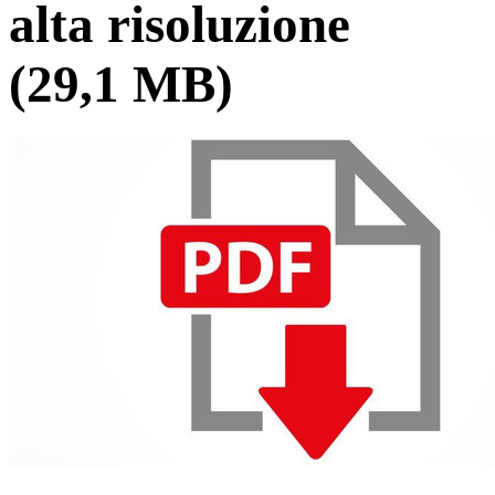
alta risoluzione
(29,1 MB)