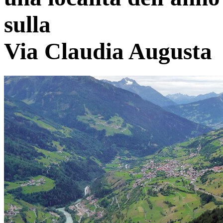
sulla
Via Claudia Augusta