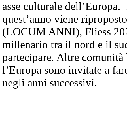
asse culturale dell’Europa
quest’anno viene ripropost
(LOCUM ANNI), Fliess 2023
millenario tra il nord e il su
partecipare. Altre comunità 
l’Europa sono invitate a far
negli anni successivi.