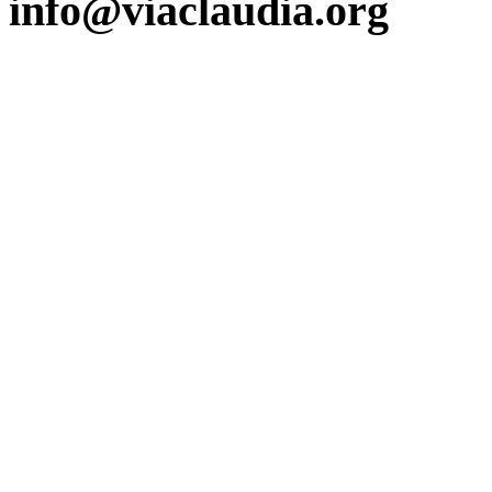
info@viaclaudia.org