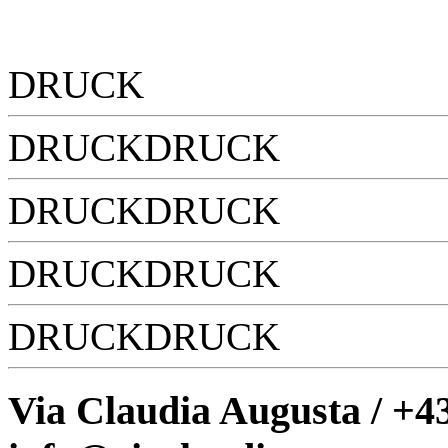
DRUCK
DRUCKDRUCK
DRUCKDRUCK
DRUCKDRUCK
DRUCKDRUCK
Via Claudia Augusta / +43