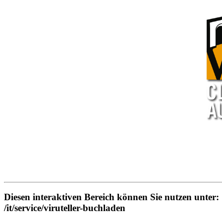
Diesen interaktiven Bereich können Sie nutzen unter:
/it/service/viruteller-buchladen