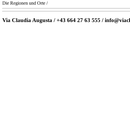
Die Regionen und Orte
/
Via Claudia Augusta / +43 664 27 63 555 / info@viac