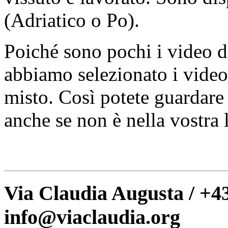
(Adriatico o Po).
Poiché sono pochi i video di
abbiamo selezionato i video i
misto. Così potete guardare 
anche se non è nella vostra
Via Claudia Augusta / +43
info@viaclaudia.org