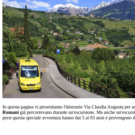
In questa pagina vi presentiamo l'itinerario Via Claudia Augusta per a
Romani
già percorrevano durante un'escursione. Ma anche un'escursione
persi questa speciale avventura hanno dai 5 ai 93 anni e provengono da 