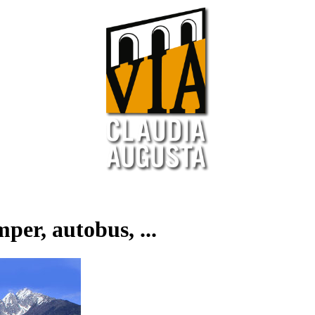
per, autobus, ...