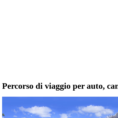
Percorso di viaggio per auto, cam