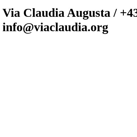
Via Claudia Augusta / +43
info@viaclaudia.org