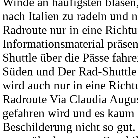
Winde an häufigsten blasen
nach Italien zu radeln und 
Radroute nur in eine Richt
Informationsmaterial präsen
Shuttle über die Pässe fahr
Süden und Der Rad-Shuttle
wird auch nur in eine Rich
Radroute Via Claudia Augu
gefahren wird und es kaum G
Beschilderung nicht so gut. 