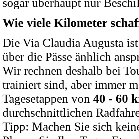
sogar überhaupt nur Beschi
Wie viele Kilometer schaf
Die Via Claudia Augusta ist
über die Pässe änhlich ansp
Wir rechnen deshalb bei Tou
trainiert sind, aber immer m
Tagesetappen von
40 - 60 
durchschnittlichen Radfahr
Tipp: Machen Sie sich kein