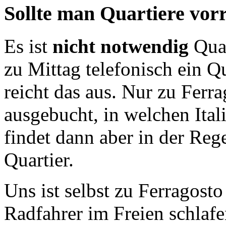
Sollte man Quartiere vor­re
Es ist
nicht notwendig
Quar
zu Mittag telefonisch ein Q
reicht das aus. Nur zu Ferra
ausgebucht, in welchen Ita
findet dann aber in der Reg
Quartier.
Uns ist selbst zu Ferragosto
Radfahrer im Freien schlafe