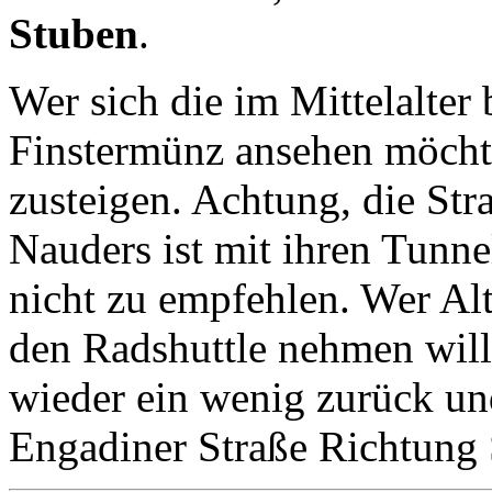
Stuben
.
Wer sich die im Mittelalter
Finstermünz ansehen möcht
zusteigen. Achtung, die St
Nauders ist mit ihren Tunne
nicht zu empfehlen. Wer Alt
den Radshuttle nehmen will,
wieder ein wenig zurück und
Engadiner Straße Richtung 