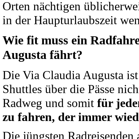
Orten nächtigen üblicherwei
in der Haupturlaubszeit we
Wie fit muss ein Radfahre
Augusta fährt?
Die Via Claudia Augusta ist
Shuttles über die Pässe nich
Radweg und somit
für jed
zu fahren, der immer wied
Die jüngsten Radreisenden a