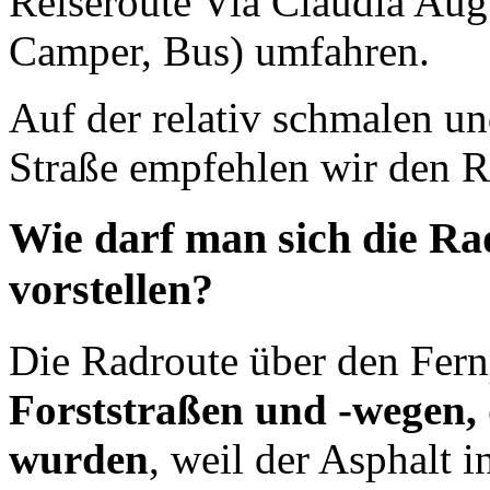
Reiseroute Via Claudia Augu
Camper, Bus) umfahren.
Auf der relativ schmalen un
Straße empfehlen wir den R
Wie darf man sich die Ra
vorstellen?
Die Radroute über den Fer
Forststraßen und -wegen, 
wurden
, weil der Asphalt i