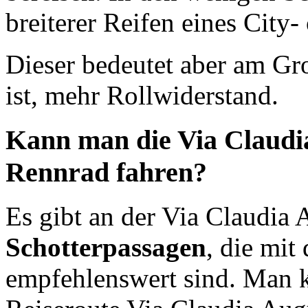
breiterer Reifen eines City
Dieser bedeutet aber am Groß
ist, mehr Rollwiderstand.
Kann man die Via Claudi
Rennrad fahren?
Es gibt an der Via Claudia
Schotterpassagen
, die mit
empfehlenswert sind. Man k