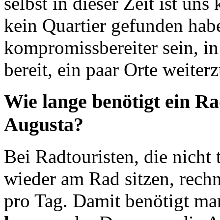
selbst in dieser Zeit ist uns
kein Quartier gefunden hab
kompromissbereiter sein, i
bereit, ein paar Orte weiter
Wie lange benötigt ein Ra
Augusta?
Bei Radtouristen, die nicht 
wieder am Rad sitzen, rech
pro Tag. Damit benötigt m