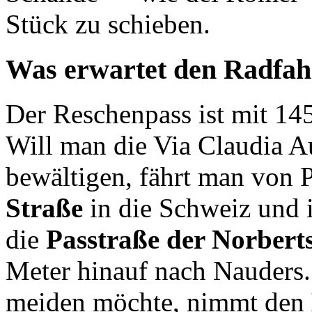
Stück zu schieben.
Was erwartet den Radfahr
Der Reschenpass ist mit 14
Will man die Via Claudia A
bewältigen, fährt man von 
Straße
in die Schweiz und 
die
Passtraße der Norbert
Meter hinauf nach Nauders.
meiden möchte, nimmt den