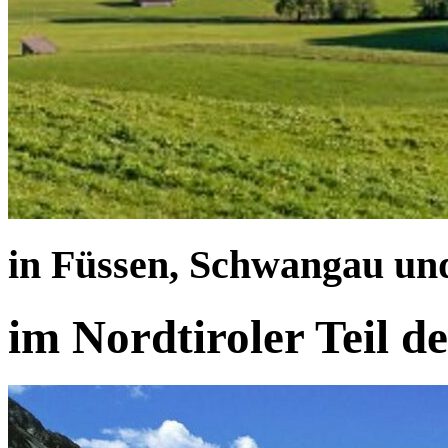
in Füssen, Schwangau un
im Nordtiroler Teil d