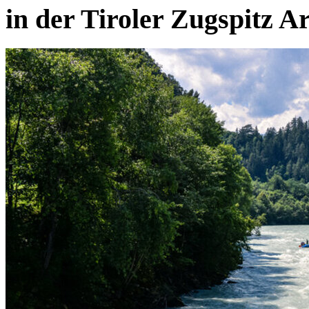
in der Tiroler Zugspitz A