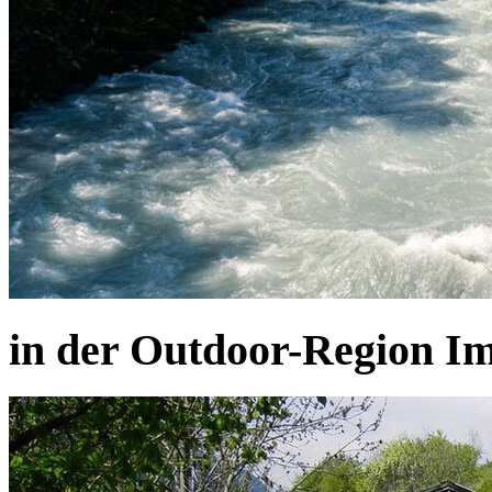
in der Outdoor-Region Im