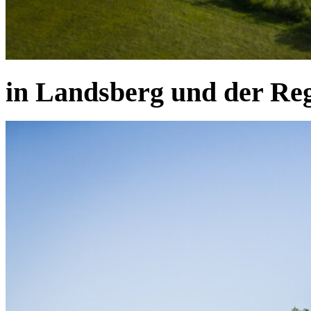
in Landsberg und der R