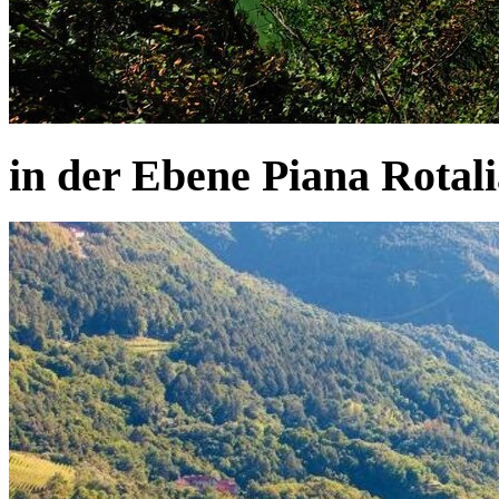
in der Ebene Piana Rotal