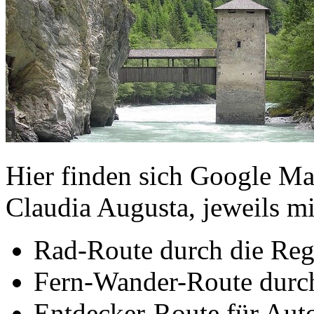
Hier finden sich Google Ma
Claudia Augusta, jeweils mi
Rad-Route durch die Reg
Fern-Wander-Route durc
Entdecker-Route für Auto