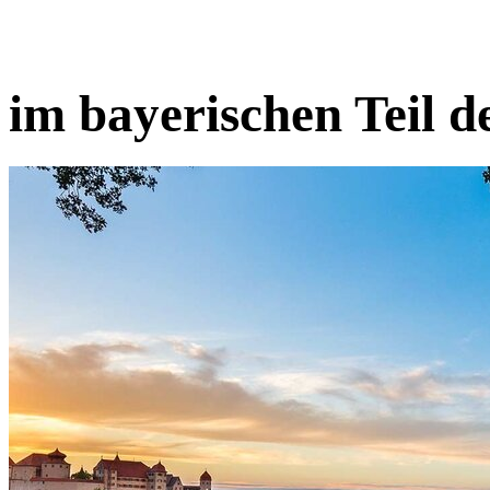
im bayerischen Teil d