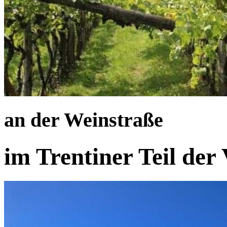
an der Weinstraße
im Trentiner Teil der