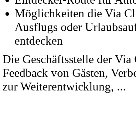
Möglichkeiten die Via C
Ausflugs oder Urlaubsauf
entdecken
Die Geschäftsstelle der Vi
Feedback von Gästen, Verb
zur Weiterentwicklung, ...