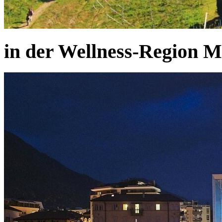
in der Wellness-Region 