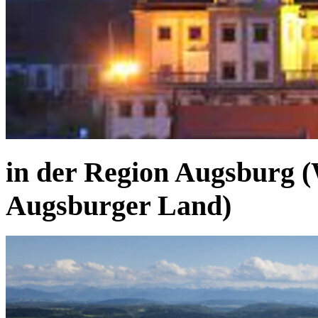
in der Region Augsburg 
Augsburger Land)