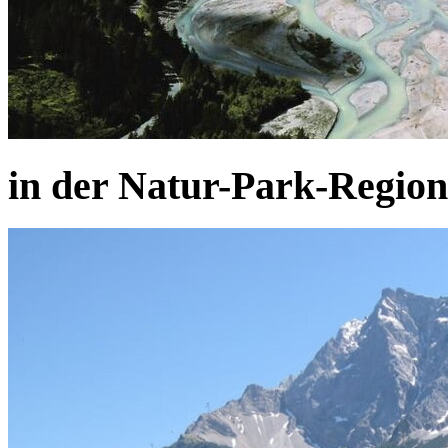
in der Natur-Park-Region