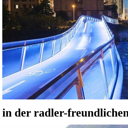
in der radler-freundlich