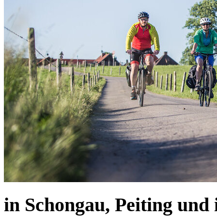
in Schongau, Peiting und