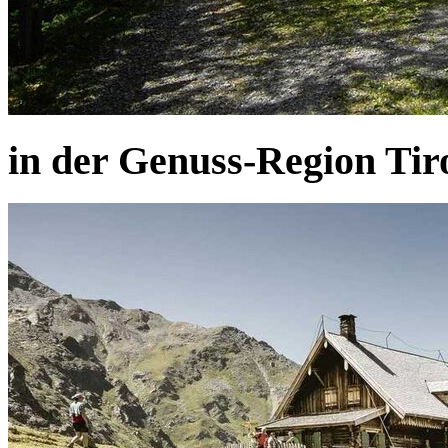
in der Genuss-Region Tir