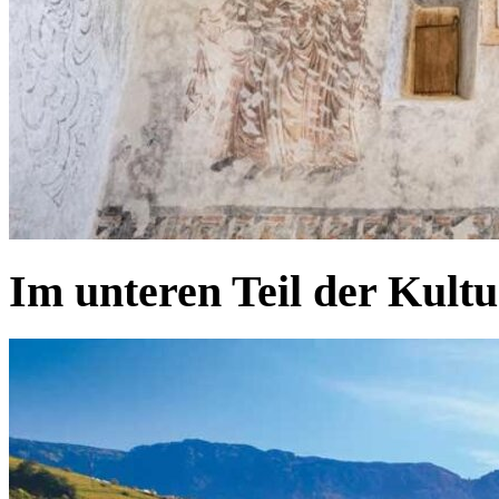
Im unteren Teil der Kult