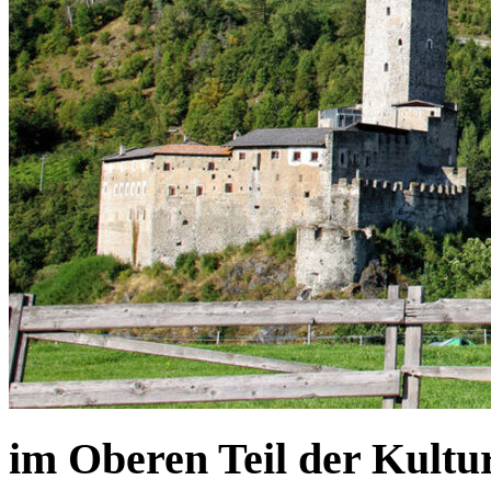
im Oberen Teil der Kultu