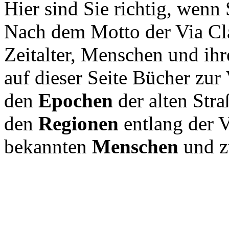
Hier sind Sie richtig, wenn
Nach dem Motto der Via Cl
Zeitalter, Menschen und ihr
auf dieser Seite Bücher zur
den
Epochen
der alten Stra
den
Regionen
entlang der 
bekannten
Menschen
und 