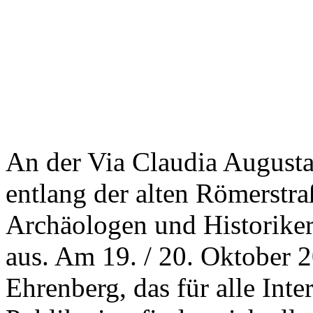
An der Via Claudia August
entlang der alten Römerstra
Archäologen und Historiker
aus. Am 19. / 20. Oktober 
Ehrenberg, das für alle Inter