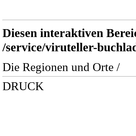
Diesen interaktiven Berei
/service/viruteller-buchl
Die Regionen und Orte
/
DRUCK