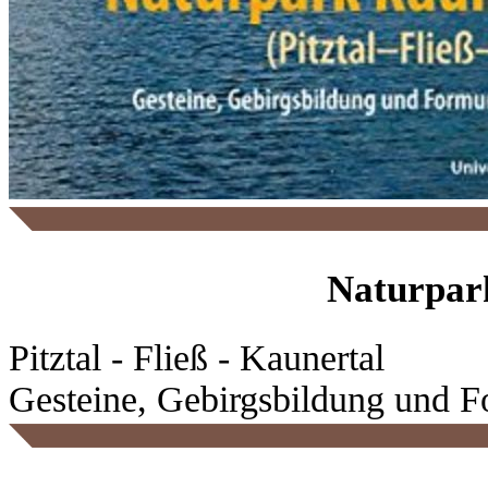
Naturpar
Pitztal - Fließ - Kaunertal
Gesteine, Gebirgsbildung und 