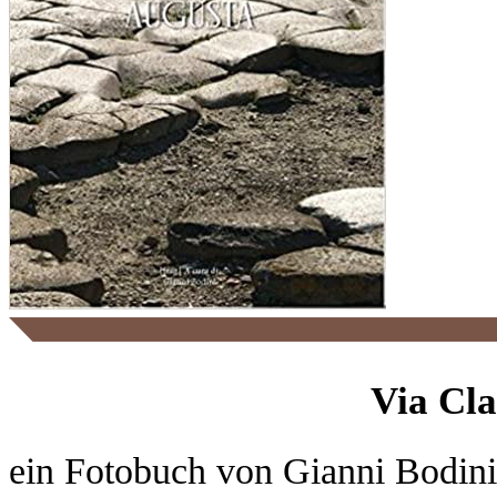
Via Cl
ein Fotobuch von Gianni Bodini (