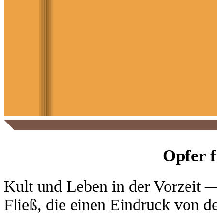
Opfer f
Kult und Leben in der Vorzeit 
Fließ, die einen Eindruck von d