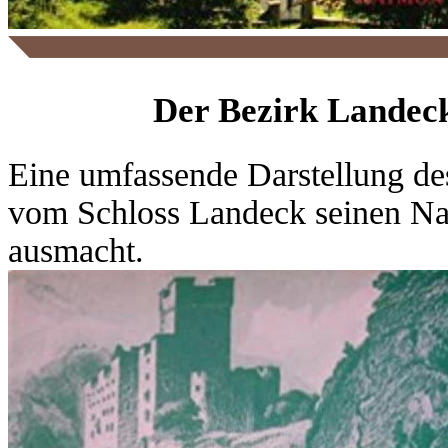
Der Bezirk Landec
Eine umfassende Darstellung des
vom Schloss Landeck seinen Na
ausmacht.