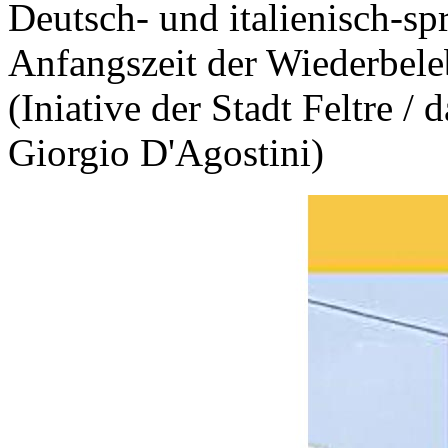
Deutsch- und italienisch-sp
Anfangszeit der Wiederbele
(Iniative der Stadt Feltre /
Giorgio D'Agostini)