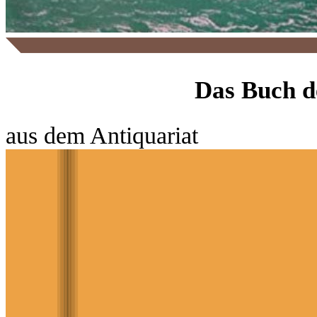
Das Buch d
aus dem Antiquariat