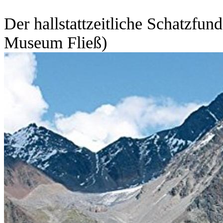
Der hallstattzeitliche Schatzfun
Museum Fließ)