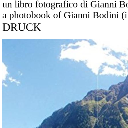
un libro fotografico di Gianni Bo
a photobook of Gianni Bodini (in
DRUCK