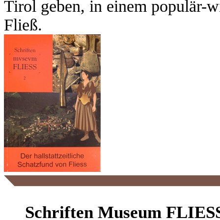
Tirol geben, in einem populär-
Fließ.
Schriften Museum FLIESS: