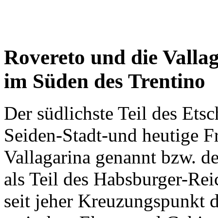
Rovereto und die Valla
im Süden des Trentino
Der südlichste Teil des Etsc
Seiden-Stadt-und heutige F
Vallagarina genannt bzw. de
als Teil des Habsburger-Reic
seit jeher Kreuzungspunkt 