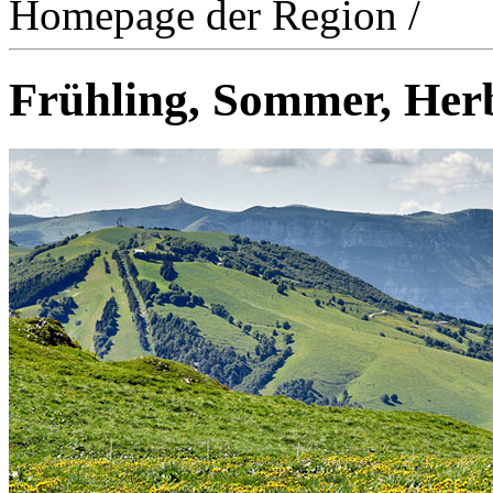
Homepage der Region
/
Frühling, Sommer, Herbs