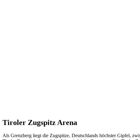
Tiroler Zugspitz Arena
Als Grenzberg liegt die Zugspitze, Deutschlands höchster Gipfel, zwi