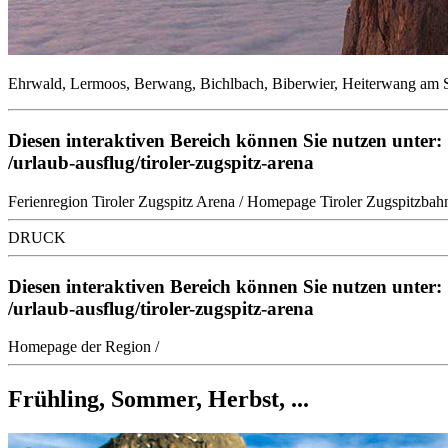
Ehrwald, Lermoos, Berwang, Bichlbach, Biberwier, Heiterwang am
Diesen interaktiven Bereich können Sie nutzen unter:
/urlaub-ausflug/tiroler-zugspitz-arena
Ferienregion Tiroler Zugspitz Arena
/
Homepage Tiroler Zugspitzbah
DRUCK
Diesen interaktiven Bereich können Sie nutzen unter:
/urlaub-ausflug/tiroler-zugspitz-arena
Homepage der Region
/
Frühling, Sommer, Herbst, ...