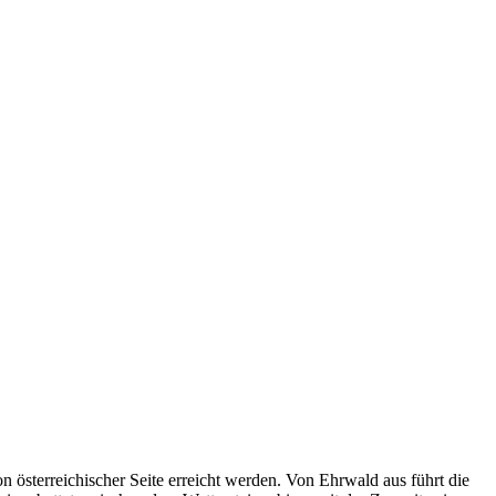
 österreichischer Seite erreicht werden. Von Ehrwald aus führt die