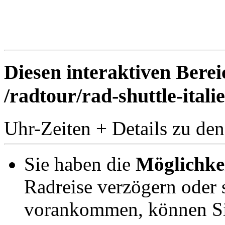
Diesen interaktiven Berei
/radtour/rad-shuttle-ital
Uhr-Zeiten + Details zu den
Sie haben die
Möglichke
Radreise verzögern oder s
vorankommen, können Sie