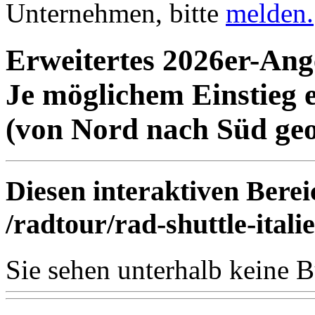
Unternehmen, bitte
melden.
Erweitertes 2026er-Ang
Je möglichem Einstieg 
(von Nord nach Süd geo
Diesen interaktiven Berei
/radtour/rad-shuttle-ital
Sie sehen unterhalb keine 