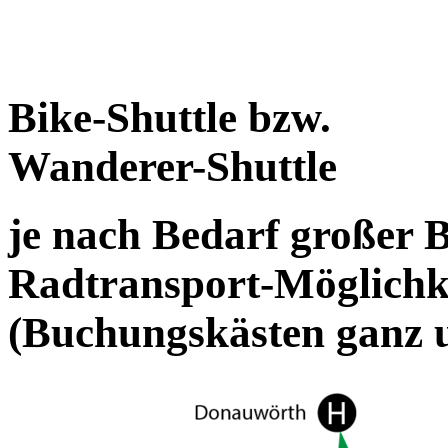
Bike-Shuttle bzw.
Wanderer-Shuttle
je nach Bedarf großer B
Radtransport-Möglichk
(Buchungskästen ganz 