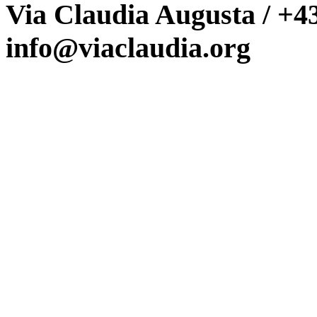
Via Claudia Augusta / +43
info@viaclaudia.org