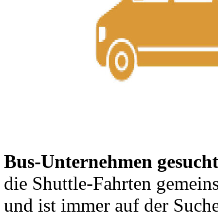
Bus-Unternehmen gesuch
die Shuttle-Fahrten gemei
und ist immer auf der Suche