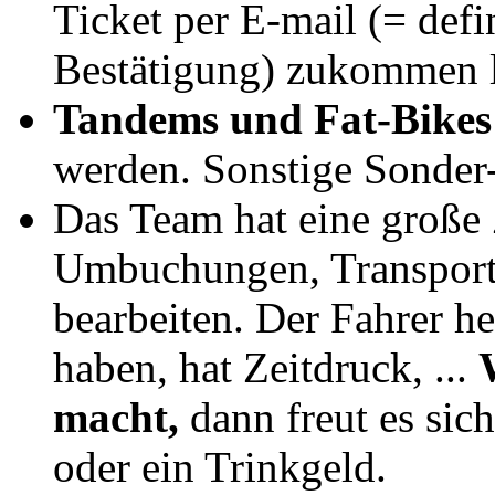
Ticket per E-mail (= def
Bestätigung) zukommen l
Tandems und Fat-Bikes
werden. Sonstige Sonder
Das Team hat eine große
Umbuchungen, Transporte
bearbeiten. Der Fahrer he
haben, hat Zeitdruck, ...
macht,
dann freut es sic
oder ein Trinkgeld.