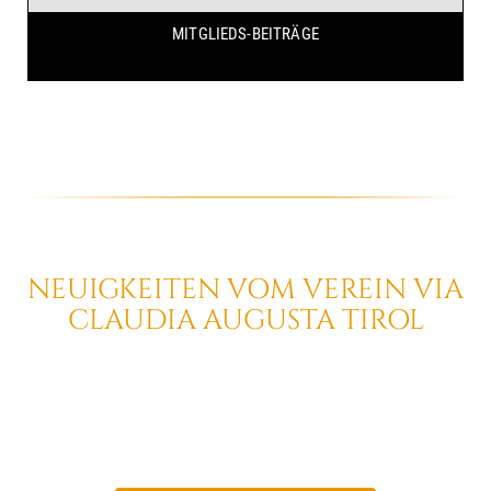
MITGLIEDS-BEITRÄGE
NEUIGKEITEN VOM VEREIN
VIA
CLAUDIA AUGUSTA
TIROL