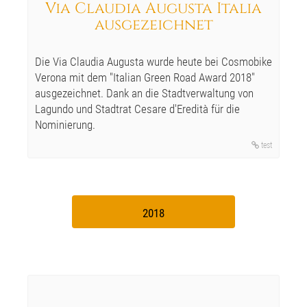
Via Claudia Augusta Italia
ausgezeichnet
Die Via Claudia Augusta wurde heute bei Cosmobike
Verona mit dem "Italian Green Road Award 2018"
ausgezeichnet. Dank an die Stadtverwaltung von
Lagundo und Stadtrat Cesare d'Eredità für die
Nominierung.
test
2018