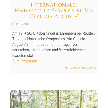
Internationales
Historisches Symposium "Via
Claudia Augusta"
19.10.2018
Am 19. + 20. Oktober findet in Ehrenberg bei Reutte /
Tirol das historische Symposium "Via Claudia
Augusta" mit interessanten Beiträgen von
deutschen, italienischen und österreichischen
Experten statt.
Zum Programm
Download Info-Material