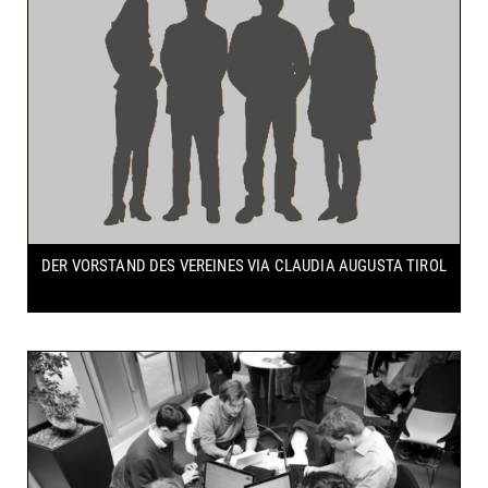
DER VORSTAND DES VEREINES
VIA CLAUDIA AUGUSTA TIROL