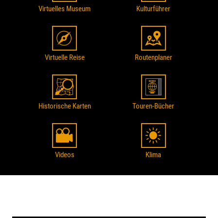
Virtuelles Museum
Kulturführer
Virtuelle Reise
Routenplaner
Historische Karten
Touren-Bücher
Videos
Klima