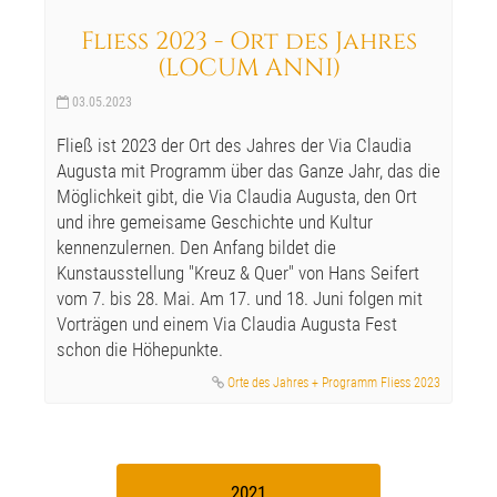
Fliess 2023 - Ort des Jahres
(LOCUM ANNI)
03.05.2023
Fließ ist 2023 der Ort des Jahres der Via Claudia
Augusta mit Programm über das Ganze Jahr, das die
Möglichkeit gibt, die Via Claudia Augusta, den Ort
und ihre gemeisame Geschichte und Kultur
kennenzulernen. Den Anfang bildet die
Kunstausstellung "Kreuz & Quer" von Hans Seifert
vom 7. bis 28. Mai. Am 17. und 18. Juni folgen mit
Vorträgen und einem Via Claudia Augusta Fest
schon die Höhepunkte.
Orte des Jahres + Programm Fliess 2023
2021