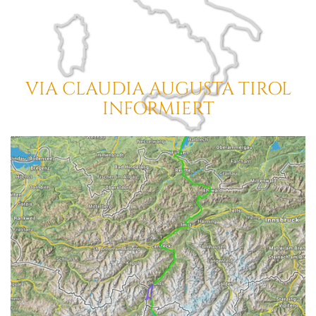
VIA CLAUDIA AUGUSTA
TIROL
INFORMIERT