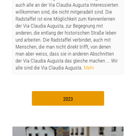
auch alle an der Via Claudia Augusta Interessierten
willkommen sind, die nicht mitgeradelt sind. Die
Radstaffel ist eine Möglichkeit zum Kennenlernen
der Via Claudia Augusta, zur Begegnung mit
anderen, die entlang der historischen Straße leben
und arbeiten. Die Radstaffel verbindet, auch mit
Menschen, die man nicht direkt trifft, von denen
man aber weiss, dass sie in anderen Abschnitten
der Via Claudia Augusta das gleiche machen ... Wir
alle sind die Via Claudia Augusta.
Mehr
2023