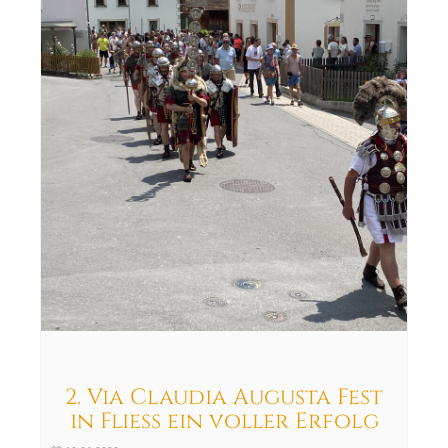
2. Via Claudia Augusta Fest
in Fließ ein voller Erfolg