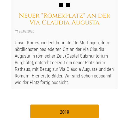
Neuer "Römerplatz" an der
Via Claudia Augusta
26.02.2020
Unser Korrespondent berichtet: In Mertingen, dem
nördlichsten besiedelten Ort an der Via Claudia
Augusta in römischer Zeit (Castel Submuntorium
Burghöfe), entsteht derzeit ein neuer Platz beim
Rathaus, mit Bezug zur Via Claudia Augusta und den
Römern. Hier erste Bilder. Wir sind schon gespannt,
wie der Platz fertig aussieht.
2019