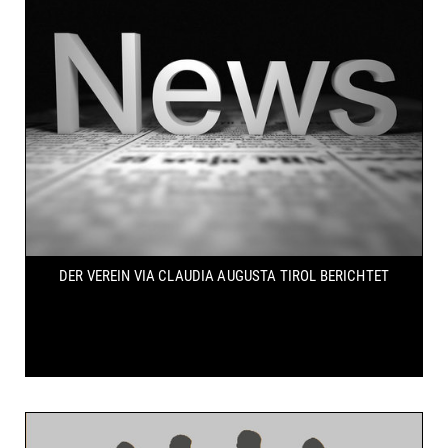
DER VEREIN VIA CLAUDIA AUGUSTA TIROL BERICHTET