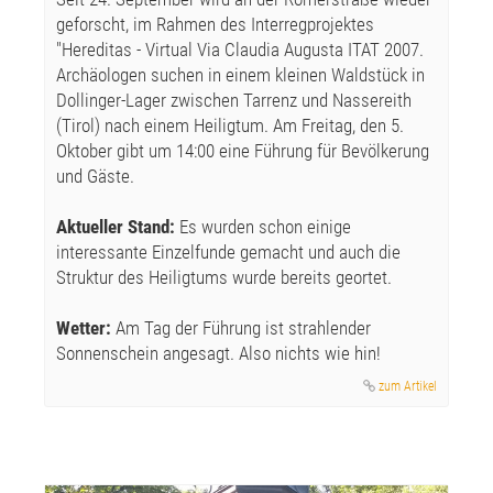
geforscht, im Rahmen des Interregprojektes
"Hereditas - Virtual Via Claudia Augusta ITAT 2007.
Archäologen suchen in einem kleinen Waldstück in
Dollinger-Lager zwischen Tarrenz und Nassereith
(Tirol) nach einem Heiligtum. Am Freitag, den 5.
Oktober gibt um 14:00 eine Führung für Bevölkerung
und Gäste.
Aktueller Stand:
Es wurden schon einige
interessante Einzelfunde gemacht und auch die
Struktur des Heiligtums wurde bereits geortet.
Wetter:
Am Tag der Führung ist strahlender
Sonnenschein angesagt. Also nichts wie hin!
zum Artikel