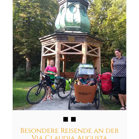
Besondere Reisende an der
Via Claudia Augusta