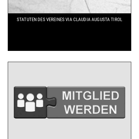
STATUTEN DES VEREINES
VIA CLAUDIA AUGUSTA TIROL