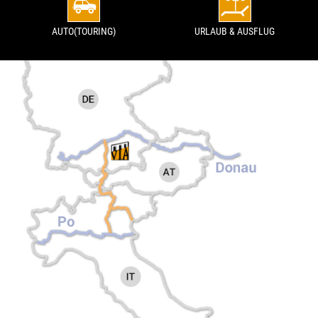
AUTO(TOURING)
URLAUB & AUSFLUG