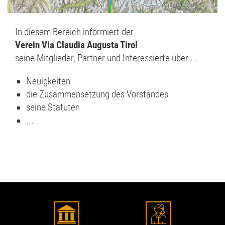
In diesem Bereich informiert der
Verein Via Claudia Augusta Tirol
seine Mitglieder, Partner und Interessierte über ...
Neuigkeiten
die Zusammensetzung des Vorstandes
seine Statuten
...