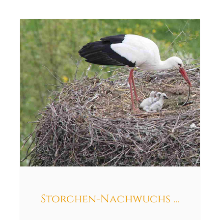
Storchen-Nachwuchs ...