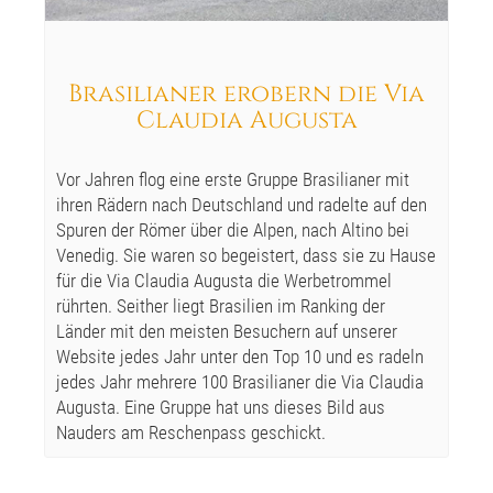
Brasilianer erobern die Via
Claudia Augusta
Vor Jahren flog eine erste Gruppe Brasilianer mit
ihren Rädern nach Deutschland und radelte auf den
Spuren der Römer über die Alpen, nach Altino bei
Venedig. Sie waren so begeistert, dass sie zu Hause
für die Via Claudia Augusta die Werbetrommel
rührten. Seither liegt Brasilien im Ranking der
Länder mit den meisten Besuchern auf unserer
Website jedes Jahr unter den Top 10 und es radeln
jedes Jahr mehrere 100 Brasilianer die Via Claudia
Augusta. Eine Gruppe hat uns dieses Bild aus
Nauders am Reschenpass geschickt.