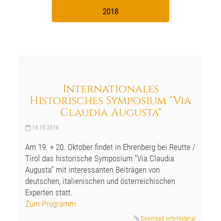
2018
Internationales
Historisches Symposium "Via
Claudia Augusta"
19.10.2018
Am 19. + 20. Oktober findet in Ehrenberg bei Reutte /
Tirol das historische Symposium "Via Claudia
Augusta" mit interessanten Beiträgen von
deutschen, italienischen und österreichischen
Experten statt.
Zum Programm
Download Info-Material