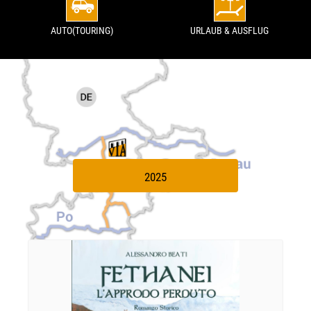
AUTO(TOURING)
URLAUB & AUSFLUG
2025