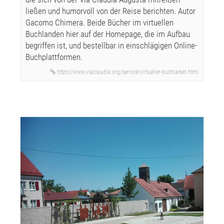
ließen und humorvoll von der Reise berichten. Autor
Gacomo Chimera. Beide Bücher im virtuellen
Buchlanden hier auf der Homepage, die im Aufbau
begriffen ist, und bestellbar in einschlägigen Online-
Buchplattformen.
https://www.viaclaudia.org/service/virtueller-buchladen.html