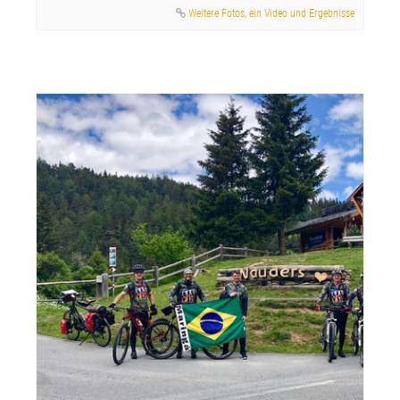
Weitere Fotos, ein Video und Ergebnisse