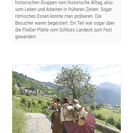
historischen Gruppen vom historische Alltag, also
vom Leben und Arbeiten in früheren Zeiten. Sogar
römisches Essen konnte man probieren. Die
Besucher waren begeistert. Ein Teil war sogar über
die Fließer Platte vom Schloss Landeck zum Fest
gewandert.