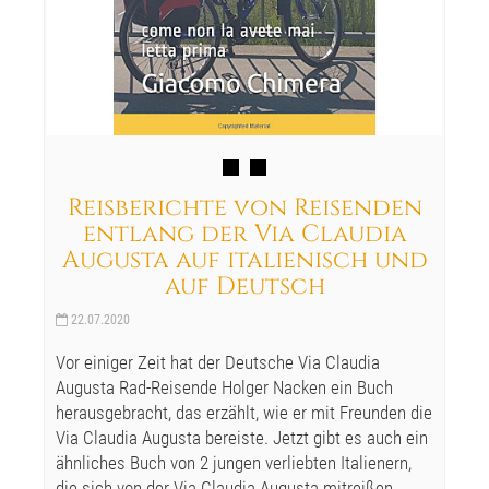
Reisberichte von Reisenden
entlang der Via Claudia
Augusta auf italienisch und
auf Deutsch
22.07.2020
Vor einiger Zeit hat der Deutsche Via Claudia
Augusta Rad-Reisende Holger Nacken ein Buch
herausgebracht, das erzählt, wie er mit Freunden die
Via Claudia Augusta bereiste. Jetzt gibt es auch ein
ähnliches Buch von 2 jungen verliebten Italienern,
die sich von der Via Claudia Augusta mitreißen