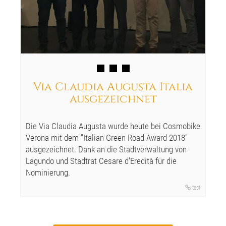
Via Claudia Augusta Italia
ausgezeichnet
Die Via Claudia Augusta wurde heute bei Cosmobike
Verona mit dem "Italian Green Road Award 2018"
ausgezeichnet. Dank an die Stadtverwaltung von
Lagundo und Stadtrat Cesare d'Eredità für die
Nominierung.
test