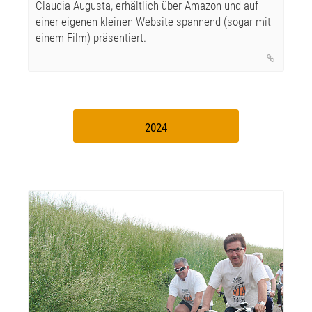
Claudia Augusta, erhältlich über Amazon und auf
einer eigenen kleinen Website spannend (sogar mit
einem Film) präsentiert.
2024