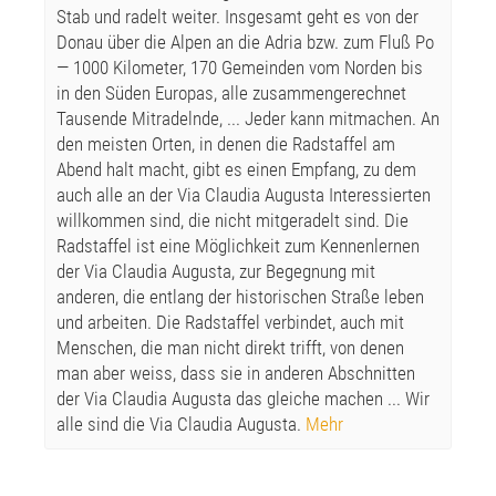
Stab und radelt weiter. Insgesamt geht es von der
Donau über die Alpen an die Adria bzw. zum Fluß Po
— 1000 Kilometer, 170 Gemeinden vom Norden bis
in den Süden Europas, alle zusammengerechnet
Tausende Mitradelnde, ... Jeder kann mitmachen. An
den meisten Orten, in denen die Radstaffel am
Abend halt macht, gibt es einen Empfang, zu dem
auch alle an der Via Claudia Augusta Interessierten
willkommen sind, die nicht mitgeradelt sind. Die
Radstaffel ist eine Möglichkeit zum Kennenlernen
der Via Claudia Augusta, zur Begegnung mit
anderen, die entlang der historischen Straße leben
und arbeiten. Die Radstaffel verbindet, auch mit
Menschen, die man nicht direkt trifft, von denen
man aber weiss, dass sie in anderen Abschnitten
der Via Claudia Augusta das gleiche machen ... Wir
alle sind die Via Claudia Augusta.
Mehr