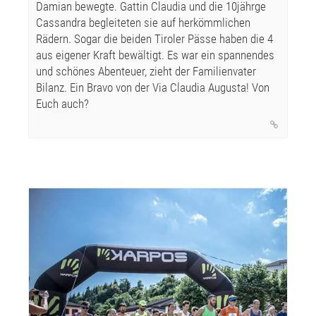
Damian bewegte. Gattin Claudia und die 10jährge
Cassandra begleiteten sie auf herkömmlichen
Rädern. Sogar die beiden Tiroler Pässe haben die 4
aus eigener Kraft bewältigt. Es war ein spannendes
und schönes Abenteuer, zieht der Familienvater
Bilanz. Ein Bravo von der Via Claudia Augusta! Von
Euch auch?