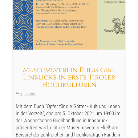
Museumsverein Fließ gibt
Einblicke in erste Tiroler
Hochkulturen
21.09.2021
Mit dem Buch "Opfer für die Götter - Kult und Leben
in der Vorzeit", das am 5. Oktober 2021 um 19:00 im
der Wagner'schen Buchhandlung in Innsbruck
präsentiert wird, gibt der Museumsverein Fließ am
Beispiel der zahlreichen und hochkarätigen Funde in