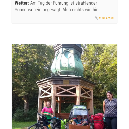
Wetter:
Am Tag der Führung ist strahlender
Sonnenschein angesagt. Also nichts wie hin!
zum Artikel