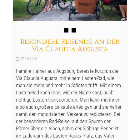
Besondere Reisende an der
Via Claudia Augusta
22.10.2020
Familie Hafner aus Augsburg bereiste kürzlich die
Via Claudia Augusta, mit einem Lasten-Rad, wie
man sie mehr und mehr in Städten trifft. Mit einem
Lasten-Rad kann man, wie der Name sagt, auch
richtige Lasten transportieren. Man kann mit ihnen
also auch größere Einkäufe erledigen und sie helfen
damit den motorisierten Verkehr zu reduzieren. Bei
der besonderen Rad-Reise, auf den Spuren der
Römer über die Alpen, nahm der 3jährige Benedikt
im Laderaum des Lasten-Rades Platz, das Vater