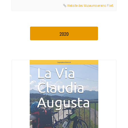
Website des Museumsvereins Fließ
2020