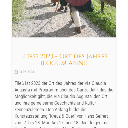
Fliess 2023 - Ort des Jahres
(LOCUM ANNI)
03.05.2023
Fließ ist 2023 der Ort des Jahres der Via Claudia
Augusta mit Programm über das Ganze Jahr, das die
Möglichkeit gibt, die Via Claudia Augusta, den Ort
und ihre gemeisame Geschichte und Kultur
kennenzulernen. Den Anfang bildet die
Kunstausstellung "Kreuz & Quer" von Hans Seifert
vom 7. bis 28. Mai. Am 17. und 18. Juni folgen mit