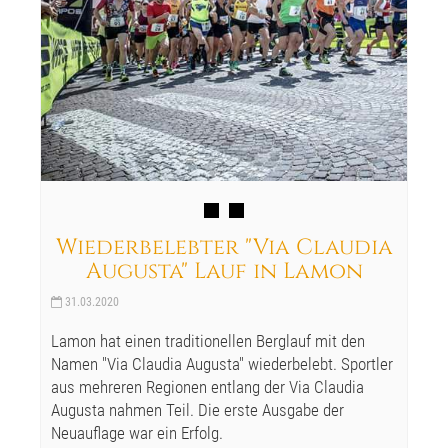
Wiederbelebter "Via Claudia
Augusta" Lauf in Lamon
31.03.2020
Lamon hat einen traditionellen Berglauf mit den
Namen "Via Claudia Augusta" wiederbelebt. Sportler
aus mehreren Regionen entlang der Via Claudia
Augusta nahmen Teil. Die erste Ausgabe der
Neuauflage war ein Erfolg.