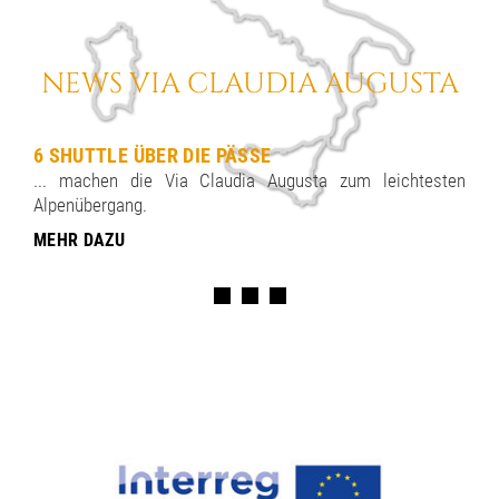
NEWS VIA CLAUDIA AUGUSTA
6 SHUTTLE ÜBER DIE PÄSSE
... machen die Via Claudia Augusta zum leichtesten
Alpenübergang.
MEHR DAZU