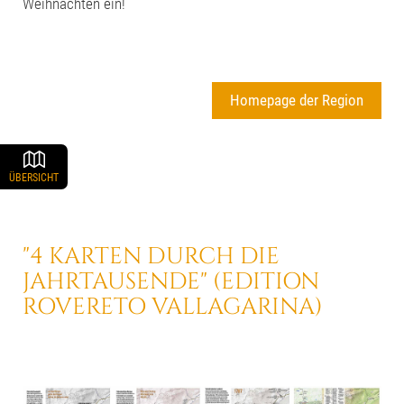
Weihnachten ein!
Homepage der Region
ÜBERSICHT
"4 KARTEN DURCH DIE
JAHRTAUSENDE"
(EDITION
ROVERETO VALLAGARINA)