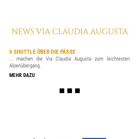
NEWS VIA CLAUDIA AUGUSTA
6 SHUTTLE ÜBER DIE PÄSSE
... machen die Via Claudia Augusta zum leichtesten
Alpenübergang.
MEHR DAZU