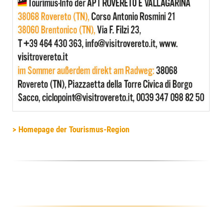
> Homepage der Tourismus-Region