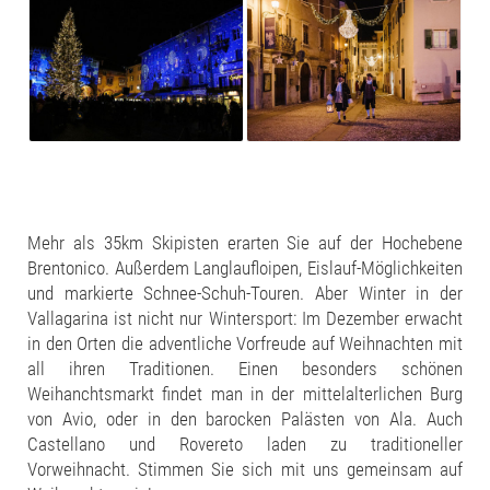
Mehr als 35km Skipisten erarten Sie auf der Hochebene
Brentonico. Außerdem Langlaufloipen, Eislauf-Möglichkeiten
und markierte Schnee-Schuh-Touren. Aber Winter in der
Vallagarina ist nicht nur Wintersport: Im Dezember erwacht
in den Orten die adventliche Vorfreude auf Weihnachten mit
all ihren Traditionen. Einen besonders schönen
Weihanchtsmarkt findet man in der mittelalterlichen Burg
von Avio, oder in den barocken Palästen von Ala. Auch
Castellano und Rovereto laden zu traditioneller
Vorweihnacht. Stimmen Sie sich mit uns gemeinsam auf