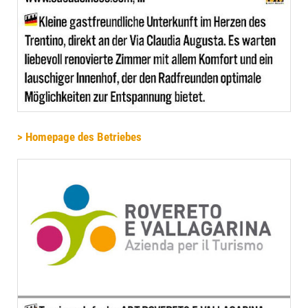
> Homepage des Betriebes