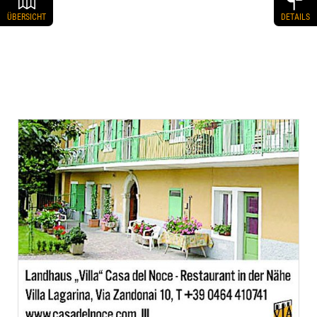
ÜBERSICHT
DETAILS