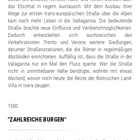
das Etschtal in regem Austausch. Mit dem Ausbau ihrer
Wege zur ersten trans-europäischen Straße über die Alpen
kam noch mehr Leben in die Vallagarina. Die bedeutende
Straße brachte neue Einflüsse und Verdienstmöglichkeiten.
Dadurch entwickelten sich auchzwischen den
Verkehrsknoten Trento und Verona weitere Siedlungen,
darunter Straßenstationen, die die Römer in regelmäßigen
Abständen einrichteten. Auffällig ist, dass die Straße in der
Valagarina nur ein Mal den Fluss querte. Wer die Straße
nicht in unmittelbarer Nähe benötigte, wohnte mit etwas
Abstand, wovon noch heute die Reste der Römischen Land-
Villa in Isera zeugen.
1500
"ZAHLREICHE BURGEN"