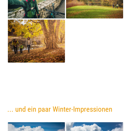
... und ein paar Winter-Impressionen