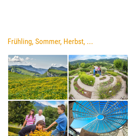
Frühling, Sommer, Herbst, ...