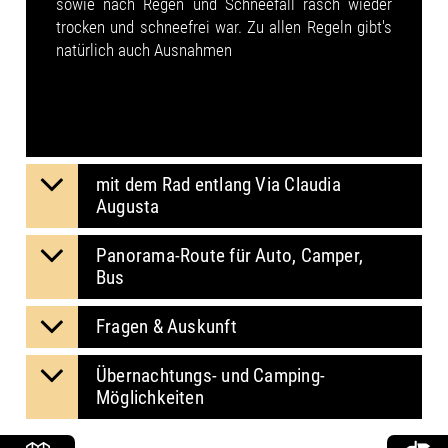
sowie nach Regen und Schneefall rasch wieder
trocken und schneefrei war. Zu allen Regeln gibt's
natürlich auch Ausnahmen
mit dem Rad entlang Via Claudia
Augusta
Panorama-Route für Auto, Camper,
Bus
Fragen & Auskunft
Übernachtungs- und Camping-
Möglichkeiten