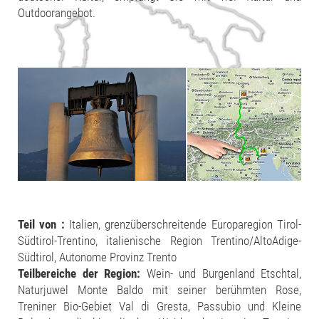
Outdoorangebot.
Teil von :
Italien, grenzüberschreitende Europaregion Tirol-
Südtirol-Trentino, italienische Region Trentino/AltoAdige-
Südtirol, Autonome Provinz Trento
Teilbereiche der Region:
Wein- und Burgenland Etschtal,
Naturjuwel Monte Baldo mit seiner berühmten Rose,
Treniner Bio-Gebiet Val di Gresta, Passubio und Kleine