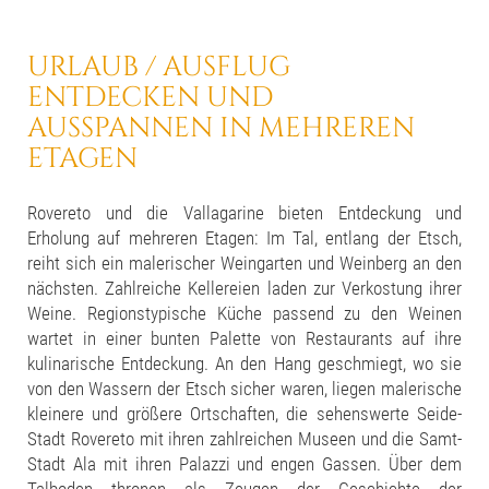
URLAUB / AUSFLUG
ENTDECKEN UND
AUSSPANNEN
IN MEHREREN
ETAGEN
Rovereto und die Vallagarine bieten Entdeckung und
Erholung auf mehreren Etagen: Im Tal, entlang der Etsch,
reiht sich ein malerischer Weingarten und Weinberg an den
nächsten. Zahlreiche Kellereien laden zur Verkostung ihrer
Weine. Regionstypische Küche passend zu den Weinen
wartet in einer bunten Palette von Restaurants auf ihre
kulinarische Entdeckung. An den Hang geschmiegt, wo sie
von den Wassern der Etsch sicher waren, liegen malerische
kleinere und größere Ortschaften, die sehenswerte Seide-
Stadt Rovereto mit ihren zahlreichen Museen und die Samt-
Stadt Ala mit ihren Palazzi und engen Gassen. Über dem