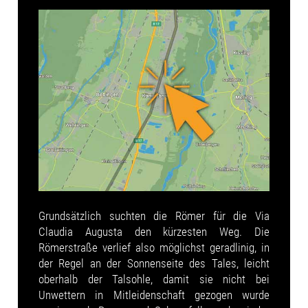
Grundsätzlich suchten die Römer für die Via
Claudia Augusta den kürzesten Weg. Die
Römerstraße verlief also möglichst geradlinig, in
der Regel an der Sonnenseite des Tales, leicht
oberhalb der Talsohle, damit sie nicht bei
Unwettern in Mitleidenschaft gezogen wurde