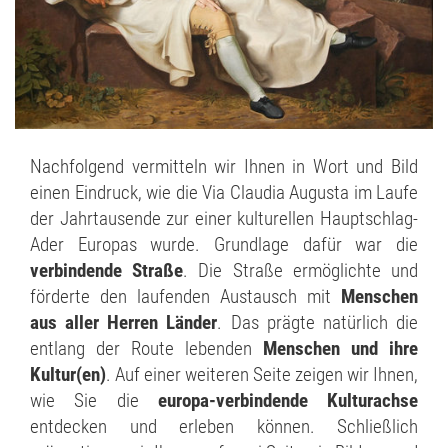
Nachfolgend vermitteln wir Ihnen in Wort und Bild
einen Eindruck, wie die Via Claudia Augusta im Laufe
der Jahrtausende zur einer kulturellen Hauptschlag-
Ader Europas wurde. Grundlage dafür war die
verbindende Straße
. Die Straße ermöglichte und
förderte den laufenden Austausch mit
Menschen
aus aller Herren Länder
. Das prägte natürlich die
entlang der Route lebenden
Menschen und ihre
Kultur(en)
. Auf einer weiteren Seite zeigen wir Ihnen,
wie Sie die
europa-verbindende Kulturachse
entdecken und erleben können. Schließlich