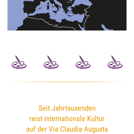
Seit Jahrtausenden
reist internationale Kultur
auf der Via Claudia Augusta