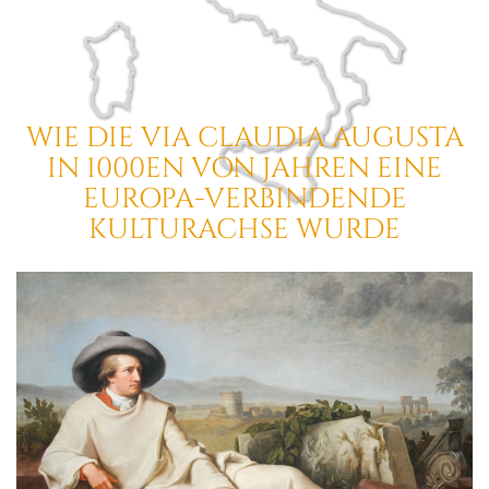
WIE DIE VIA CLAUDIA AUGUSTA
IN 1000EN VON JAHREN EINE
EUROPA-VERBINDENDE
KULTURACHSE
WURDE