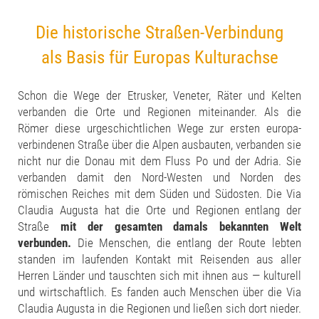
Die historische Straßen-Verbindung
als Basis für Europas Kulturachse
Schon die Wege der Etrusker, Veneter, Räter und Kelten
verbanden die Orte und Regionen miteinander. Als die
Römer diese urgeschichtlichen Wege zur ersten europa-
verbindenen Straße über die Alpen ausbauten, verbanden sie
nicht nur die Donau mit dem Fluss Po und der Adria. Sie
verbanden damit den Nord-Westen und Norden des
römischen Reiches mit dem Süden und Südosten. Die Via
Claudia Augusta hat die Orte und Regionen entlang der
Straße
mit der gesamten damals bekannten Welt
verbunden.
Die Menschen, die entlang der Route lebten
standen im laufenden Kontakt mit Reisenden aus aller
Herren Länder und tauschten sich mit ihnen aus — kulturell
und wirtschaftlich. Es fanden auch Menschen über die Via
Claudia Augusta in die Regionen und ließen sich dort nieder.