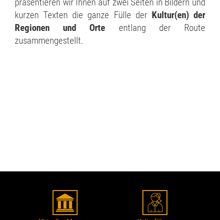
präsentieren wir Ihnen auf zwei Seiten in Bildern und
kurzen Texten die ganze Fülle der
Kultur(en) der
Regionen und Orte
entlang der Route
zusammengestellt.