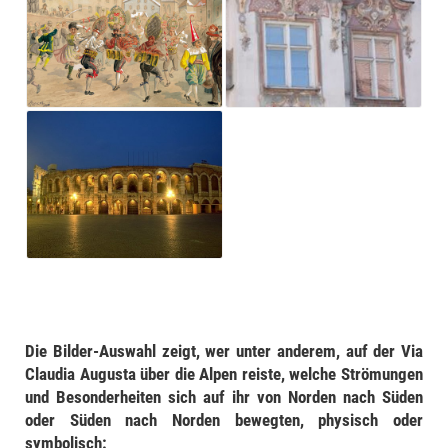
Die Bilder-Auswahl zeigt, wer unter anderem, auf der Via
Claudia Augusta über die Alpen reiste, welche Strömungen
und Besonderheiten sich auf ihr von Norden nach Süden
oder Süden nach Norden bewegten, physisch oder
symbolisch: