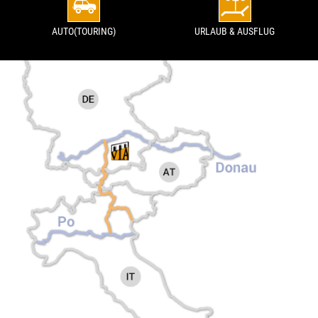
AUTO(TOURING)
URLAUB & AUSFLUG