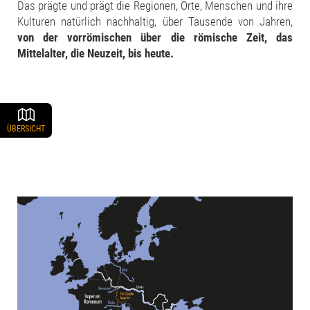
Das prägte und prägt die Regionen, Orte, Menschen und ihre
Kulturen natürlich nachhaltig, über Tausende von Jahren,
von der vorrömischen über die römische Zeit, das
Mittelalter, die Neuzeit, bis heute.
ÜBERSICHT