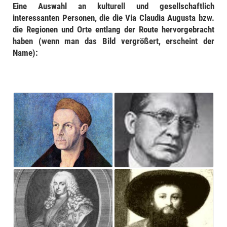
Eine Auswahl an kulturell und gesellschaftlich
interessanten Personen, die die Via Claudia Augusta bzw.
die Regionen und Orte entlang der Route hervorgebracht
haben (wenn man das Bild vergrößert, erscheint der
Name):