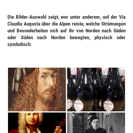
Die Bilder-Auswahl zeigt, wer unter anderem, auf der Via
Claudia Augusta über die Alpen reiste, welche Strömungen
und Besonderheiten sich auf ihr von Norden nach Süden
oder Süden nach Norden bewegten, physisch oder
symbolisch: