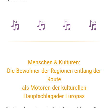
Menschen & Kulturen:
Die Bewohner der Regionen entlang der
Route
als Motoren der kulturellen
Hauptschlagader Europas