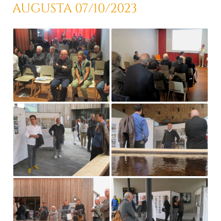
AUGUSTA
07/10/2023