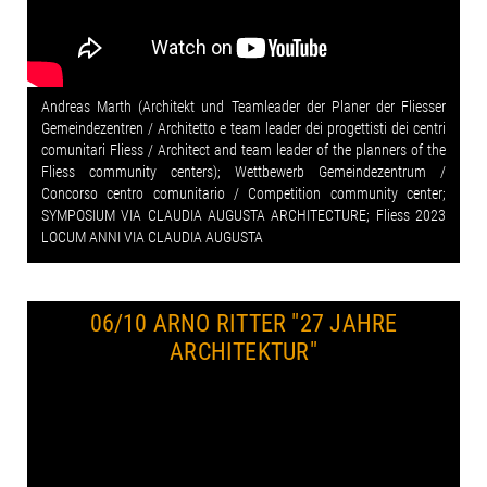
Andreas Marth (Architekt und Teamleader der Planer der Fliesser
Gemeindezentren / Architetto e team leader dei progettisti dei centri
comunitari Fliess / Architect and team leader of the planners of the
Fliess community centers); Wettbewerb Gemeindezentrum /
Concorso centro comunitario / Competition community center;
SYMPOSIUM VIA CLAUDIA AUGUSTA ARCHITECTURE; Fliess 2023
LOCUM ANNI VIA CLAUDIA AUGUSTA
06/10 ARNO RITTER
"27 JAHRE
ARCHITEKTUR"