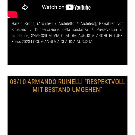
Harald Kröpfl (Architekt / Architetto / Architect); Bewahren von
Substanz / Conservazione della sostanza / Preservation of
substance; SYMPOSIUM VIA CLAUDIA AUGUSTA ARCHITECTURE;
Fliess 2023 LOCUM ANNI VIA CLAUDIA AUGUSTA
08/10 ARMANDO RUINELLI
"RESPEKTVOLL
MIT BESTAND UMGEHEN"