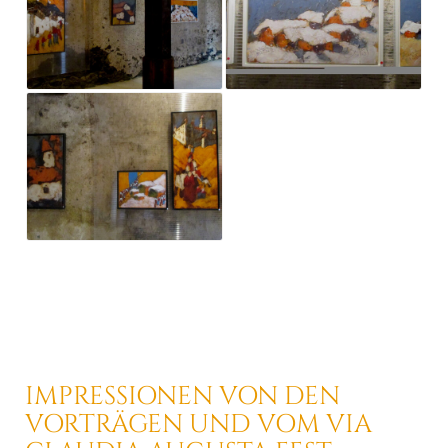
IMPRESSIONEN VON DEN
VORTRÄGEN UND
VOM VIA