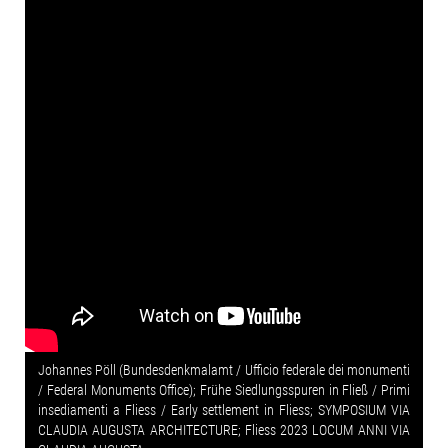
Johannes Pöll (Bundesdenkmalamt / Ufficio federale dei monumenti
/ Federal Monuments Office); Frühe Siedlungsspuren in Fließ / Primi
insediamenti a Fliess / Early settlement in Fliess; SYMPOSIUM VIA
CLAUDIA AUGUSTA ARCHITECTURE; Fliess 2023 LOCUM ANNI VIA