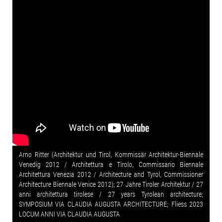
Arno Ritter (Architektur und Tirol, Kommissär Architektur-Biennale
Venedig 2012 / Architettura e Tirolo, Commissario Biennale
Architettura Venezia 2012 / Architecture and Tyrol, Commissioner
Architecture Biennale Venice 2012); 27 Jahre Tiroler Architektur / 27
anni architettura tirolese / 27 years Tyrolean architecture;
SYMPOSIUM VIA CLAUDIA AUGUSTA ARCHITECTURE; Fliess 2023
LOCUM ANNI VIA CLAUDIA AUGUSTA