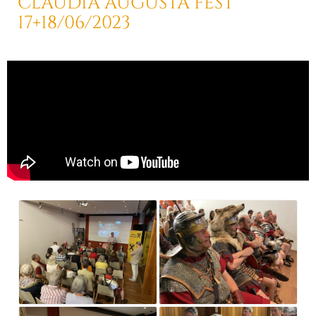
CLAUDIA AUGUSTA FEST
17+18/06/2023