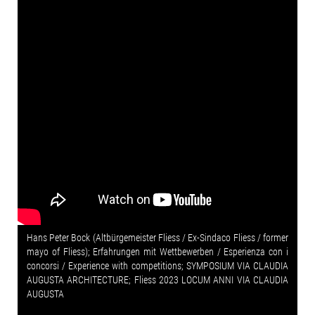
Hans Peter Bock (Altbürgemeister Fliess / Ex-Sindaco Fliess / former
mayo of Fliess); Erfahrungen mit Wettbewerben / Esperienza con i
concorsi / Experience with competitions; SYMPOSIUM VIA CLAUDIA
AUGUSTA ARCHITECTURE; Fliess 2023 LOCUM ANNI VIA CLAUDIA
AUGUSTA