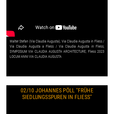
Walter Stefan (Via Claudia Augusta); Via Claudia Augusta in Fliess /
Via Claudia Augusta a Fliess / Via Claudia Augusta in Fliess;
SYMPOSIUM VIA CLAUDIA AUGUSTA ARCHITECTURE; Fliess 2023
LOCUM ANNI VIA CLAUDIA AUGUSTA
02/10 JOHANNES PÖLL
"FRÜHE
SIEDLUNGSSPUREN IN FLIESS"