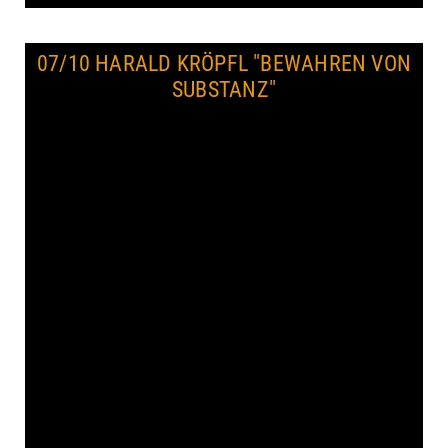
07/10 HARALD KRÖPFL
"BEWAHREN VON
SUBSTANZ"