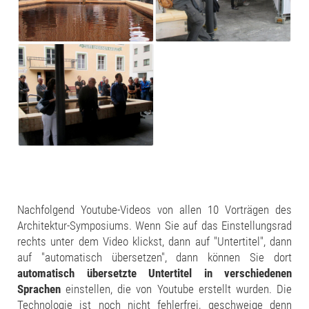
Nachfolgend Youtube-Videos von allen 10 Vorträgen des
Architektur-Symposiums. Wenn Sie auf das Einstellungsrad
rechts unter dem Video klickst, dann auf "Untertitel", dann
auf "automatisch übersetzen", dann können Sie dort
automatisch übersetzte Untertitel in verschiedenen
Sprachen
einstellen, die von Youtube erstellt wurden. Die
Technologie ist noch nicht fehlerfrei, geschweige denn