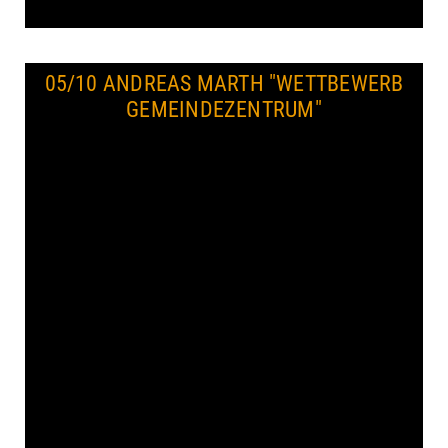
05/10 ANDREAS MARTH
"WETTBEWERB
GEMEINDEZENTRUM"