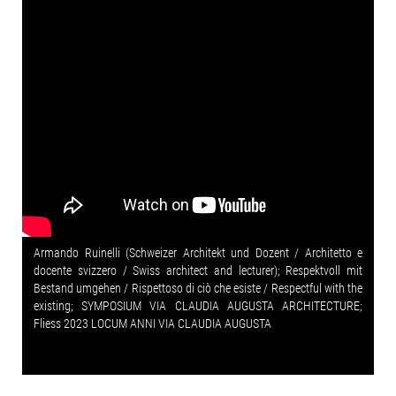
Armando Ruinelli (Schweizer Architekt und Dozent / Architetto e
docente svizzero / Swiss architect and lecturer); Respektvoll mit
Bestand umgehen / Rispettoso di ciò che esiste / Respectful with the
existing; SYMPOSIUM VIA CLAUDIA AUGUSTA ARCHITECTURE;
Fliess 2023 LOCUM ANNI VIA CLAUDIA AUGUSTA