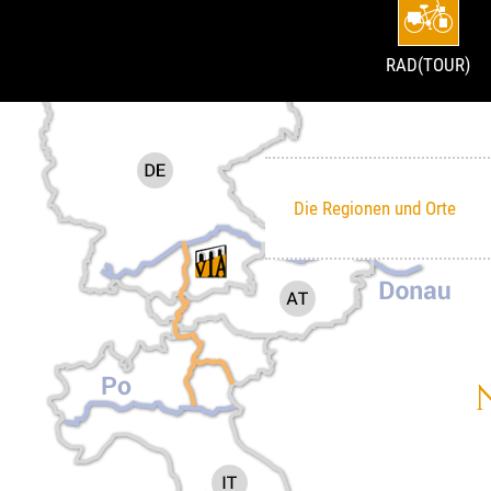
RAD(TOUR)
Die Regionen und Orte