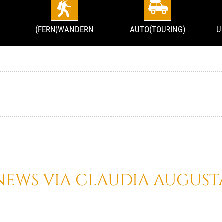
(FERN)WANDERN
AUTO(TOURING)
U
NEWS VIA CLAUDIA AUGUST