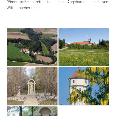
Römerstraße streift, teilt das Augsburger Land vom
Wittelsbacher Land.