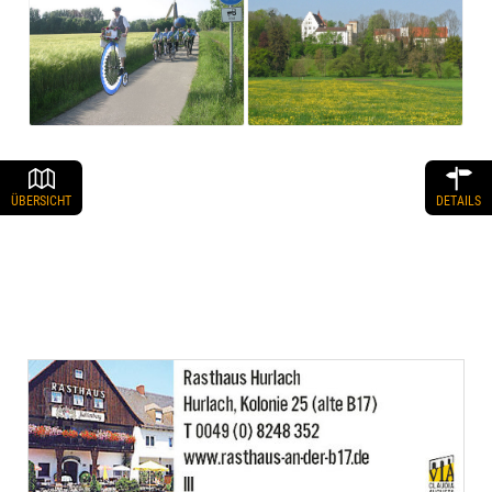
ÜBERSICHT
DETAILS