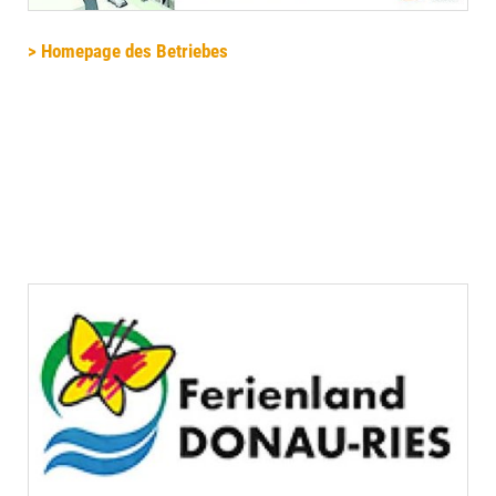
> Homepage des Betriebes