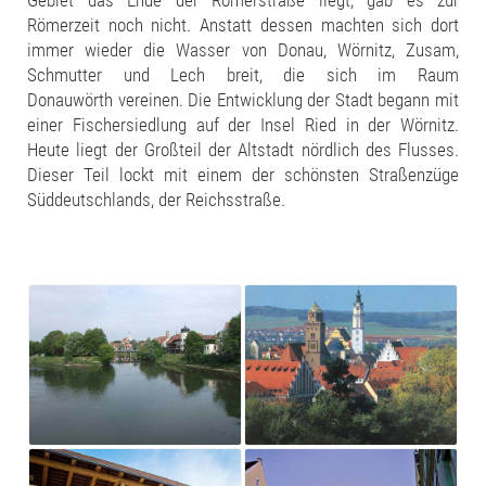
Gebiet das Ende der Römerstraße liegt, gab es zur
Römerzeit noch nicht. Anstatt dessen machten sich dort
immer wieder die Wasser von Donau, Wörnitz, Zusam,
Schmutter und Lech breit, die sich im Raum
Donauwörth vereinen. Die Entwicklung der Stadt begann mit
einer Fischersiedlung auf der Insel Ried in der Wörnitz.
Heute liegt der Großteil der Altstadt nördlich des Flusses.
Dieser Teil lockt mit einem der schönsten Straßenzüge
Süddeutschlands, der Reichsstraße.