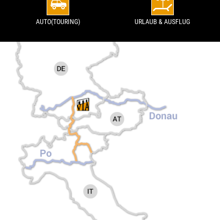
AUTO(TOURING)
URLAUB & AUSFLUG