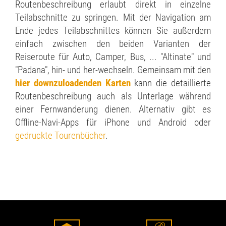
Routenbeschreibung erlaubt direkt in einzelne
Teilabschnitte zu springen. Mit der Navigation am
Ende jedes Teilabschnittes können Sie außerdem
einfach zwischen den beiden Varianten der
Reiseroute für Auto, Camper, Bus, ... "Altinate" und
"Padana", hin- und her-wechseln. Gemeinsam mit den
hier downzuloadenden Karten
kann die detaillierte
Routenbeschreibung auch als Unterlage während
einer Fernwanderung dienen. Alternativ gibt es
Offline-Navi-Apps für iPhone und Android oder
gedruckte Tourenbücher
.