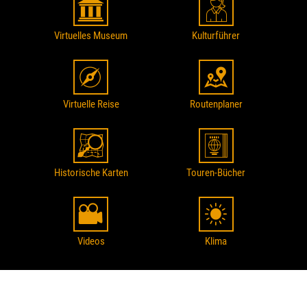
Virtuelles Museum
Kulturführer
Virtuelle Reise
Routenplaner
Historische Karten
Touren-Bücher
Videos
Klima