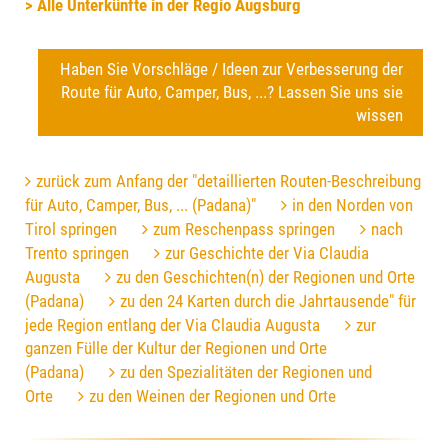
> Alle Unterkünfte in der Regio Augsburg
Haben Sie Vorschläge / Ideen zur Verbesserung der
Route für Auto, Camper, Bus, ...? Lassen Sie uns sie
wissen
zurück zum Anfang der "detaillierten Routen-Beschreibung
für Auto, Camper, Bus, ... (Padana)"
in den Norden von
Tirol springen
zum Reschenpass springen
nach
Trento springen
zur Geschichte der Via Claudia
Augusta
zu den Geschichten(n) der Regionen und Orte
(Padana)
zu den 24 Karten durch die Jahrtausende" für
jede Region entlang der Via Claudia Augusta
zur
ganzen Fülle der Kultur der Regionen und Orte
(Padana)
zu den Spezialitäten der Regionen und
Orte
zu den Weinen der Regionen und Orte