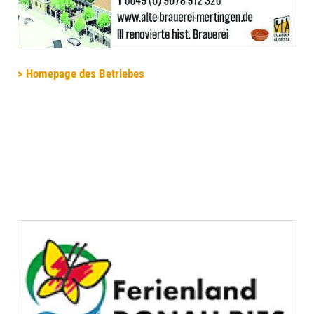
> Homepage des Betriebes