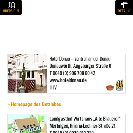
ÜBERSICHT
DETAILS
> Homepage des Betriebes