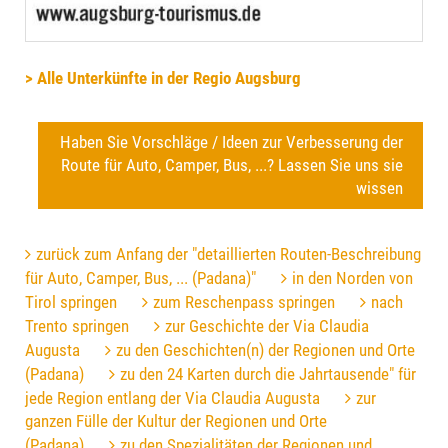
> Alle Unterkünfte in der Regio Augsburg
Haben Sie Vorschläge / Ideen zur Verbesserung der
Route für Auto, Camper, Bus, ...? Lassen Sie uns sie
wissen
zurück zum Anfang der "detaillierten Routen-Beschreibung
für Auto, Camper, Bus, ... (Padana)"
in den Norden von
Tirol springen
zum Reschenpass springen
nach
Trento springen
zur Geschichte der Via Claudia
Augusta
zu den Geschichten(n) der Regionen und Orte
(Padana)
zu den 24 Karten durch die Jahrtausende" für
jede Region entlang der Via Claudia Augusta
zur
ganzen Fülle der Kultur der Regionen und Orte
(Padana)
zu den Spezialitäten der Regionen und