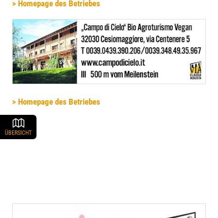
> Homepage des Betriebes
> Homepage des Betriebes
ÜBERSICHT