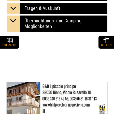
Fragen & Auskunft
Übernachtungs- und Camping-
Möglichkeiten
ÜBERSICHT
DETAILS