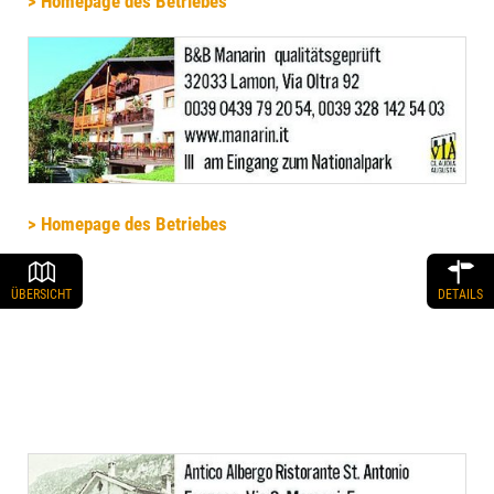
> Homepage des Betriebes
> Homepage des Betriebes
ÜBERSICHT
DETAILS