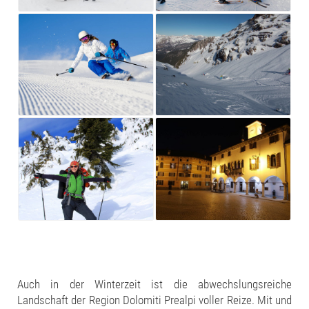
Auch in der Winterzeit ist die abwechslungsreiche
Landschaft der Region Dolomiti Prealpi voller Reize. Mit und