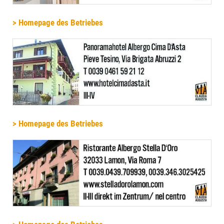
> Homepage des Betriebes
> Homepage des Betriebes