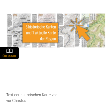
ÜBERSICHT
Text der historischen Karte von ...
vor Christus