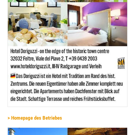
> Homepage des Betriebes