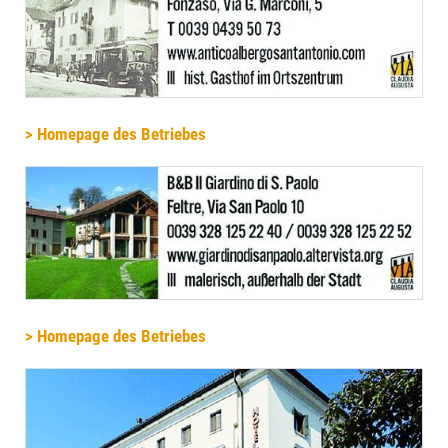
> Homepage des Betriebes
> Homepage des Betriebes