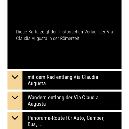
Diese Karte zeigt den historischen Verlauf der Via
Claudia Augusta in der Römerzeit.
mit dem Rad entlang Via Claudia
Augusta
Wandern entlang der Via Claudia
Augusta
Panorama-Route für Auto, Camper,
Bus, ...