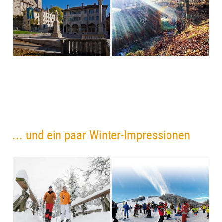
... und ein paar Winter-Impressionen