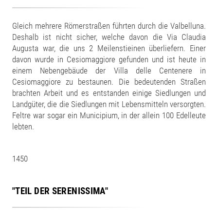
Gleich mehrere Römerstraßen führten durch die Valbelluna.
Deshalb ist nicht sicher, welche davon die Via Claudia
Augusta war, die uns 2 Meilenstieinen überliefern. Einer
davon wurde in Cesiomaggiore gefunden und ist heute in
einem Nebengebäude der Villa delle Centenere in
Cesiomaggiore zu bestaunen. Die bedeutenden Straßen
brachten Arbeit und es entstanden einige Siedlungen und
Landgüter, die die Siedlungen mit Lebensmitteln versorgten.
Feltre war sogar ein Municipium, in der allein 100 Edelleute
lebten.
1450
"TEIL DER SERENISSIMA"