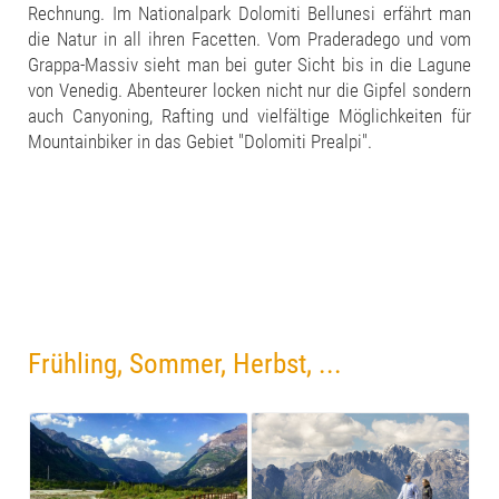
Rechnung. Im Nationalpark Dolomiti Bellunesi erfährt man
die Natur in all ihren Facetten. Vom Praderadego und vom
Grappa-Massiv sieht man bei guter Sicht bis in die Lagune
von Venedig. Abenteurer locken nicht nur die Gipfel sondern
auch Canyoning, Rafting und vielfältige Möglichkeiten für
Mountainbiker in das Gebiet "Dolomiti Prealpi".
Frühling, Sommer, Herbst, ...