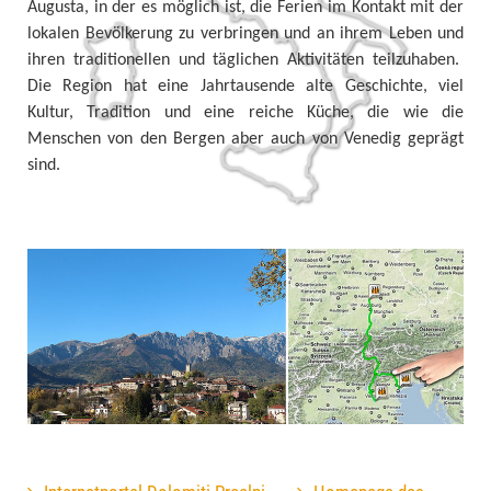
Augusta, in der es möglich ist, die Ferien im Kontakt mit der
lokalen Bevölkerung zu verbringen und an ihrem Leben und
ihren traditionellen und täglichen Aktivitäten teilzuhaben.
Die Region hat eine Jahrtausende alte Geschichte, viel
Kultur, Tradition und eine reiche Küche, die wie die
Menschen von den Bergen aber auch von Venedig geprägt
sind.