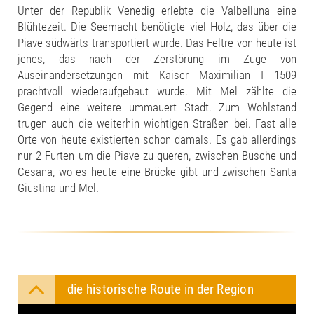
Unter der Republik Venedig erlebte die Valbelluna eine
Blühtezeit. Die Seemacht benötigte viel Holz, das über die
Piave südwärts transportiert wurde. Das Feltre von heute ist
jenes, das nach der Zerstörung im Zuge von
Auseinandersetzungen mit Kaiser Maximilian I 1509
prachtvoll wiederaufgebaut wurde. Mit Mel zählte die
Gegend eine weitere ummauert Stadt. Zum Wohlstand
trugen auch die weiterhin wichtigen Straßen bei. Fast alle
Orte von heute existierten schon damals. Es gab allerdings
nur 2 Furten um die Piave zu queren, zwischen Busche und
Cesana, wo es heute eine Brücke gibt und zwischen Santa
Giustina und Mel.
die historische Route in der Region