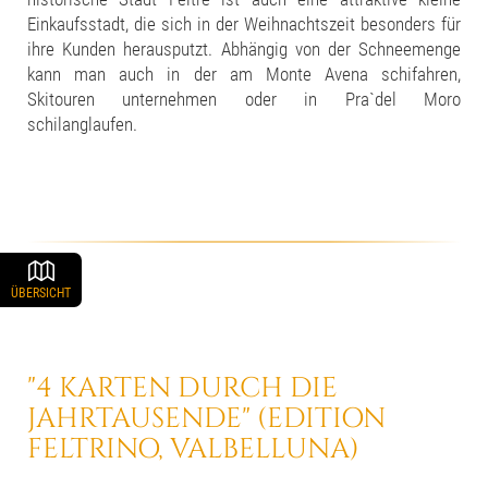
Einkaufsstadt, die sich in der Weihnachtszeit besonders für
ihre Kunden herausputzt. Abhängig von der Schneemenge
kann man auch in der am Monte Avena schifahren,
Skitouren unternehmen oder in Pra`del Moro
schilanglaufen.
ÜBERSICHT
"4 KARTEN DURCH DIE
JAHRTAUSENDE"
(EDITION
FELTRINO, VALBELLUNA)