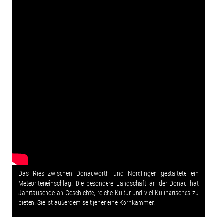
Das Ries zwischen Donauwörth und Nördlingen gestaltete ein
Meteoriteneinschlag. Die besondere Landschaft an der Donau hat
Jahrtausende an Geschichte, reiche Kultur und viel Kulinarisches zu
bieten. Sie ist außerdem seit jeher eine Kornkammer.