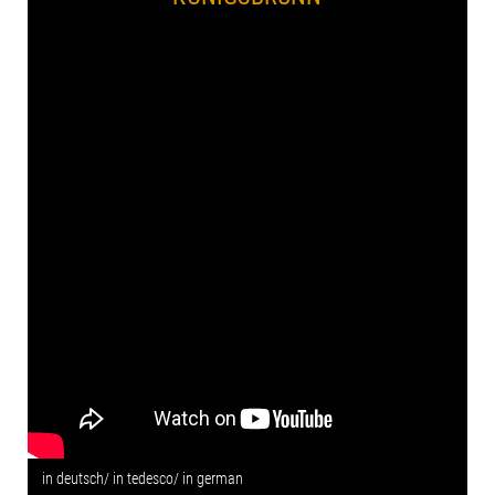
in deutsch/ in tedesco/ in german