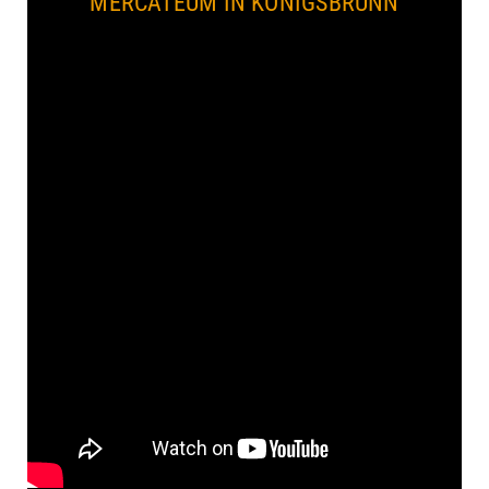
MERCATEUM IN KÖNIGSBRUNN