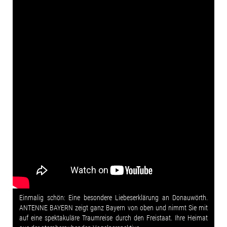
Einmalig schön: Eine besondere Liebeserklärung an Donauwörth.
ANTENNE BAYERN zeigt ganz Bayern von oben und nimmt Sie mit
auf eine spektakuläre Traumreise durch den Freistaat. Ihre Heimat