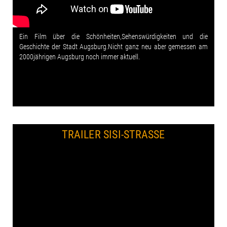
Ein Film über die Schönheiten,Sehenswürdigkeiten und die
Geschichte der Stadt Augsburg.Nicht ganz neu aber gemessen am
2000jährigen Augsburg noch immer aktuell.
TRAILER SISI-STRASSE