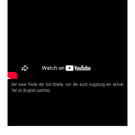
Der neue Trailer der Sisi-Straße, von der auch Augsburg ein aktiver
Teil ist (English subtitle)