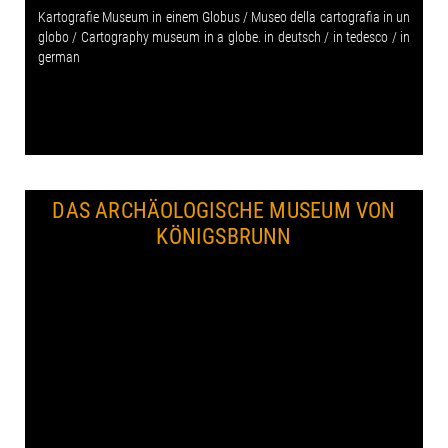
Kartografie Museum in einem Globus / Museo della cartografia in un
globo / Cartography museum in a globe. in deutsch / in tedesco / in
german
DAS ARCHÄOLOGISCHE MUSEUM VON
KÖNIGSBRUNN