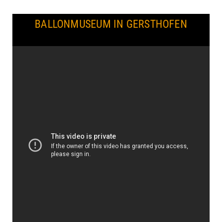
BALLONMUSEUM IN GERSTHOFEN