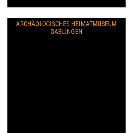
ARCHÄOLOGISCHES HEIMATMUSEUM
GABLINGEN