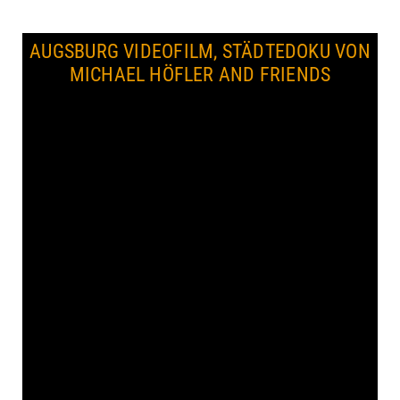
AUGSBURG VIDEOFILM, STÄDTEDOKU VON
MICHAEL HÖFLER AND FRIENDS