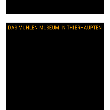
DAS MÜHLEN-MUSEUM IN THIERHAUPTEN