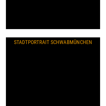
STADTPORTRAIT SCHWABMÜNCHEN