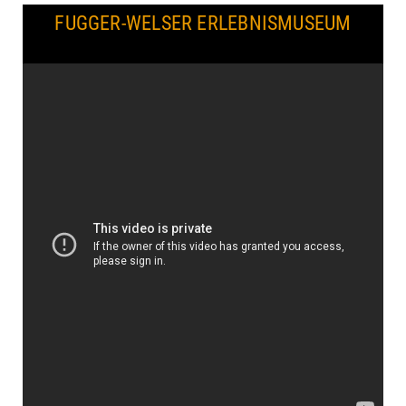
FUGGER-WELSER ERLEBNISMUSEUM