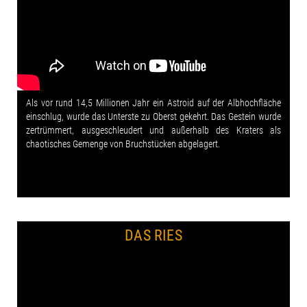
Als vor rund 14,5 Millionen Jahr ein Astroid auf der Albhochfläche
einschlug, wurde das Unterste zu Oberst gekehrt. Das Gestein wurde
zertrümmert, ausgeschleudert und außerhalb des Kraters als
chaotisches Gemenge von Bruchstücken abgelagert.
DAS RIES