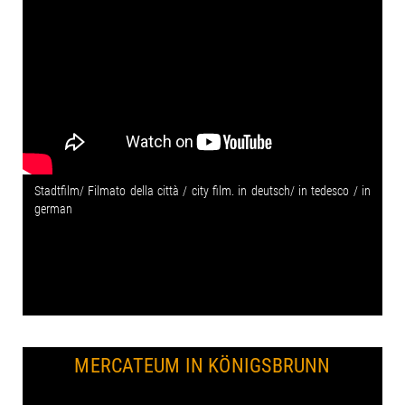
Stadtfilm/ Filmato della città / city film. in deutsch/ in tedesco / in
german
MERCATEUM IN KÖNIGSBRUNN