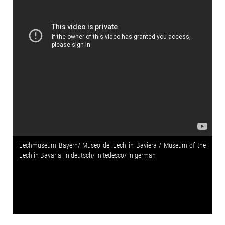
Lechmuseum Bayern/ Museo del Lech in Baviera / Museum of the
Lech in Bavaria. in deutsch/ in tedesco/ in german