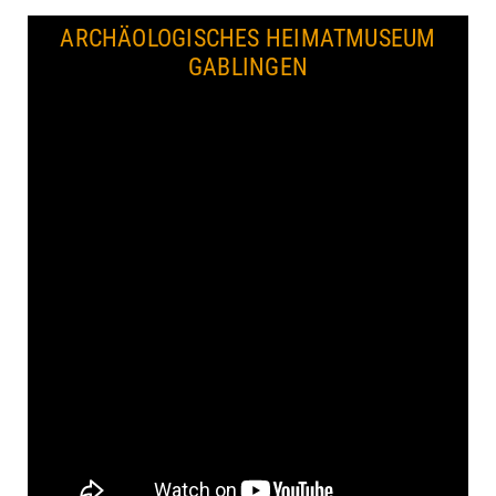
ARCHÄOLOGISCHES HEIMATMUSEUM
GABLINGEN