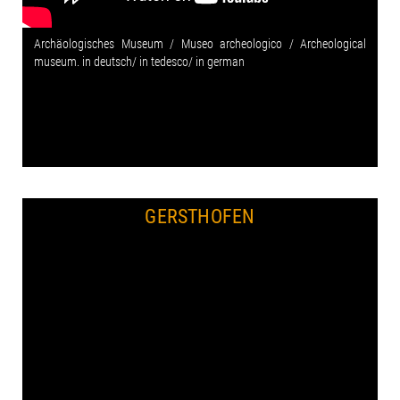
Archäologisches Museum / Museo archeologico / Archeological
museum. in deutsch/ in tedesco/ in german
GERSTHOFEN