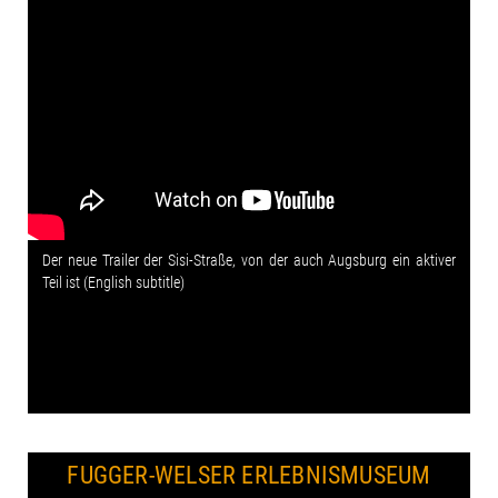
Der neue Trailer der Sisi-Straße, von der auch Augsburg ein aktiver
Teil ist (English subtitle)
FUGGER-WELSER ERLEBNISMUSEUM