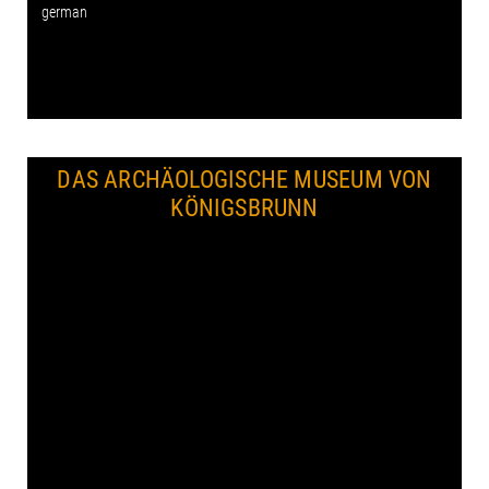
german
DAS ARCHÄOLOGISCHE MUSEUM VON
KÖNIGSBRUNN