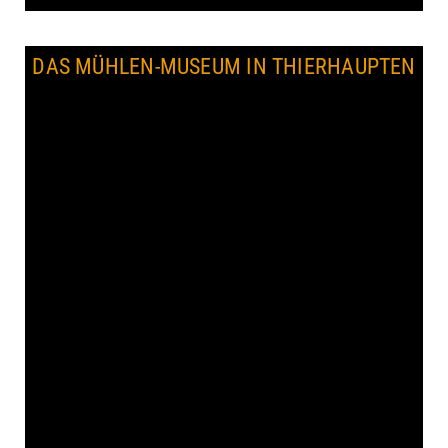
DAS MÜHLEN-MUSEUM IN THIERHAUPTEN