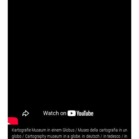
Kartografie Museum in einem Globus / Museo della cartografia in un
globo / Cartography museum in a globe. in deutsch / in tedesco / in