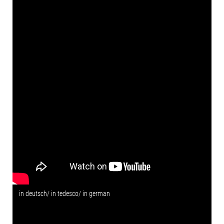
in deutsch/ in tedesco/ in german