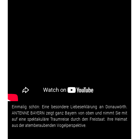
Einmalig schön: Eine besondere Liebeserklärung an Donauwörth.
ANTENNE BAYERN zeigt ganz Bayern von oben und nimmt Sie mit
auf eine spektakuläre Traumreise durch den Freistaat. Ihre Heimat
aus der atemberaubenden Vogelperspektive.