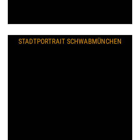
STADTPORTRAIT SCHWABMÜNCHEN