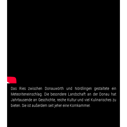
Das Ries zwischen Donauwörth und Nördlingen gestaltete ein
Meteoriteneinschlag. Die besondere Landschaft an der Donau hat
Jahrtausende an Geschichte, reiche Kultur und viel Kulinarisches zu
bieten. Sie ist außerdem seit jeher eine Kornkammer.