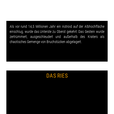
Als vor rund 14,5 Millionen Jahr ein Astroid auf der Albhochfläche
einschlug, wurde das Unterste zu Oberst gekehrt. Das Gestein wurde
zertrümmert, ausgeschleudert und außerhalb des Kraters als
chaotisches Gemenge von Bruchstücken abgelagert.
DAS RIES