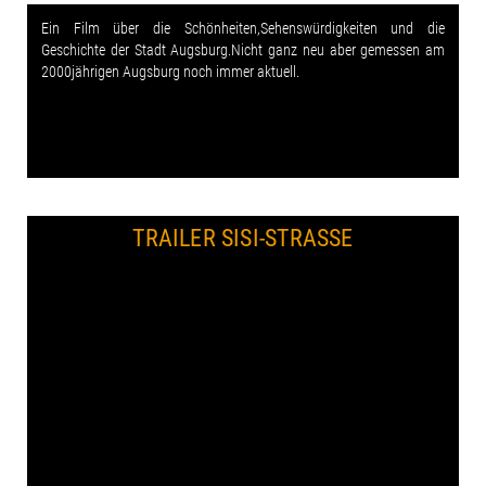
Ein Film über die Schönheiten,Sehenswürdigkeiten und die
Geschichte der Stadt Augsburg.Nicht ganz neu aber gemessen am
2000jährigen Augsburg noch immer aktuell.
TRAILER SISI-STRASSE