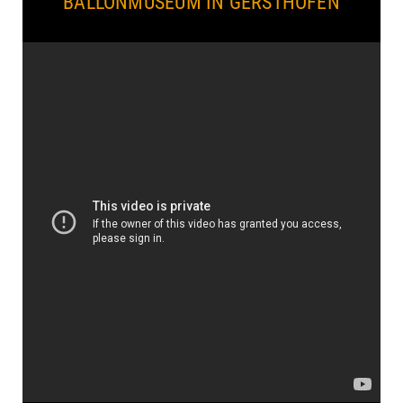
BALLONMUSEUM IN GERSTHOFEN