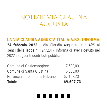
NOTIZIE VIA CLAUDIA
AUGUSTA
LA VIA CLAUDIA AUGUSTA ITALIA A.P.S. INFORMA
24 febbraio 2023 -
Via Claudia Augusta Italia APS ai
sensi della legge n. 124/2017 informa di aver ricevuto nel
2022 i seguenti contributi pubblici:
Comune di Cesiomaggiore
7.500,00
Comune di Santa Giustina
5.000,00
Provincia autonoma di Bolzano
57.107,73
Totale
69.607,73