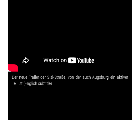
Der neue Trailer der Sisi-Straße, von der auch Augsburg ein aktiver
Teil ist (English subtitle)