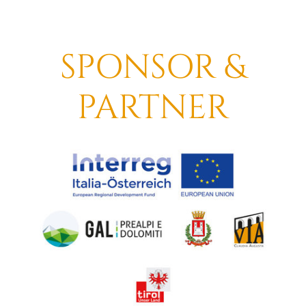
SPONSOR &
PARTNER