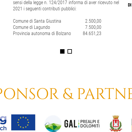
sensi della legge n. 124/2017 informa di aver ricevuto nel
DI
2021 i seguenti contributi pubblici:
Comune di Santa Giustina
2.500,00
Comune di Lagundo
7.500,00
Provincia autonoma di Bolzano
84.651,23
PONSOR & PARTN