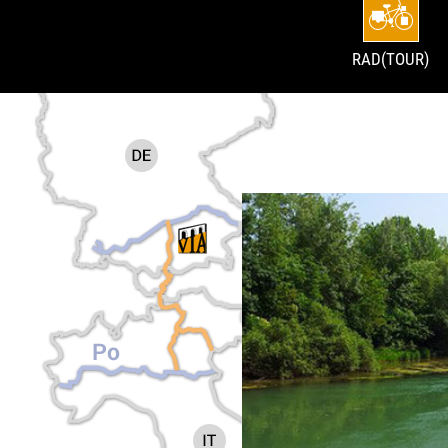
RAD(TOUR)