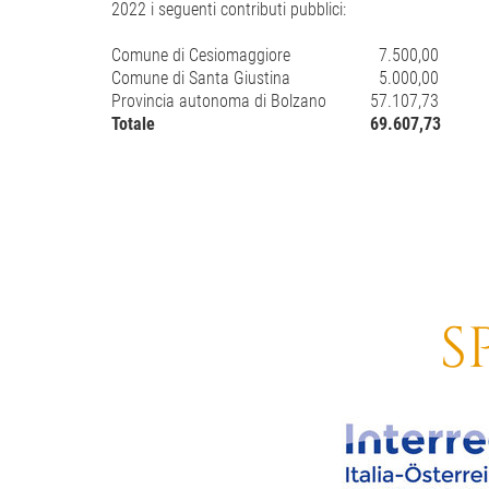
2022 i seguenti contributi pubblici:
Comune di Cesiomaggiore
7.500,00
Comune di Santa Giustina
5.000,00
Provincia autonoma di Bolzano
57.107,73
Totale
69.607,73
S