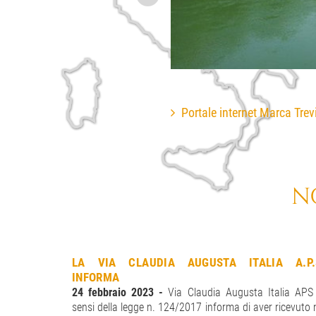
Portale internet Marca Trev
N
LA VIA CLAUDIA AUGUSTA ITALIA A.P.
INFORMA
24 febbraio 2023 -
Via Claudia Augusta Italia APS
sensi della legge n. 124/2017 informa di aver ricevuto 