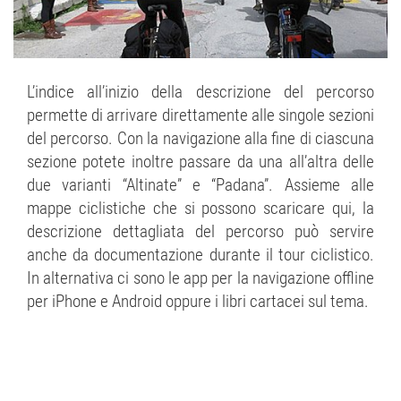
L’indice all’inizio della descrizione del percorso
permette di arrivare direttamente alle singole sezioni
del percorso. Con la navigazione alla fine di ciascuna
sezione potete inoltre passare da una all’altra delle
due varianti “Altinate” e “Padana”. Assieme alle
mappe ciclistiche che si possono scaricare qui, la
descrizione dettagliata del percorso può servire
anche da documentazione durante il tour ciclistico.
In alternativa ci sono le app per la navigazione offline
per iPhone e Android oppure i libri cartacei sul tema.