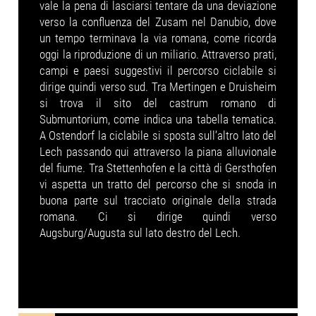
vale la pena di lasciarsi tentare da una deviazione
verso la confluenza del Zusam nel Danubio, dove
un tempo terminava la via romana, come ricorda
oggi la riproduzione di un miliario. Attraverso prati,
campi e paesi suggestivi il percorso ciclabile si
dirige quindi verso sud. Tra Mertingen e Druisheim
si trova il sito del castrum romano di
Submuntorium, come indica una tabella tematica.
A Ostendorf la ciclabile si sposta sull’altro lato del
Lech passando qui attraverso la piana alluvionale
del fiume. Tra Stettenhofen e la città di Gersthofen
vi aspetta un tratto del percorso che si snoda in
buona parte sul tracciato originale della strada
romana. Ci si dirige quindi verso
Augsburg/Augusta sul lato destro del Lech.