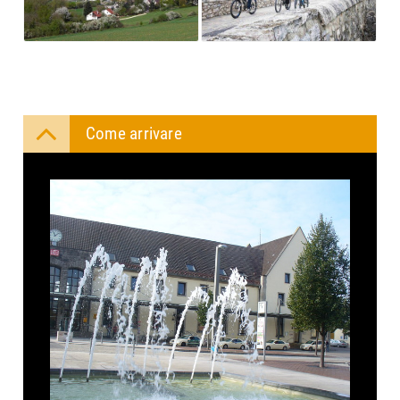
Come arrivare