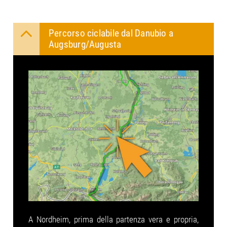
Percorso ciclabile dal Danubio a
Augsburg/Augusta
A Nordheim, prima della partenza vera e propria,