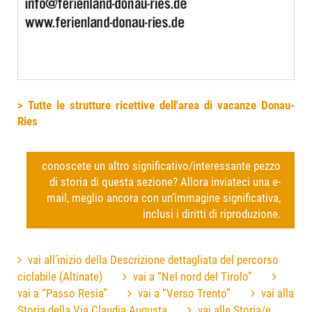
> Tutte le strutture ricettive dell'area di vacanze Donau-
Ries
conoscete un altro significativo/interessante pezzo
di storia di questa sezione? Allora inviateci una e-
mail, meglio ancora con un’immagine significativa,
inclusi i diritti di riproduzione.
vai all’inizio della Descrizione dettagliata del percorso
ciclabile (Altinate)
vai a “Nel nord del Tirolo”
vai a “Passo Resia”
vai a “Verso Trento”
vai alla
Storia della Via Claudia Augusta
vai alle Storia/e