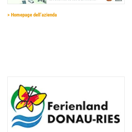
> Homepage dell’azienda