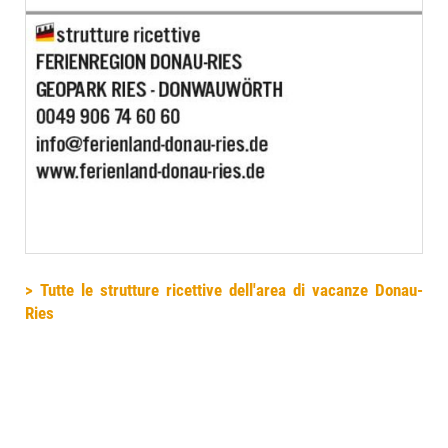
> Tutte le strutture ricettive dell'area di vacanze Donau-
Ries