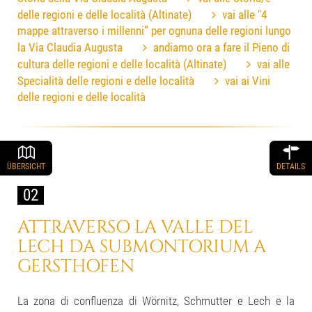
delle regioni e delle località (Altinate)
vai alle "4
mappe attraverso i millenni” per ognuna delle regioni lungo
la Via Claudia Augusta
andiamo ora a fare il Pieno di
cultura delle regioni e delle località (Altinate)
vai alle
Specialità delle regioni e delle località
vai ai Vini
delle regioni e delle località
ÜBERSICHT
DETAILS
02
ATTRAVERSO LA VALLE DEL
LECH
DA SUBMONTORIUM
A
GERSTHOFEN
La zona di confluenza di Wörnitz, Schmutter e Lech e la