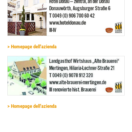
> Homepage dell'azienda
> Homepage dell'azienda