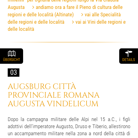
Augusta
andiamo ora a fare il Pieno di cultura delle
regioni e delle località (Altinate)
vai alle Specialità
delle regioni e delle località
vai ai Vini delle regioni e
delle località
ÜBERSICHT
DETAILS
03
AUGSBURG
CITTÀ
PROVINCIALE ROMANA
AUGUSTA VINDELICUM
Dopo la campagna militare delle Alpi nel 15 a.C., i figli
adottivi dell’imperatore Augusto, Druso e Tiberio, allestirono
un accampamento militare nella zona a nord della città di