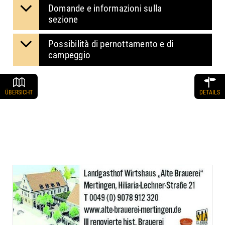
Domande e informazioni sulla
sezione
Possibilità di pernottamento e di
campeggio
ÜBERSICHT
DETAILS