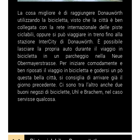
La cosa migliore è di raggiungere Donauwörth
utilizzando la bicicletta, visto che la città è ben
collegata con la rete internazionale delle piste
ciclabili, oppure si può viaggiare in treno fino alla
stazione InterCity di Donauwörth. È possibile
lasciare la propria auto durante il viaggio in
bicicletta in un parcheggio nella Neue
Obermayerstrasse. Per iniziare comodamente e
ben riposati il viaggio in bicicletta e godersi un pò
questa bella città, si consiglia di arrivare già il
giorno precedente. Ci sono tra l’altro anche due
buoni negozi di biciclette, Uhl e Brachem, nel caso
servisse qualcosa.