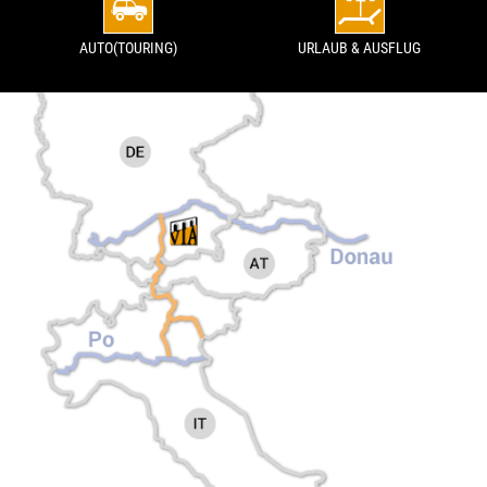
AUTO(TOURING)
URLAUB & AUSFLUG