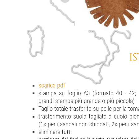
I
scarica pdf
stampa su foglio A3 (formato 40 - 42; p
grandi stampa più grande o più piccola)
Taglio totale trasferito su pelle per la tom
trasferimento suola tagliata a cuoio pie
(1x per i sandali non chiodati, 2x per i san
eliminare tutti