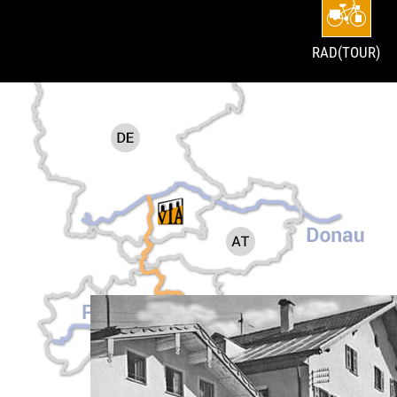
RAD(TOUR)