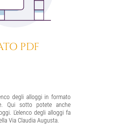
ATO PDF
lenco degli alloggi in formato
e. Qui sotto potete anche
oggi. L'elenco degli alloggi fa
ella Via Claudia Augusta.