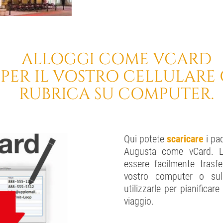
ALLOGGI COME VCARD
PER IL VOSTRO CELLULARE
RUBRICA SU COMPUTER.
Qui potete
scaricare
i pad
Augusta come vCard. L
essere facilmente trasfe
vostro computer o sul 
utilizzarle per pianificare
viaggio.