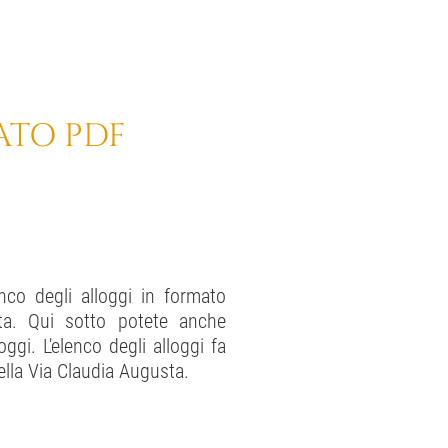
ATO PDF
lenco degli alloggi in formato
tta. Qui sotto potete anche
oggi. L'elenco degli alloggi fa
ella Via Claudia Augusta.