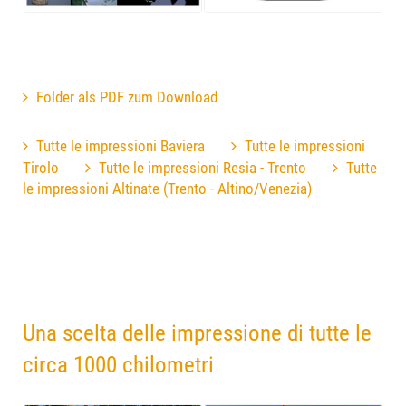
Folder als PDF zum Download
Tutte le impressioni Baviera
Tutte le impressioni
Tirolo
Tutte le impressioni Resia - Trento
Tutte
le impressioni Altinate (Trento - Altino/Venezia)
Una scelta delle impressione di tutte le
circa 1000 chilometri