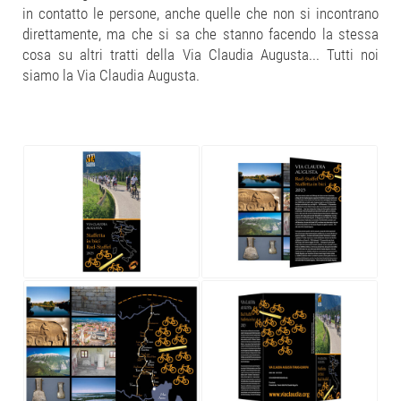
in contatto le persone, anche quelle che non si incontrano
direttamente, ma che si sa che stanno facendo la stessa
cosa su altri tratti della Via Claudia Augusta... Tutti noi
siamo la Via Claudia Augusta.