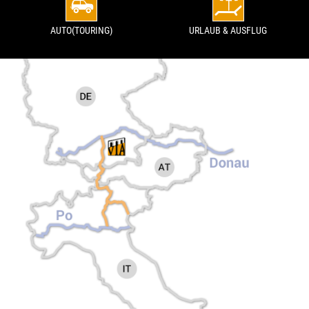
AUTO(TOURING)
URLAUB & AUSFLUG