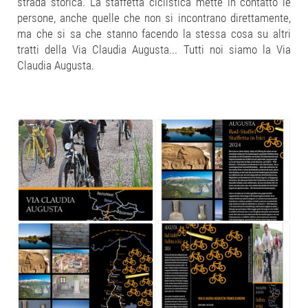
strada storica. La staffetta ciclistica mette in contatto le
persone, anche quelle che non si incontrano direttamente,
ma che si sa che stanno facendo la stessa cosa su altri
tratti della Via Claudia Augusta... Tutti noi siamo la Via
Claudia Augusta.