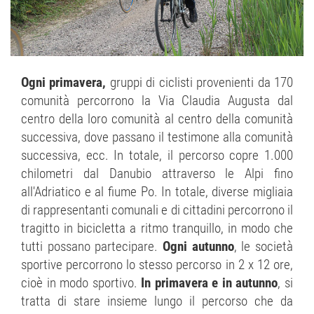
Ogni primavera,
gruppi di ciclisti provenienti da 170
comunità percorrono la Via Claudia Augusta dal
centro della loro comunità al centro della comunità
successiva, dove passano il testimone alla comunità
successiva, ecc. In totale, il percorso copre 1.000
chilometri dal Danubio attraverso le Alpi fino
all'Adriatico e al fiume Po. In totale, diverse migliaia
di rappresentanti comunali e di cittadini percorrono il
tragitto in bicicletta a ritmo tranquillo, in modo che
tutti possano partecipare.
Ogni autunno
, le società
sportive percorrono lo stesso percorso in 2 x 12 ore,
cioè in modo sportivo.
In primavera e in autunno
, si
tratta di stare insieme lungo il percorso che da