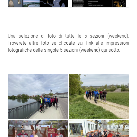
Una selezione di foto di tutte le 5 sezioni (weekend).
Troverete altre foto se cliccate sui link alle impressioni
fotografiche delle singole 5 sezioni (weekend) qui sotto.