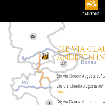
RAD(TOUR)
DIE VIA CLA
ANDEREN IN
Die Via Claudia Augusta auf 
Die Via Claudia Augusta auf
Augusta
Die Via Claudia Augusta auf 