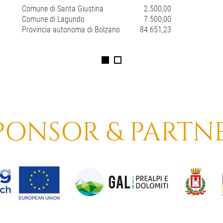
Comune di Santa Giustina
2.500,00
Comune di Lagundo
7.500,00
Provincia autonoma di Bolzano
84.651,23
PONSOR & PARTN