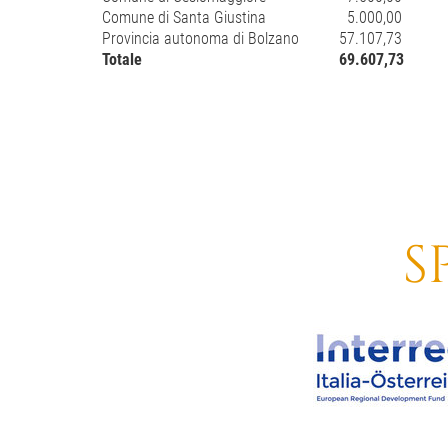
Comune di Santa Giustina
5.000,00
Provincia autonoma di Bolzano
57.107,73
Totale
69.607,73
S