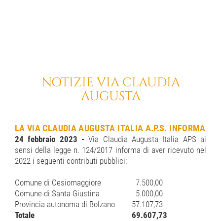
NOTIZIE VIA CLAUDIA
AUGUSTA
LA VIA CLAUDIA AUGUSTA ITALIA A.P.S. INFORMA
24 febbraio 2023 -
Via Claudia Augusta Italia APS ai
sensi della legge n. 124/2017 informa di aver ricevuto nel
2022 i seguenti contributi pubblici:
Comune di Cesiomaggiore
7.500,00
Comune di Santa Giustina
5.000,00
Provincia autonoma di Bolzano
57.107,73
Totale
69.607,73