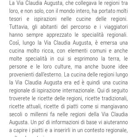
La Via Claudia Augusta, che collegava le regioni tra
loro, e non solo, con il mondo intero, ha portato molti
tesori e ispirazioni nelle cucine delle regioni.
Tuttavia, gli abitanti del percorso e i viaggiatori
hanno sempre apprezzato le specialità regionali.
Così, lungo la Via Claudia Augusta, è emersa una
cucina molto ricca, con elementi comuni e anche
molte specialità in cui si esprimono la terra, le
persone e le loro culture, ma anche buone idee
provenienti dall'esterno. La cucina delle regioni lungo
la Via Claudia Augusta era ed è quindi una cucina
regionale di ispirazione internazionale. Qui di seguito
troverete le ricette delle regioni, ricette tradizionali,
ricette attuali, ricette di piatti come si mangiavano
secoli o millenni fa nelle regioni della Via Claudia
Augusta. Un po' di informazioni di base vi aiuteranno
a capire i piatti e a inserirli in un contesto regionale,