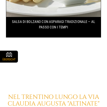
SALSA DI BOLZANO CON ASPARAGI
TRADIZIONALE — AL
PASSO CON I TEMPI
ÜBERSICHT
NEL TRENTINO
LUNGO LA
VIA
CLAUDIA AUGUSTA
"ALTINATE"