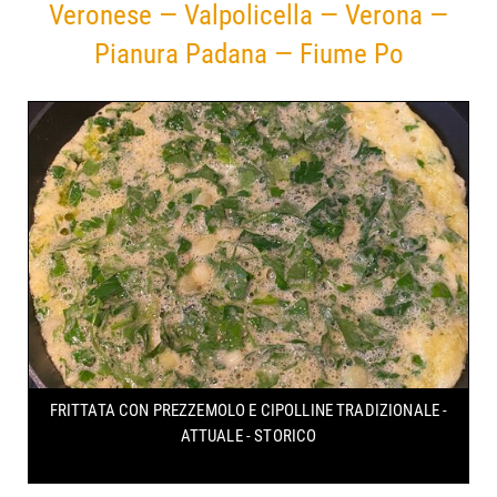
Veronese — Valpolicella — Verona —
Pianura Padana — Fiume Po
FRITTATA CON PREZZEMOLO E CIPOLLINE
TRADIZIONALE -
ATTUALE - STORICO