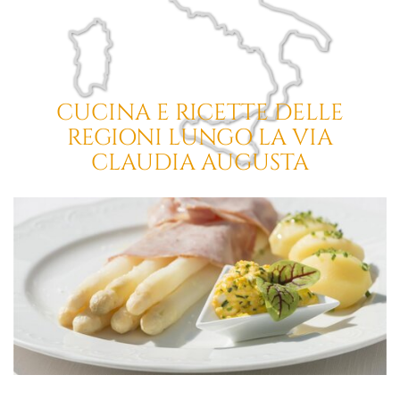
CUCINA E RICETTE DELLE
REGIONI
LUNGO LA VIA
CLAUDIA AUGUSTA