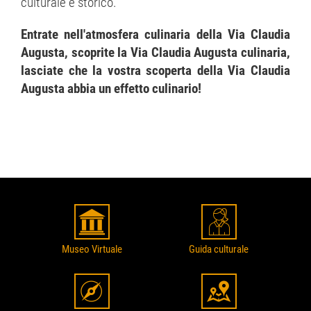
culturale e storico.
Entrate nell'atmosfera culinaria della Via Claudia
Augusta, scoprite la Via Claudia Augusta culinaria,
lasciate che la vostra scoperta della Via Claudia
Augusta abbia un effetto culinario!
Museo Virtuale
Guida culturale