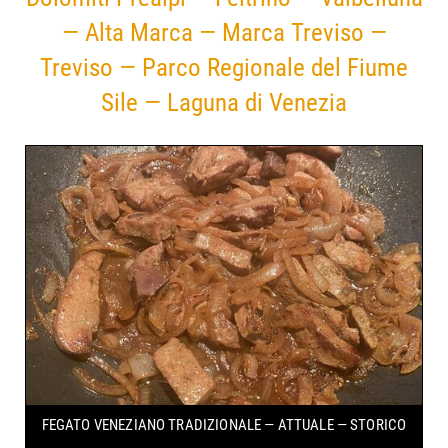
— Alta Marca — Marca Treviso —
Treviso — Parco Regionale del Fiume
Sile — Laguna di Venezia
FEGATO VENEZIANO
TRADIZIONALE — ATTUALE — STORICO