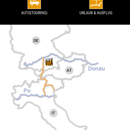
AUTO(TOURING)
URLAUB & AUSFLUG