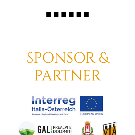
SPONSOR &
PARTNER