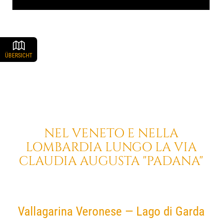
ÜBERSICHT
NEL VENETO E
NELLA
LOMBARDIA
LUNGO LA
VIA
CLAUDIA AUGUSTA
"PADANA"
Vallagarina Veronese — Lago di Garda