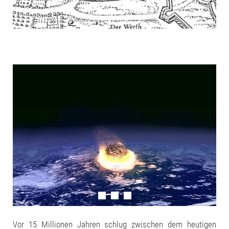
Vor 15 Millionen Jahren schlug zwischen dem heutigen