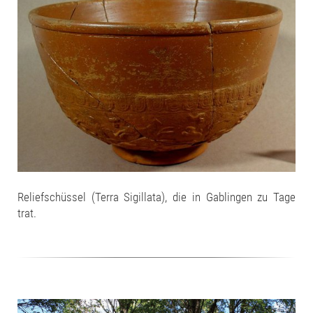
Reliefschüssel (Terra Sigillata), die in Gablingen zu Tage
trat.