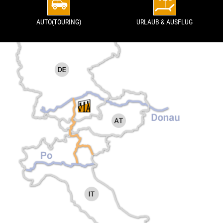
AUTO(TOURING)
URLAUB & AUSFLUG