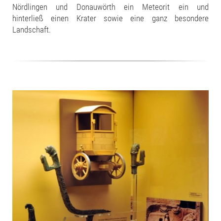
Nördlingen und Donauwörth ein Meteorit ein und
hinterließ einen Krater sowie eine ganz besondere
Landschaft.