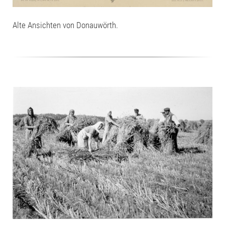
Alte Ansichten von Donauwörth.