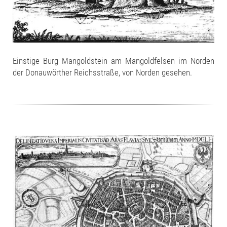
Einstige Burg Mangoldstein am Mangoldfelsen im Norden
der Donauwörther Reichsstraße, von Norden gesehen.