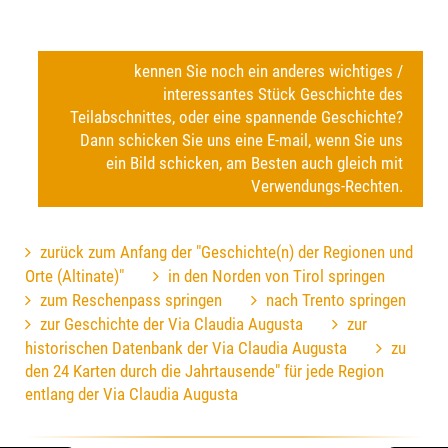
kennen Sie noch ein anderes wichtiges /
interessantes Stück Geschichte des
Teilabschnittes, oder eine spannende Geschichte?
Dann schicken Sie uns eine E-mail, wenn Sie uns
ein Bild schicken, am Besten auch gleich mit
Verwendungs-Rechten.
zurück zum Anfang der "Geschichte(n) der Regionen und
Orte (Altinate)"
in den Norden von Tirol springen
zum Reschenpass springen
nach Trento springen
zur Geschichte der Via Claudia Augusta
zur
historischen Datenbank der Via Claudia Augusta
zu
den 24 Karten durch die Jahrtausende" für jede Region
entlang der Via Claudia Augusta