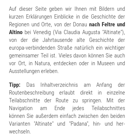
Auf dieser Seite geben wir Ihnen mit Bildern und
kurzen Erklärungen Einblicke in die Geschichte der
Regionen und Orte, von der Donau
nach Feltre und
Altino
bei Venedig (Via Claudia Augusta "Altinate"),
von der die Jahrtausende alte Geschichte der
europa-verbindenden Straße natürlich ein wichtiger
gemeinsamer Teil ist. Vieles davon können Sie auch
vor Ort, in Natura, entdecken oder in Museen und
Ausstellungen erleben.
Tipp:
Das Inhaltverzeichnis am Anfang der
Routenbeschreibung erlaubt direkt in einzelne
Teilabschnitte der Route zu springen. Mit der
Navigation am Ende jedes Teilabschnittes
können Sie außerdem einfach zwischen den beiden
Varianten "Altinate" und "Padana", hin- und her-
wechseln.