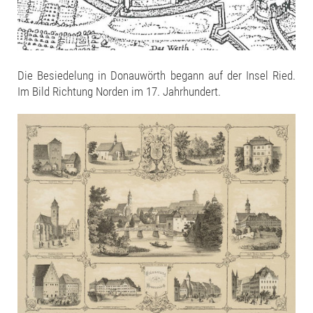
Die Besiedelung in Donauwörth begann auf der Insel Ried.
Im Bild Richtung Norden im 17. Jahrhundert.