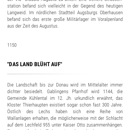
station befand sich vielleicht in der Gegend des heutigen
Langweid. Im nördlichen Stadtteil Augsburgs Oberhausen
befand sich das erste große Militärlager im Voralpenland
aus der Zeit des Augustus.
1150
"DAS LAND BLÜHT AUF"
Die Landschaft bis zur Donau wird im Mittelalter immer
dichter besiedelt. Gablingens Pfarrhof wird 1144, die
Gemeinde Kühlental im 12. Jh. urkundlich erwähnt, das
Kloster Thierhaupten existiert sogar schon fast 300 Jahre.
Östlich des Lechs haben sich eine Reihe von
Wallanlagen erhalten, die möglicherweise mit der Schlacht
auf dem Lechfeld 955 unter Kaiser Otto zusammenhängen.