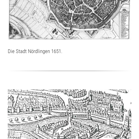
Die Stadt Nördlingen 1651.