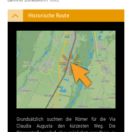
Historische Route
Grundsätzlich suchten die Römer für die Via
Claudia Augusta den kürzesten Weg. Die