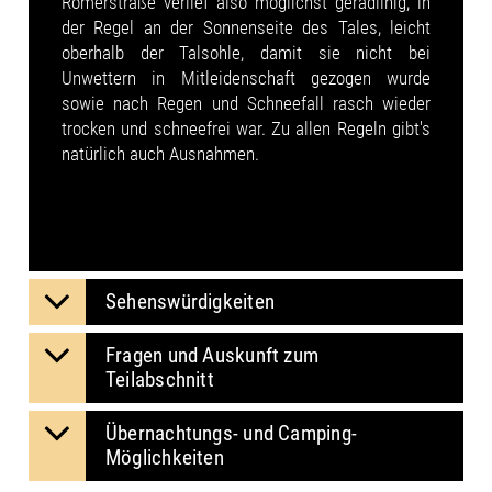
Römerstraße verlief also möglichst geradlinig, in
der Regel an der Sonnenseite des Tales, leicht
oberhalb der Talsohle, damit sie nicht bei
Unwettern in Mitleidenschaft gezogen wurde
sowie nach Regen und Schneefall rasch wieder
trocken und schneefrei war. Zu allen Regeln gibt's
natürlich auch Ausnahmen.
Sehenswürdigkeiten
Fragen und Auskunft zum
Teilabschnitt
Übernachtungs- und Camping-
Möglichkeiten