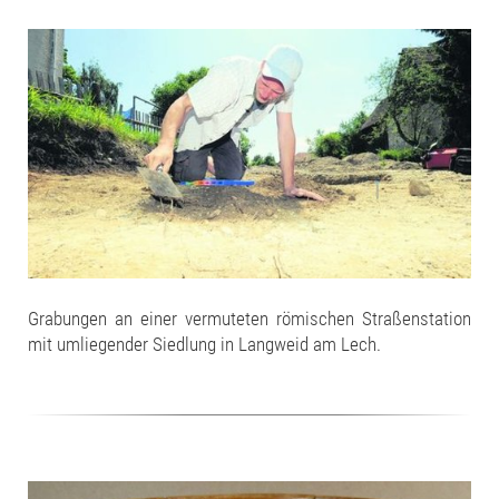
Grabungen an einer vermuteten römischen Straßenstation
mit umliegender Siedlung in Langweid am Lech.