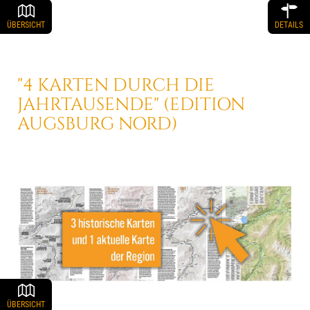
ÜBERSICHT
DETAILS
"4 KARTEN DURCH DIE
JAHRTAUSENDE"
(EDITION
AUGSBURG NORD)
ÜBERSICHT