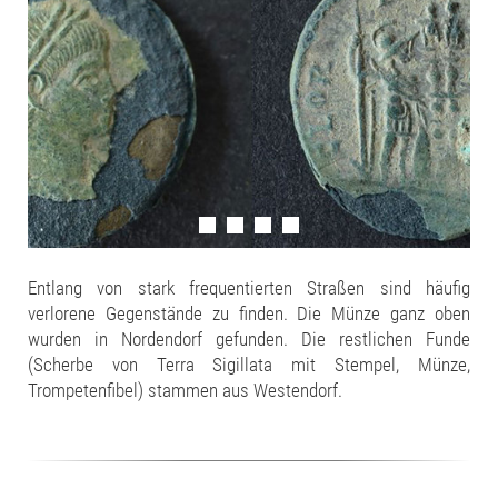
Entlang von stark frequentierten Straßen sind häufig
verlorene Gegenstände zu finden. Die Münze ganz oben
wurden in Nordendorf gefunden. Die restlichen Funde
(Scherbe von Terra Sigillata mit Stempel, Münze,
Trompetenfibel) stammen aus Westendorf.