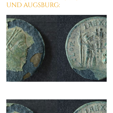
UND AUGSBURG: