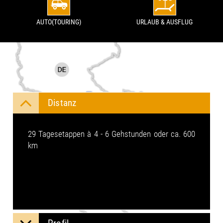
AUTO(TOURING)
URLAUB & AUSFLUG
Distanz
29 Tagesetappen à 4 - 6 Gehstunden oder ca. 600
km