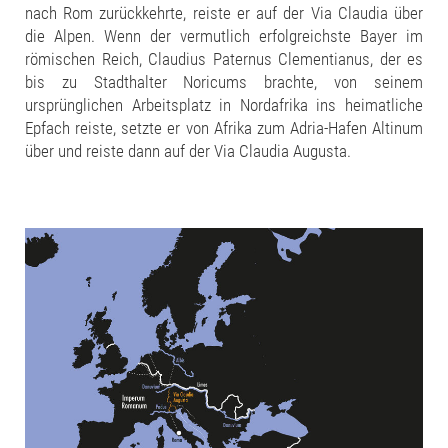
nach Rom zurückkehrte, reiste er auf der Via Claudia über
die Alpen. Wenn der vermutlich erfolgreichste Bayer im
römischen Reich, Claudius Paternus Clementianus, der es
bis zu Stadthalter Noricums brachte, von seinem
ursprünglichen Arbeitsplatz in Nordafrika ins heimatliche
Epfach reiste, setzte er von Afrika zum Adria-Hafen Altinum
über und reiste dann auf der Via Claudia Augusta.