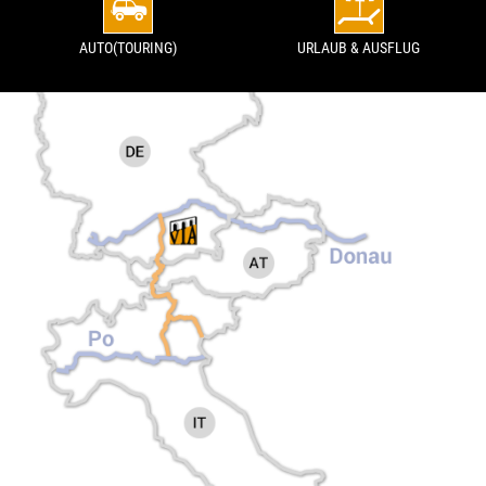
AUTO(TOURING)
URLAUB & AUSFLUG