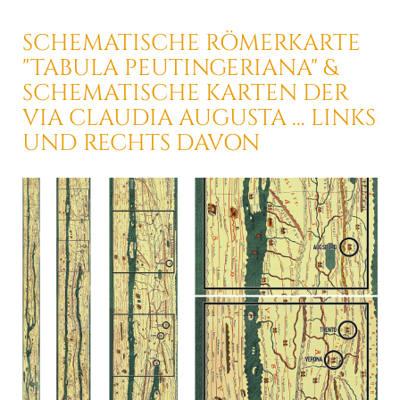
SCHEMATISCHE RÖMERKARTE
"TABULA PEUTINGERIANA"
&
SCHEMATISCHE KARTEN DER
VIA CLAUDIA AUGUSTA ...
LINKS
UND RECHTS DAVON