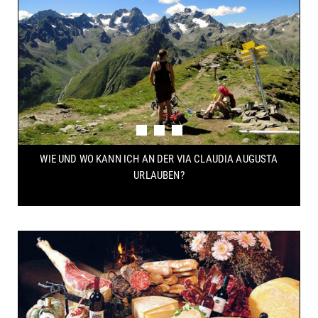
WIE UND WO KANN ICH AN DER VIA CLAUDIA AUGUSTA
URLAUBEN?