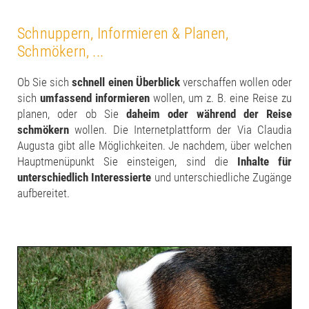
Schnuppern, Informieren & Planen,
Schmökern, ...
Ob Sie sich
schnell einen Überblick
verschaffen wollen oder
sich
umfassend informieren
wollen, um z. B. eine Reise zu
planen, oder ob Sie
daheim oder während der Reise
schmökern
wollen. Die Internetplattform der Via Claudia
Augusta gibt alle Möglichkeiten. Je nachdem, über welchen
Hauptmenüpunkt Sie einsteigen, sind die
Inhalte für
unterschiedlich Interessierte
und unterschiedliche Zugänge
aufbereitet.