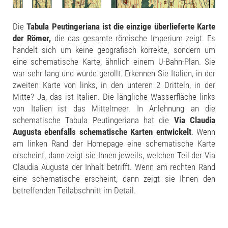
Die
Tabula Peutingeriana ist die einzige überlieferte Karte
der Römer,
die das gesamte römische Imperium zeigt. Es
handelt sich um keine geografisch korrekte, sondern um
eine schematische Karte, ähnlich einem U-Bahn-Plan. Sie
war sehr lang und wurde gerollt. Erkennen Sie Italien, in der
zweiten Karte von links, in den unteren 2 Dritteln, in der
Mitte? Ja, das ist Italien. Die längliche Wasserfläche links
von Italien ist das Mittelmeer. In Anlehnung an die
schematische Tabula Peutingeriana hat die
Via Claudia
Augusta ebenfalls schematische Karten entwickelt
. Wenn
am linken Rand der Homepage eine schematische Karte
erscheint, dann zeigt sie Ihnen jeweils, welchen Teil der Via
Claudia Augusta der Inhalt betrifft. Wenn am rechten Rand
eine schematische erscheint, dann zeigt sie Ihnen den
betreffenden Teilabschnitt im Detail.