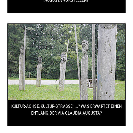
AUGUSTA VORSTELLEN?
KULTUR-ACHSE, KULTUR-STRASSE, ...? WAS ERWARTET EINEN E
NTLANG DER VIA CLAUDIA AUGUSTA?