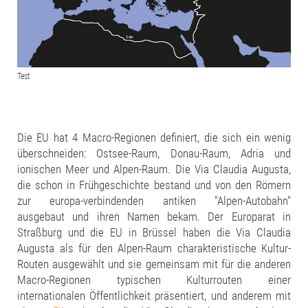
Test
Die EU hat 4 Macro-Regionen definiert, die sich ein wenig
überschneiden: Ostsee-Raum, Donau-Raum, Adria und
ionischen Meer und Alpen-Raum. Die Via Claudia Augusta,
die schon in Frühgeschichte bestand und von den Römern
zur europa-verbindenden antiken "Alpen-Autobahn"
ausgebaut und ihren Namen bekam. Der Europarat in
Straßburg und die EU in Brüssel haben die Via Claudia
Augusta als für den Alpen-Raum charakteristische Kultur-
Routen ausgewählt und sie gemeinsam mit für die anderen
Macro-Regionen typischen Kulturrouten einer
internationalen Öffentlichkeit präsentiert, und anderem mit