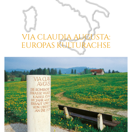
VIA CLAUDIA AUGUSTA:
EUROPAS KULTURACHSE