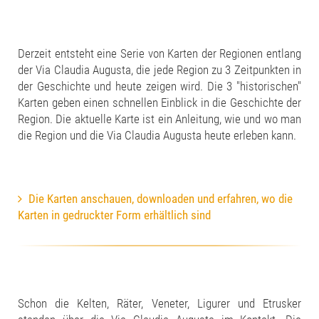
Derzeit entsteht eine Serie von Karten der Regionen entlang
der Via Claudia Augusta, die jede Region zu 3 Zeitpunkten in
der Geschichte und heute zeigen wird. Die 3 "historischen"
Karten geben einen schnellen Einblick in die Geschichte der
Region. Die aktuelle Karte ist ein Anleitung, wie und wo man
die Region und die Via Claudia Augusta heute erleben kann.
Die Karten anschauen, downloaden und erfahren, wo die
Karten in gedruckter Form erhältlich sind
Schon die Kelten, Räter, Veneter, Ligurer und Etrusker