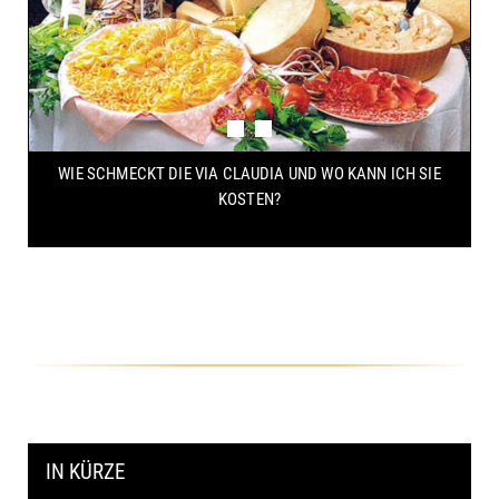
WIE SCHMECKT DIE VIA CLAUDIA UND WO KANN ICH SIE
KOSTEN?
IN KÜRZE