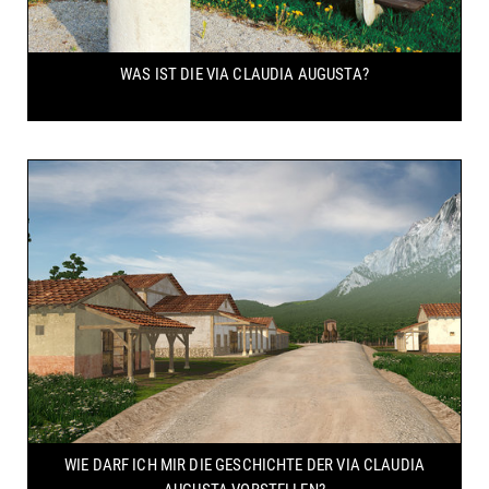
WAS IST DIE VIA CLAUDIA AUGUSTA?
WIE DARF ICH MIR DIE GESCHICHTE DER VIA CLAUDIA