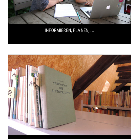
INFORMIEREN, PLANEN, ...