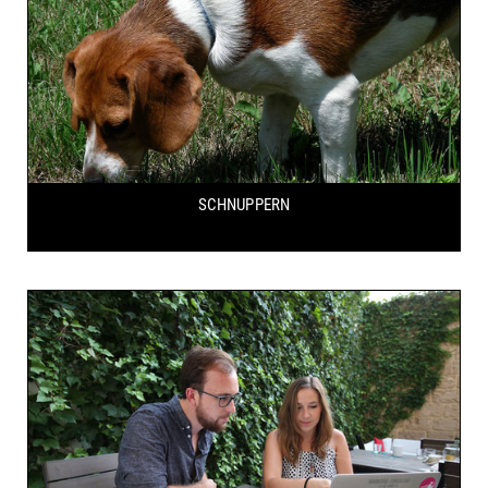
SCHNUPPERN