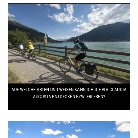
AUF WELCHE ARTEN UND WEISEN KANN ICH DIE VIA CLAUDIA
AUGUSTA ENTDECKEN BZW. ERLEBEN?