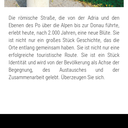
Die römische Straße, die von der Adria und den
Ebenen des Po über die Alpen bis zur Donau führte,
erlebt heute, nach 2.000 Jahren, eine neue Blüte. Sie
ist nicht nur ein großes Stück Geschichte, das die
Orte entlang gemeinsam haben. Sie ist nicht nur eine
erfolgreiche touristische Route. Sie ist ein Stück
Identität und wird von der Bevölkerung als Achse der
Begegnung, des Austausches und der
Zusammenarbeit gelebt. Überzeugen Sie sich.