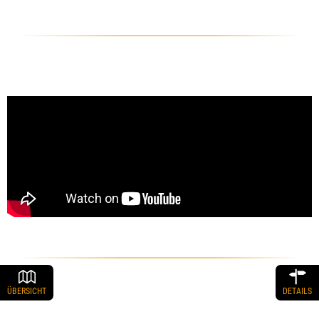
ÜBERSICHT
DETAILS