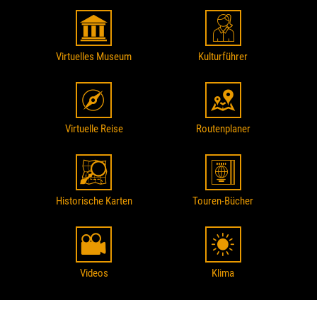
Virtuelles Museum
Kulturführer
Virtuelle Reise
Routenplaner
Historische Karten
Touren-Bücher
Videos
Klima