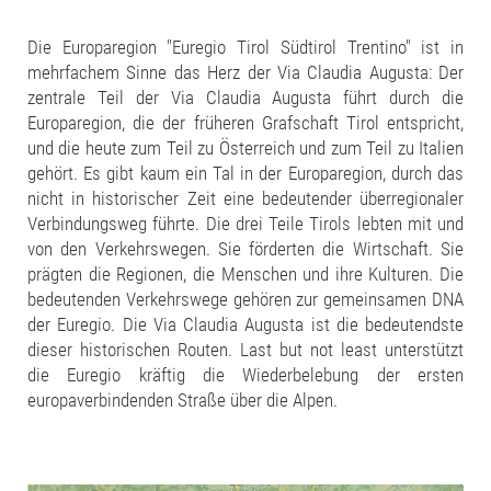
Die Europaregion "Euregio Tirol Südtirol Trentino" ist in
mehrfachem Sinne das Herz der Via Claudia Augusta: Der
zentrale Teil der Via Claudia Augusta führt durch die
Europaregion, die der früheren Grafschaft Tirol entspricht,
und die heute zum Teil zu Österreich und zum Teil zu Italien
gehört. Es gibt kaum ein Tal in der Europaregion, durch das
nicht in historischer Zeit eine bedeutender überregionaler
Verbindungsweg führte. Die drei Teile Tirols lebten mit und
von den Verkehrswegen. Sie förderten die Wirtschaft. Sie
prägten die Regionen, die Menschen und ihre Kulturen. Die
bedeutenden Verkehrswege gehören zur gemeinsamen DNA
der Euregio. Die Via Claudia Augusta ist die bedeutendste
dieser historischen Routen. Last but not least unterstützt
die Euregio kräftig die Wiederbelebung der ersten
europaverbindenden Straße über die Alpen.