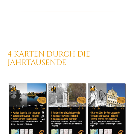
4 KARTEN DURCH
DIE
JAHRTAUSENDE