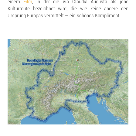
einem
Film
, in der die Via Claudia Augusta als jene
Kulturroute bezeichnet wird, die wie keine andere den
Ursprung Europas vermittelt — ein schönes Kompliment.