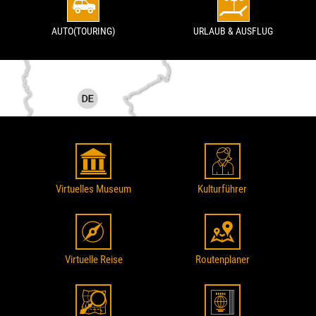
AUTO(TOURING)
URLAUB & AUSFLUG
Virtuelles Museum
Kulturführer
Virtuelle Reise
Routenplaner