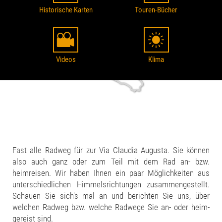
Historische Karten
Touren-Bücher
Videos
Klima
Fast alle Radweg für zur Via Claudia Augusta. Sie können
also auch ganz oder zum Teil mit dem Rad an- bzw.
heimreisen. Wir haben Ihnen ein paar Möglichkeiten aus
unterschiedlichen Himmelsrichtungen zusammengestellt.
Schauen Sie sich's mal an und berichten Sie uns, über
welchen Radweg bzw. welche Radwege Sie an- oder heim-
gereist sind.