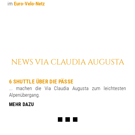
im
Euro-Velo-Netz
NEWS VIA CLAUDIA AUGUSTA
6 SHUTTLE ÜBER DIE PÄSSE
... machen die Via Claudia Augusta zum leichtesten
Alpenübergang.
MEHR DAZU