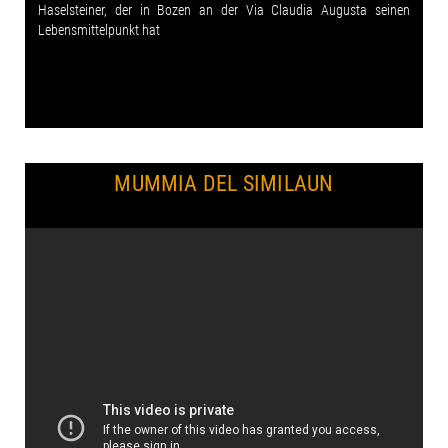
Haselsteiner, der in Bozen an der Via Claudia Augusta seinen
Lebensmittelpunkt hat
MUMMIA DEL SIMILAUN