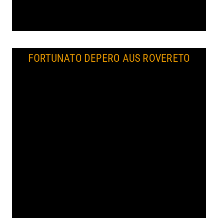
FORTUNATO DEPERO AUS ROVERETO