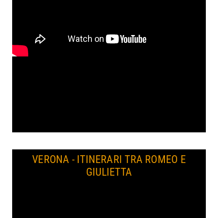
VERONA - ITINERARI TRA ROMEO E
GIULIETTA