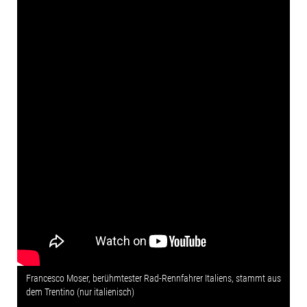
Francesco Moser, berühmtester Rad-Rennfahrer Italiens, stammt aus
dem Trentino (nur italienisch)