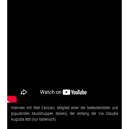
Interview mit Red Canzian, Mitglied einer der bedeutendsten und
populärsten Musiktruppen Italiens, der entlang der Via Claudia
Augusta lebt (nur italienisch)