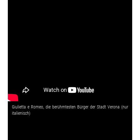
Giulietta e Romeo, die berühmtesten Bürger der Stadt Verona (nur
italienisch)