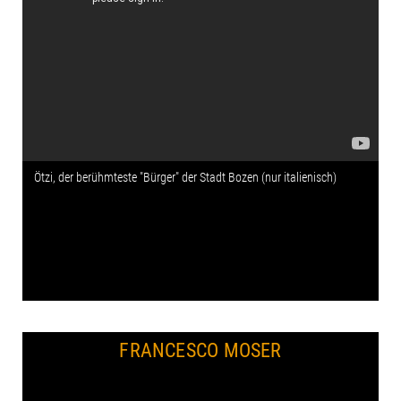
Ötzi, der berühmteste "Bürger" der Stadt Bozen (nur italienisch)
FRANCESCO MOSER