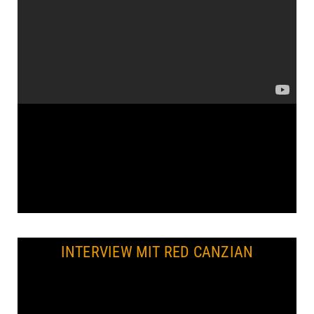
INTERVIEW MIT RED CANZIAN