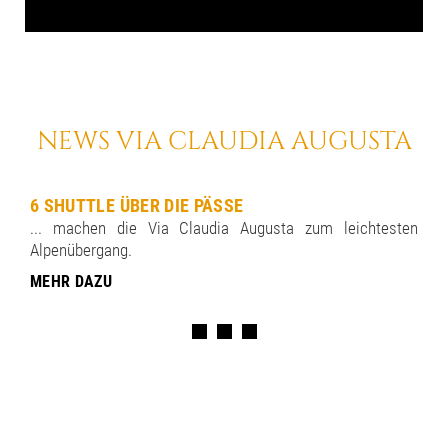
NEWS VIA CLAUDIA AUGUSTA
6 SHUTTLE ÜBER DIE PÄSSE
... machen die Via Claudia Augusta zum leichtesten
Alpenübergang.
MEHR DAZU