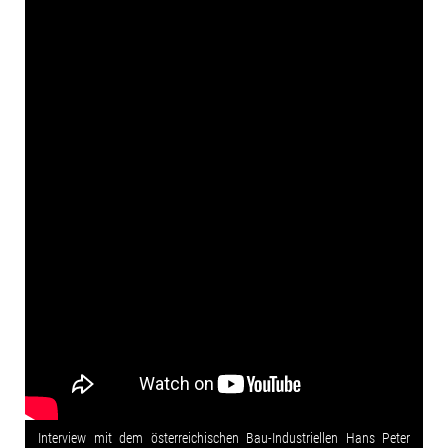
Interview mit dem österreichischen Bau-Industriellen Hans Peter