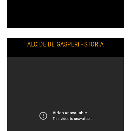
ALCIDE DE GASPERI - STORIA