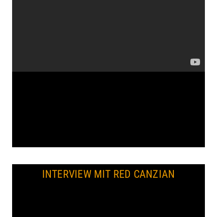
INTERVIEW MIT RED CANZIAN