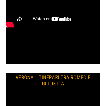
VERONA - ITINERARI TRA ROMEO E
GIULIETTA