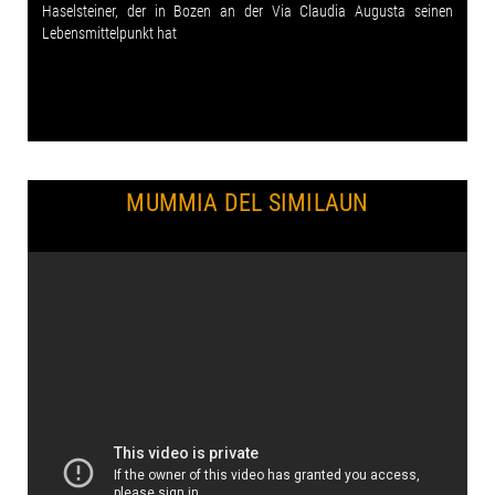
Haselsteiner, der in Bozen an der Via Claudia Augusta seinen
Lebensmittelpunkt hat
MUMMIA DEL SIMILAUN