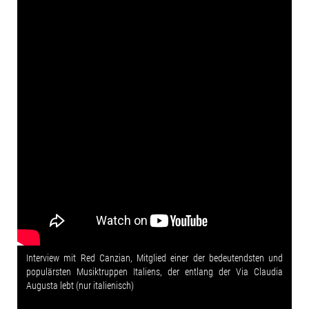
Interview mit Red Canzian, Mitglied einer der bedeutendsten und
populärsten Musiktruppen Italiens, der entlang der Via Claudia
Augusta lebt (nur italienisch)