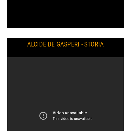
ALCIDE DE GASPERI - STORIA