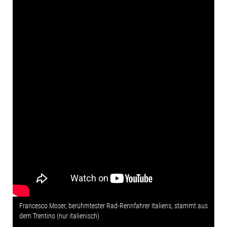
Francesco Moser, berühmtester Rad-Rennfahrer Italiens, stammt aus
dem Trentino (nur italienisch)