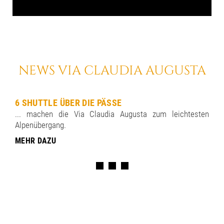
NEWS VIA CLAUDIA AUGUSTA
6 SHUTTLE ÜBER DIE PÄSSE
... machen die Via Claudia Augusta zum leichtesten
Alpenübergang.
MEHR DAZU