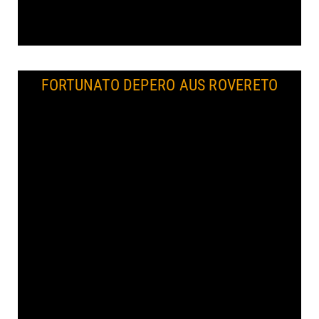
FORTUNATO DEPERO AUS ROVERETO