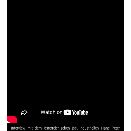
Interview mit dem österreichischen Bau-Industriellen Hans Peter