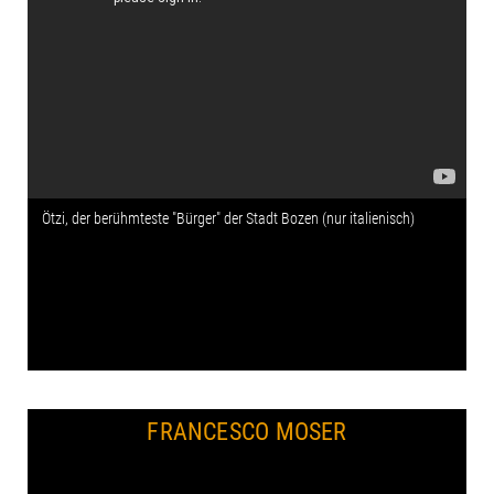
Ötzi, der berühmteste "Bürger" der Stadt Bozen (nur italienisch)
FRANCESCO MOSER