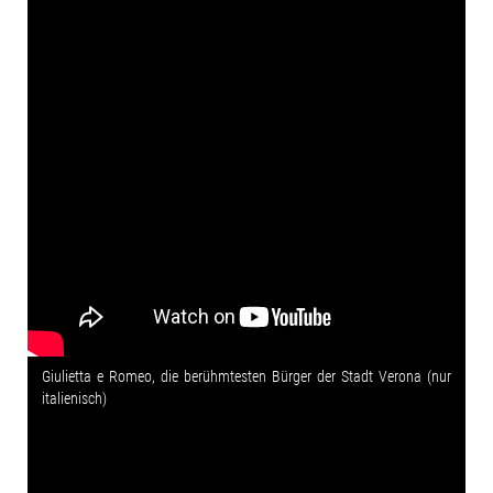
Giulietta e Romeo, die berühmtesten Bürger der Stadt Verona (nur
italienisch)