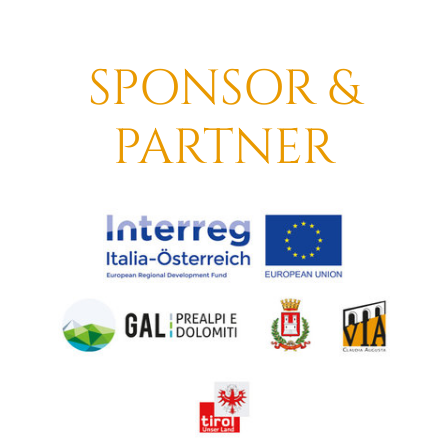
SPONSOR &
PARTNER