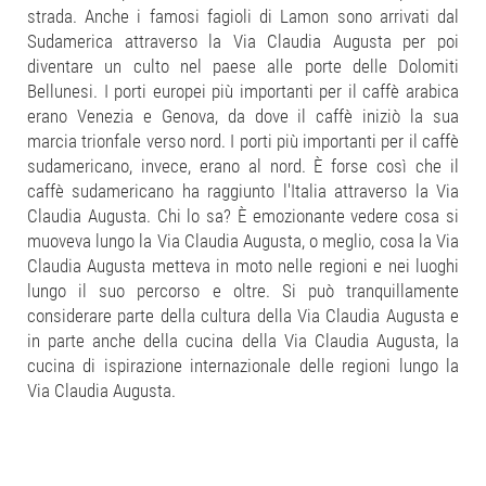
strada. Anche i famosi fagioli di Lamon sono arrivati dal
Sudamerica attraverso la Via Claudia Augusta per poi
diventare un culto nel paese alle porte delle Dolomiti
Bellunesi. I porti europei più importanti per il caffè arabica
erano Venezia e Genova, da dove il caffè iniziò la sua
marcia trionfale verso nord. I porti più importanti per il caffè
sudamericano, invece, erano al nord. È forse così che il
caffè sudamericano ha raggiunto l'Italia attraverso la Via
Claudia Augusta. Chi lo sa? È emozionante vedere cosa si
muoveva lungo la Via Claudia Augusta, o meglio, cosa la Via
Claudia Augusta metteva in moto nelle regioni e nei luoghi
lungo il suo percorso e oltre. Si può tranquillamente
considerare parte della cultura della Via Claudia Augusta e
in parte anche della cucina della Via Claudia Augusta, la
cucina di ispirazione internazionale delle regioni lungo la
Via Claudia Augusta.