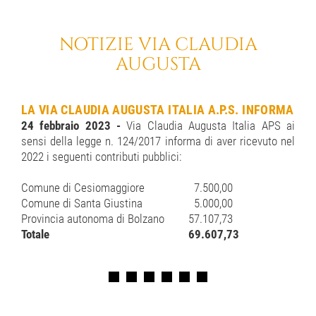
NOTIZIE VIA CLAUDIA
AUGUSTA
LA VIA CLAUDIA AUGUSTA ITALIA A.P.S. INFORMA
24 febbraio 2023 -
Via Claudia Augusta Italia APS ai
sensi della legge n. 124/2017 informa di aver ricevuto nel
2022 i seguenti contributi pubblici:
Comune di Cesiomaggiore
7.500,00
Comune di Santa Giustina
5.000,00
Provincia autonoma di Bolzano
57.107,73
Totale
69.607,73