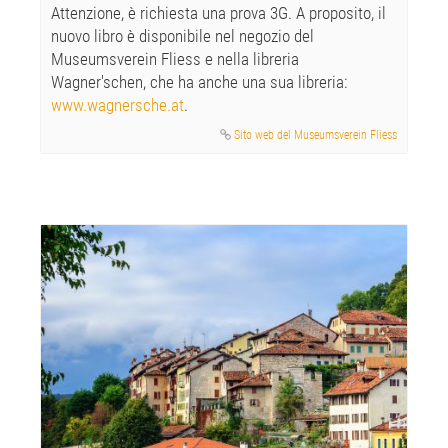
Attenzione, è richiesta una prova 3G. A proposito, il
nuovo libro è disponibile nel negozio del
Museumsverein Fliess e nella libreria
Wagner'schen, che ha anche una sua libreria:
www.wagnersche.at
.
Sito web del Museumsverein Fliess