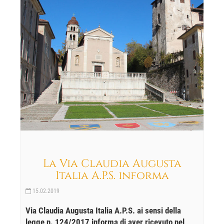
La Via Claudia Augusta
Italia A.P.S. informa
15.02.2019
Via Claudia Augusta Italia A.P.S. ai sensi della
legge n. 124/2017 informa di aver ricevuto nel