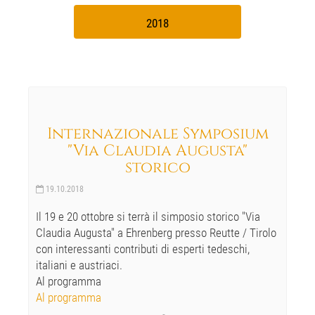
2018
Internazionale Symposium
"Via Claudia Augusta"
storico
19.10.2018
Il 19 e 20 ottobre si terrà il simposio storico "Via
Claudia Augusta" a Ehrenberg presso Reutte / Tirolo
con interessanti contributi di esperti tedeschi,
italiani e austriaci.
Al programma
Al programma