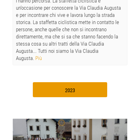
l‘hanno percorsa. La staffetta ciclistica è
un‘occasione per conoscere la Via Claudia Augusta
e per incontrare chi vive e lavora lungo la strada
storica. La staffetta ciclistica mette in contatto le
persone, anche quelle che non si incontrano
direttamente, ma che si sa che stanno facendo la
stessa cosa su altri tratti della Via Claudia
Augusta... Tutti noi siamo la Via Claudia
Augusta.
Più
2023