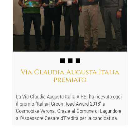
Via Claudia Augusta Italia
premiato
La Via Claudia Augusta Italia A.P.S. ha ricevuto oggi
il premio "Italian Green Road Award 2018" a
Cosmobike Verona. Grazie al Comune di Lagundo e
all'Assessore Cesare d'Eredità per la candidatura.