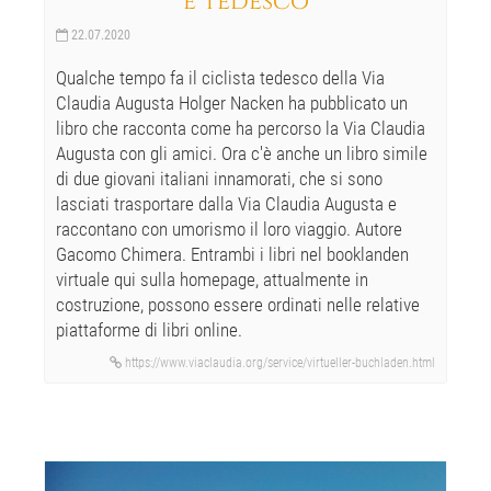
e tedesco
22.07.2020
Qualche tempo fa il ciclista tedesco della Via
Claudia Augusta Holger Nacken ha pubblicato un
libro che racconta come ha percorso la Via Claudia
Augusta con gli amici. Ora c'è anche un libro simile
di due giovani italiani innamorati, che si sono
lasciati trasportare dalla Via Claudia Augusta e
raccontano con umorismo il loro viaggio. Autore
Gacomo Chimera. Entrambi i libri nel booklanden
virtuale qui sulla homepage, attualmente in
costruzione, possono essere ordinati nelle relative
piattaforme di libri online.
https://www.viaclaudia.org/service/virtueller-buchladen.html