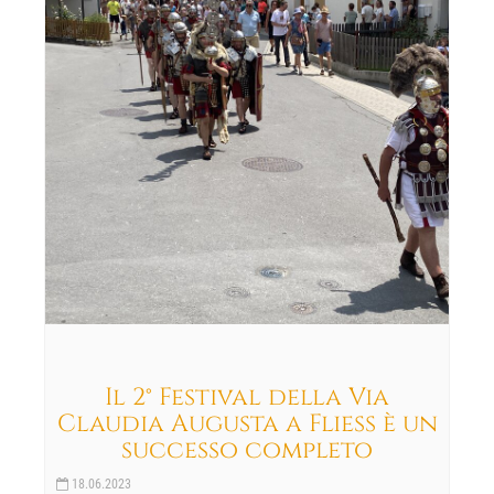
Il 2° Festival della Via
Claudia Augusta a Fliess è un
successo completo
18.06.2023