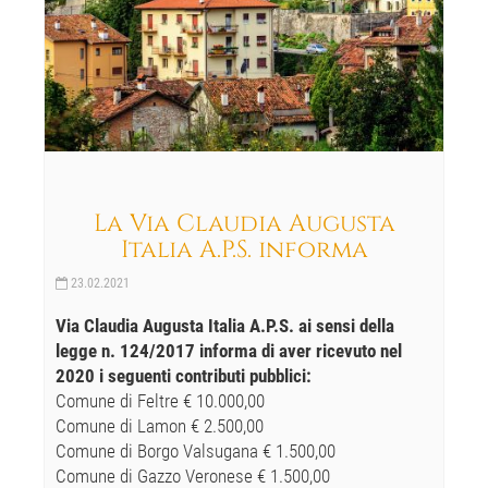
La Via Claudia Augusta
Italia A.P.S. informa
23.02.2021
Via Claudia Augusta Italia A.P.S. ai sensi della
legge n. 124/2017 informa di aver ricevuto nel
2020 i seguenti contributi pubblici:
Comune di Feltre € 10.000,00
Comune di Lamon € 2.500,00
Comune di Borgo Valsugana € 1.500,00
Comune di Gazzo Veronese € 1.500,00