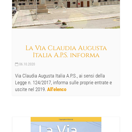
La Via Claudia Augusta
Italia A.P.S. informa
06.10.2020
Via Claudia Augusta Italia A.P.S., ai sensi della
Legge n. 124/2017, informa sulle proprie entrate e
uscite nel 2019.
All'elenco