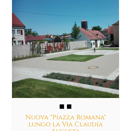
Nuova "Piazza Romana"
lungo la Via Claudia