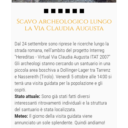
Scavo archeologico lungo
la Via Claudia Augusta
Dal 24 settembre sono riprese le ricerche lungo la
strada romana, nell'ambito del progetto Interreg
"Hereditas - Virtual Via Claudia Augusta ITAT 2007"
Gli archeologi stanno cercando un santuario in una
piccola area boschiva a Dollinger-Lager tra Tarrenz
e Nassereith (Tirolo). Venerdì 5 ottobre alle 14:00 si
terrà una visita guidata per la popolazione e gli
ospiti.
Stato attuale:
Sono già stati fatti diversi
interessanti ritrovamenti individuali e la struttura
del santuario è stata localizzata.
Meteo:
Il giorno della visita guidata viene
annunciato un sole splendente. Quindi andiamo!