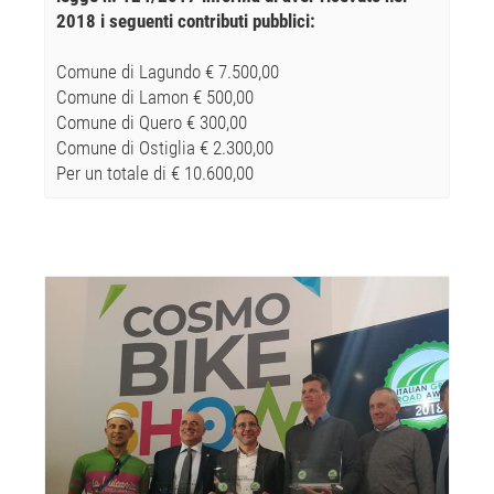
2018 i seguenti contributi pubblici:
Comune di Lagundo € 7.500,00
Comune di Lamon € 500,00
Comune di Quero € 300,00
Comune di Ostiglia € 2.300,00
Per un totale di € 10.600,00