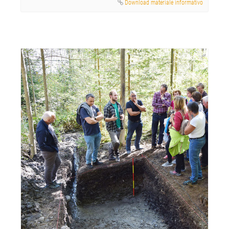
Download materiale informativo