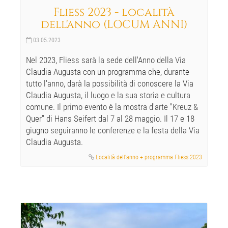
Fliess 2023 - località
dell'anno (LOCUM ANNI)
03.05.2023
Nel 2023, Fliess sarà la sede dell'Anno della Via
Claudia Augusta con un programma che, durante
tutto l'anno, darà la possibilità di conoscere la Via
Claudia Augusta, il luogo e la sua storia e cultura
comune. Il primo evento è la mostra d'arte "Kreuz &
Quer" di Hans Seifert dal 7 al 28 maggio. Il 17 e 18
giugno seguiranno le conferenze e la festa della Via
Claudia Augusta.
Località dell'anno + programma Fliess 2023