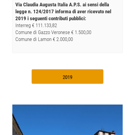
Via Claudia Augusta Italia A.P.S. ai sensi della
legge n. 124/2017 informa di aver ricevuto nel
2019 i seguenti contributi pubblici:
Interreg € 111.133,82
Comune di Gazzo Veronese € 1.500,00
Comune di Lamon € 2.000,00
2019