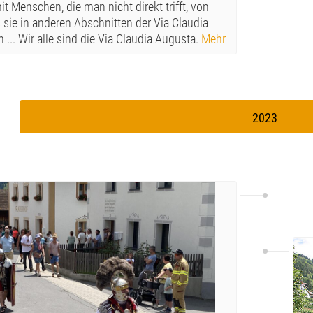
it Menschen, die man nicht direkt trifft, von
sie in anderen Abschnitten der Via Claudia
... Wir alle sind die Via Claudia Augusta.
Mehr
2023