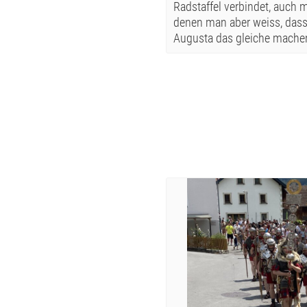
Radstaffel verbindet, auch m
denen man aber weiss, dass 
Augusta das gleiche machen 