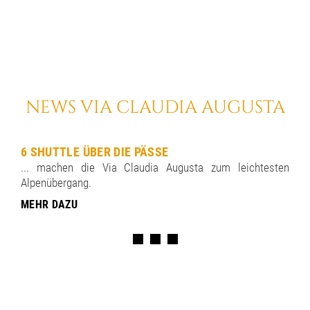
NEWS VIA CLAUDIA AUGUSTA
6 SHUTTLE ÜBER DIE PÄSSE
... machen die Via Claudia Augusta zum leichtesten
Alpenübergang.
MEHR DAZU