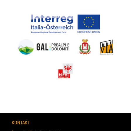
KONTAKT