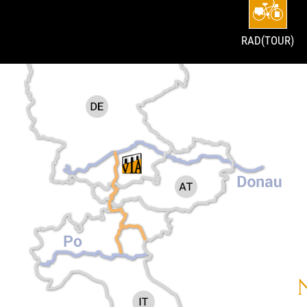
RAD(TOUR)