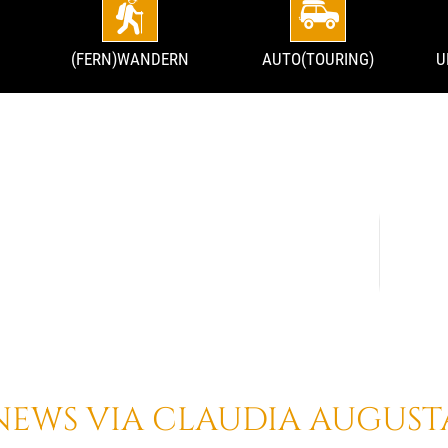
(FERN)WANDERN
AUTO(TOURING)
U
NEWS VIA CLAUDIA AUGUST