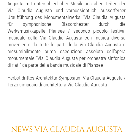
Augusta mit unterschiedlicher Musik aus allen Teilen der
Via Claudia Augusta und voraussichtlich Ausserferner
Uraufführung des Monumentalwerks “Via Claudia Augusta
für symphonische Blasorchester durch die
Werksmusikkapelle Plansee / secondo piccolo festival
musicale della Via Claudia Augusta con musica diversa
proveniente da tutte le parti della Via Claudia Augusta e
presumibilmente prima esecuzione assoluta dell’opera
monumentale “Via Claudia Augusta per orchestra sinfonica
di fiati” da parte della banda musicale di Plansee
Herbst drittes Architektur-Symposium Via Claudia Augusta /
Terzo simposio di architettura Via Claudia Augusta
NEWS VIA CLAUDIA AUGUSTA