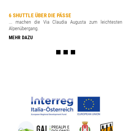
6 SHUTTLE ÜBER DIE PÄSSE
... machen die Via Claudia Augusta zum leichtesten
Alpenübergang.
MEHR DAZU