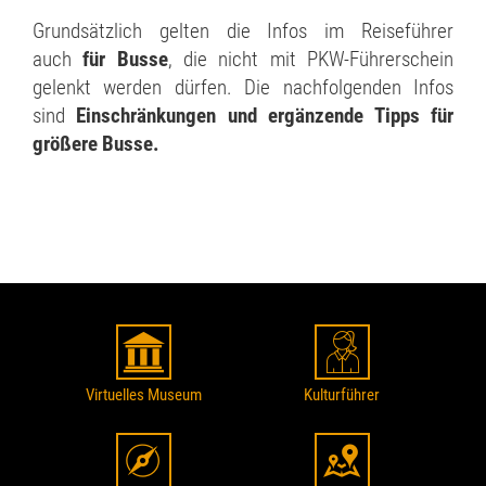
Grundsätzlich gelten die Infos im Reiseführer
auch
für Busse
, die nicht mit PKW-Führerschein
gelenkt werden dürfen. Die nachfolgenden Infos
sind
Einschränkungen und ergänzende Tipps für
größere Busse.
Virtuelles Museum
Kulturführer