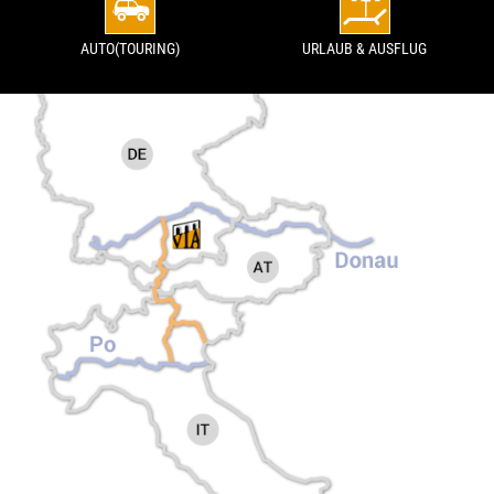
AUTO(TOURING)
URLAUB & AUSFLUG