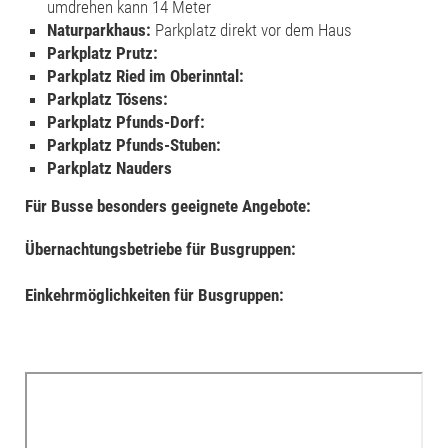
umdrehen kann 14 Meter
Naturparkhaus:
Parkplatz direkt vor dem Haus
Parkplatz Prutz:
Parkplatz Ried im Oberinntal:
Parkplatz Tösens:
Parkplatz Pfunds-Dorf:
Parkplatz Pfunds-Stuben:
Parkplatz Nauders
Für Busse besonders geeignete Angebote:
Übernachtungsbetriebe für Busgruppen:
Einkehrmöglichkeiten für Busgruppen: