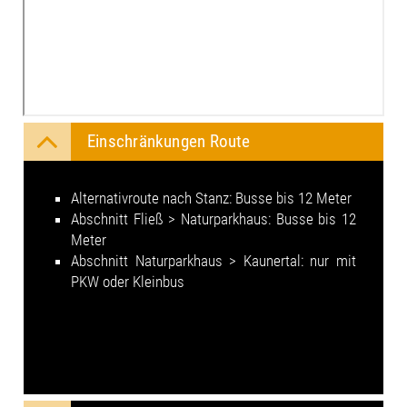
Einschränkungen Route
Alternativroute nach Stanz: Busse bis 12 Meter
Abschnitt Fließ > Naturparkhaus: Busse bis 12
Meter
Abschnitt Naturparkhaus > Kaunertal: nur mit
PKW oder Kleinbus