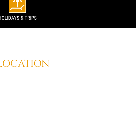
HOLIDAYS & TRIPS
(LOCATION