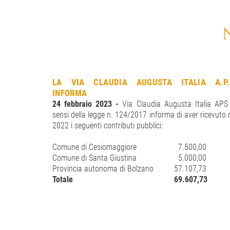
LA VIA CLAUDIA AUGUSTA ITALIA A.P.
INFORMA
24 febbraio 2023 -
Via Claudia Augusta Italia APS
sensi della legge n. 124/2017 informa di aver ricevuto 
2022 i seguenti contributi pubblici:
Comune di Cesiomaggiore
7.500,00
Comune di Santa Giustina
5.000,00
Provincia autonoma di Bolzano
57.107,73
Totale
69.607,73