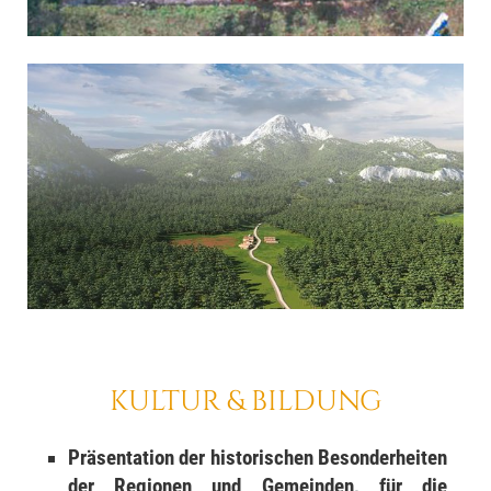
KULTUR & BILDUNG
Präsentation der historischen Besonderheiten
der Regionen und Gemeinden, für die