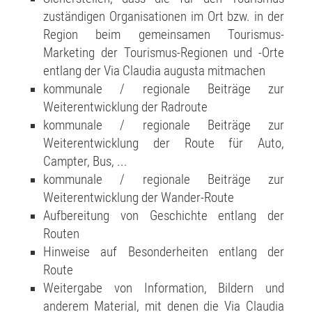
zuständigen Organisationen im Ort bzw. in der
Region beim gemeinsamen Tourismus-
Marketing der Tourismus-Regionen und -Orte
entlang der Via Claudia augusta mitmachen
kommunale / regionale Beiträge zur
Weiterentwicklung der Radroute
kommunale / regionale Beiträge zur
Weiterentwicklung der Route für Auto,
Campter, Bus, ...
kommunale / regionale Beiträge zur
Weiterentwicklung der Wander-Route
Aufbereitung von Geschichte entlang der
Routen
Hinweise auf Besonderheiten entlang der
Route
Weitergabe von Information, Bildern und
anderem Material, mit denen die Via Claudia