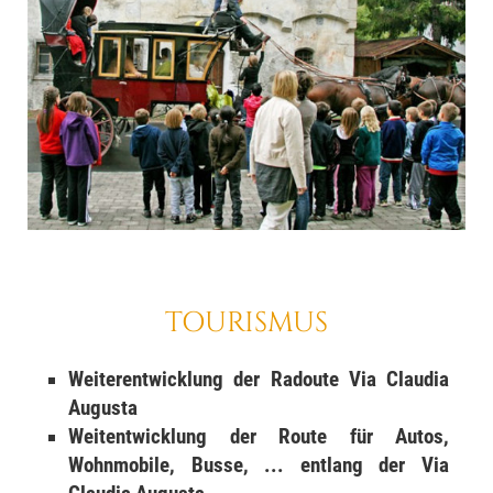
TOURISMUS
Weiterentwicklung der Radoute Via Claudia
Augusta
Weitentwicklung der Route für Autos,
Wohnmobile, Busse, ... entlang der Via