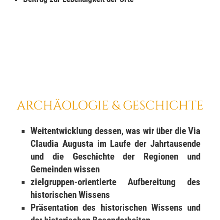
ARCHÄOLOGIE & GESCHICHTE
Weitentwicklung dessen, was wir über die Via
Claudia Augusta im Laufe der Jahrtausende
und die Geschichte der Regionen und
Gemeinden wissen
zielgruppen-orientierte Aufbereitung des
historischen Wissens
Präsentation des historischen Wissens und