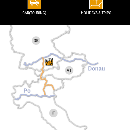
CAR(TOURING)
HOLIDAYS & TRIPS