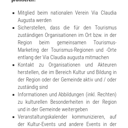
Mitglied beim nationalen Verein Via Claudia
Augusta werden
Sicherstellen, dass die für den Tourismus
zuständigen Organisationen im Ort bzw. in der
Region beim gemeinsamen Tourismus-
Marketing der Tourismus-Regionen und -Orte
entlang der Via Claudia augusta mitmachen
Kontakt zu Organisationen und Akteuren
herstellen, die im Bereich Kultur und Bildung in
der Region oder der Gemeinde aktiv und / oder
zuständig sind
Informationen und Abbildungen (inkl. Rechten)
zu kulturellen Besonderheiten in der Region
und in der Gemeinde weitergeben
Veranstaltungskalender kommunizieren, auf
der Kultur-Events und andere Events in der