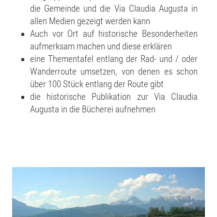
die Gemeinde und die Via Claudia Augusta in
allen Medien gezeigt werden kann
Auch vor Ort auf historische Besonderheiten
aufmerksam machen und diese erklären
eine Thementafel entlang der Rad- und / oder
Wanderroute umsetzen, von denen es schon
über 100 Stück entlang der Route gibt
die historische Publikation zur Via Claudia
Augusta in die Bücherei aufnehmen