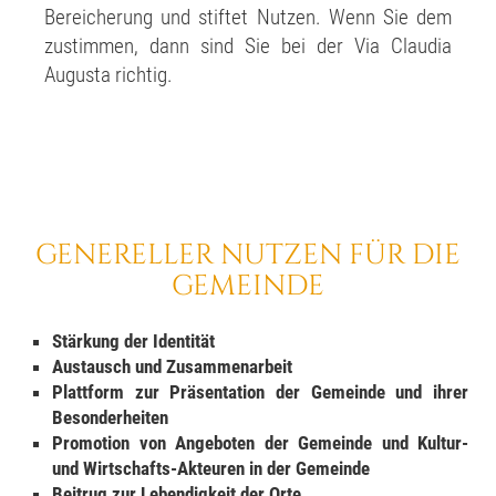
Bereicherung und stiftet Nutzen. Wenn Sie dem
zustimmen, dann sind Sie bei der Via Claudia
Augusta richtig.
GENERELLER NUTZEN FÜR DIE
GEMEINDE
Stärkung der Identität
Austausch und Zusammenarbeit
Plattform zur Präsentation der Gemeinde und ihrer
Besonderheiten
Promotion von Angeboten der Gemeinde und Kultur-
und Wirtschafts-Akteuren in der Gemeinde
Beitrug zur Lebendigkeit der Orte