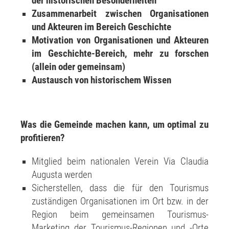
der historischen Besonderheiten
Zusammenarbeit zwischen Organisationen
und Akteuren im Bereich Geschichte
Motivation von Organisationen und Akteuren
im Geschichte-Bereich, mehr zu forschen
(allein oder gemeinsam)
Austausch von historischem Wissen
Was die Gemeinde machen kann, um optimal zu
profitieren?
Mitglied beim nationalen Verein Via Claudia
Augusta werden
Sicherstellen, dass die für den Tourismus
zuständigen Organisationen im Ort bzw. in der
Region beim gemeinsamen Tourismus-
Marketing der Tourismus-Regionen und -Orte