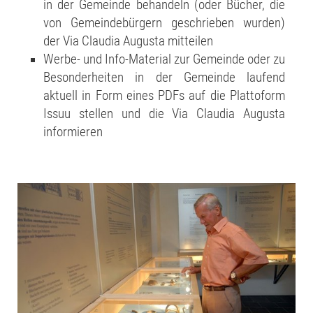
in der Gemeinde behandeln (oder Bücher, die
von Gemeindebürgern geschrieben wurden)
der Via Claudia Augusta mitteilen
Werbe- und Info-Material zur Gemeinde oder zu
Besonderheiten in der Gemeinde laufend
aktuell in Form eines PDFs auf die Plattoform
Issuu stellen und die Via Claudia Augusta
informieren