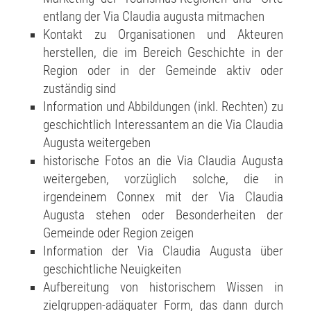
entlang der Via Claudia augusta mitmachen
Kontakt zu Organisationen und Akteuren
herstellen, die im Bereich Geschichte in der
Region oder in der Gemeinde aktiv oder
zuständig sind
Information und Abbildungen (inkl. Rechten) zu
geschichtlich Interessantem an die Via Claudia
Augusta weitergeben
historische Fotos an die Via Claudia Augusta
weitergeben, vorzüglich solche, die in
irgendeinem Connex mit der Via Claudia
Augusta stehen oder Besonderheiten der
Gemeinde oder Region zeigen
Information der Via Claudia Augusta über
geschichtliche Neuigkeiten
Aufbereitung von historischem Wissen in
zielgruppen-adäquater Form, das dann durch