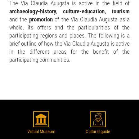
The Via Claudia Auugsta is active in the field of
archaeology-history, culture-education, tourism
and the
promotion
of the Via Claudia Augusta as a
whole, its offers and the particularities of the
participating regions and places. The following is a
brief outline of how the Via Claudia Augusta is active
in the different areas for the benefit of the
participating communities.
Virtual Museum
Cultural guide