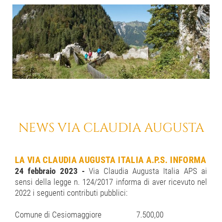
NEWS VIA CLAUDIA AUGUSTA
LA VIA CLAUDIA AUGUSTA ITALIA A.P.S. INFORMA
24 febbraio 2023 -
Via Claudia Augusta Italia APS ai
sensi della legge n. 124/2017 informa di aver ricevuto nel
2022 i seguenti contributi pubblici:
Comune di Cesiomaggiore
7.500,00