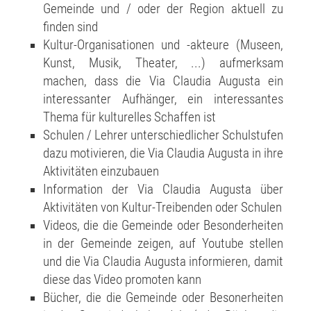
Gemeinde und / oder der Region aktuell zu
finden sind
Kultur-Organisationen und -akteure (Museen,
Kunst, Musik, Theater, ...) aufmerksam
machen, dass die Via Claudia Augusta ein
interessanter Aufhänger, ein interessantes
Thema für kulturelles Schaffen ist
Schulen / Lehrer unterschiedlicher Schulstufen
dazu motivieren, die Via Claudia Augusta in ihre
Aktivitäten einzubauen
Information der Via Claudia Augusta über
Aktivitäten von Kultur-Treibenden oder Schulen
Videos, die die Gemeinde oder Besonderheiten
in der Gemeinde zeigen, auf Youtube stellen
und die Via Claudia Augusta informieren, damit
diese das Video promoten kann
Bücher, die die Gemeinde oder Besonerheiten