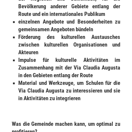
Bevölkerung anderer Gebiete entlang der
Route und ein internationales Publikum
einzelnen Angebote und Besonderheiten zu
gemeinsamen Angeboten bündeln
Förderung des kulturellen Austausches
zwischen kulturellen Organisationen und
Akteuren
Impulse für kulturelle Aktivitäten im
Zusammenhang mit der Via Claudia Augusta
in den Gebieten entlang der Route
Material und Werkzeuge, um Schulen für die
Via Claudia Augusta zu interessieren und sie
in Aktivitäten zu integrieren
Was die Gemeinde machen kann, um optimal zu
profitieren?