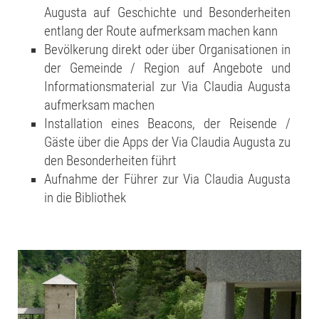
Augusta auf Geschichte und Besonderheiten
entlang der Route aufmerksam machen kann
Bevölkerung direkt oder über Organisationen in
der Gemeinde / Region auf Angebote und
Informationsmaterial zur Via Claudia Augusta
aufmerksam machen
Installation eines Beacons, der Reisende /
Gäste über die Apps der Via Claudia Augusta zu
den Besonderheiten führt
Aufnahme der Führer zur Via Claudia Augusta
in die Bibliothek