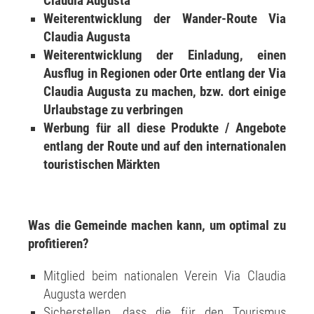
Claudia Augusta
Weiterentwicklung der Wander-Route Via
Claudia Augusta
Weiterentwicklung der Einladung, einen
Ausflug in Regionen oder Orte entlang der Via
Claudia Augusta zu machen, bzw. dort einige
Urlaubstage zu verbringen
Werbung für all diese Produkte / Angebote
entlang der Route und auf den internationalen
touristischen Märkten
Was die Gemeinde machen kann, um optimal zu
profitieren?
Mitglied beim nationalen Verein Via Claudia
Augusta werden
Sicherstellen, dass die für den Tourismus