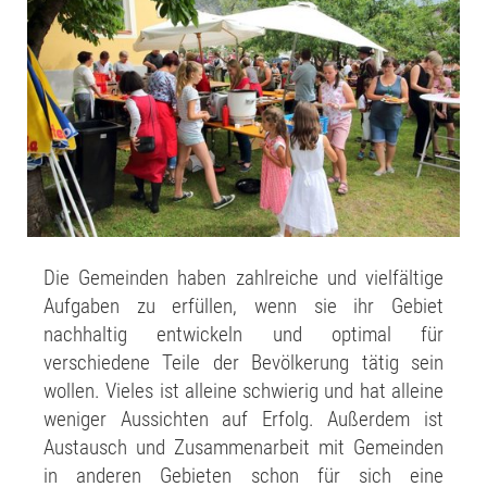
Die Gemeinden haben zahlreiche und vielfältige
Aufgaben zu erfüllen, wenn sie ihr Gebiet
nachhaltig entwickeln und optimal für
verschiedene Teile der Bevölkerung tätig sein
wollen. Vieles ist alleine schwierig und hat alleine
weniger Aussichten auf Erfolg. Außerdem ist
Austausch und Zusammenarbeit mit Gemeinden
in anderen Gebieten schon für sich eine