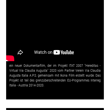
ein neuer Dokumentarfilm, der im Projekt ITAT 2007 "Hereditas -
Virtual Via Claudia Augusta" 2020 vom Partner Verein Via Claudia
Augusta Italia A.P.S. gemeinsam mit Ikona Film erstellt wurde. Das
Projekt ist teil des grenzüberschreitenden EU-Programmes Interreg
Italia - Austria 2014-2020.