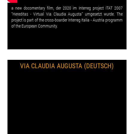
a new docomentary film, der 2020 im Interreg project ITAT 2007
"Hereditas - Virtual Via Claudia Augusta" umgesetzt wurde. The
project is part of the cross-boarder Interreg Italia - Austria programm
of the European Community.
VIA CLAUDIA AUGUSTA (DEUTSCH)