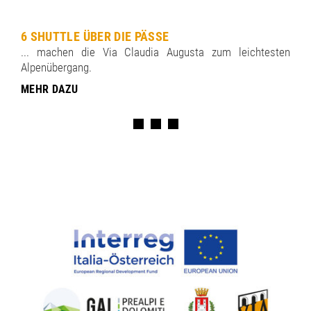
6 SHUTTLE ÜBER DIE PÄSSE
... machen die Via Claudia Augusta zum leichtesten
Alpenübergang.
MEHR DAZU