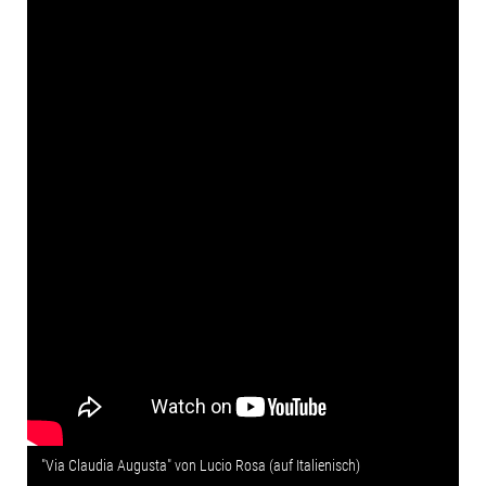
"Via Claudia Augusta" von Lucio Rosa (auf Italienisch)