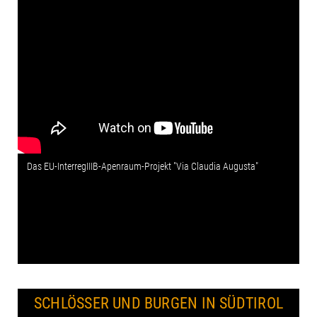
Das EU-InterregIIIB-Apenraum-Projekt "Via Claudia Augusta"
SCHLÖSSER UND BURGEN IN SÜDTIROL