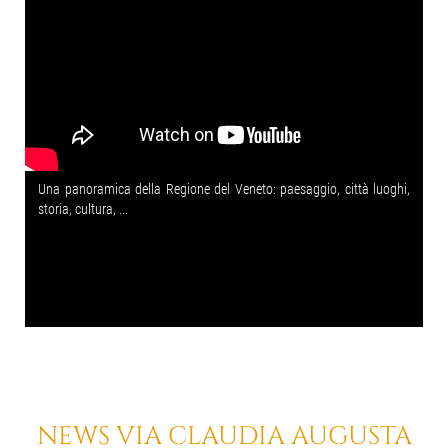
Una panoramica della Regione del Veneto: paesaggio, città luoghi,
storia, cultura, ...
NEWS VIA CLAUDIA AUGUSTA