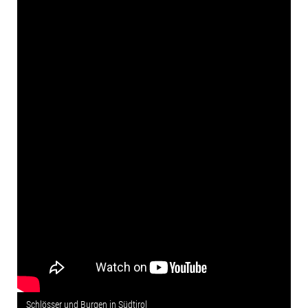
Schlösser und Burgen in Südtirol