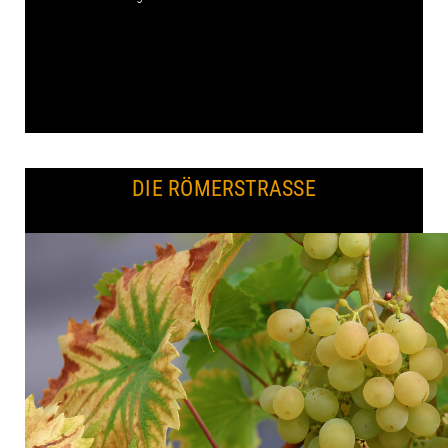
DIE RÖMERSTRASSE