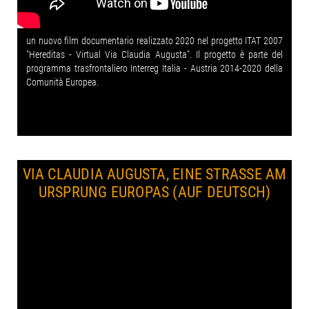
un nuovo film documentario realizzato 2020 nel progetto ITAT 2007
"Hereditas - Virtual Via Claudia Augusta". Il progetto è parte del
programma trasfrontaliero Interreg Italia - Austria 2014-2020 della
Comunità Europea.
VIA CLAUDIA AUGUSTA, EINE STRASSE AM U
RSPRUNG EUROPAS (AUF DEUTSCH)