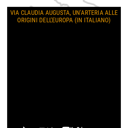
VIA CLAUDIA AUGUSTA, UN'ARTERIA ALLE
ORIGINI DELL'EUROPA (IN ITALIANO)