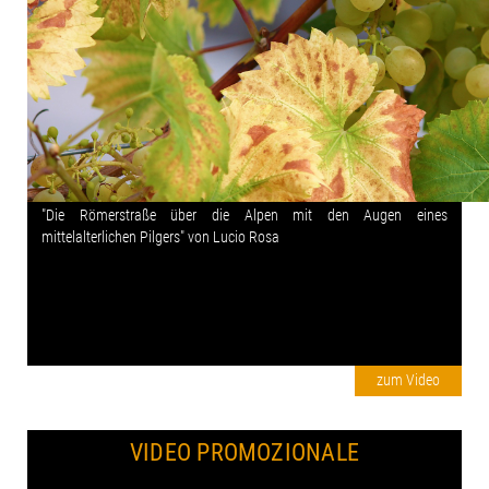
"Die Römerstraße über die Alpen mit den Augen eines
mittelalterlichen Pilgers" von Lucio Rosa
zum Video
VIDEO PROMOZIONALE