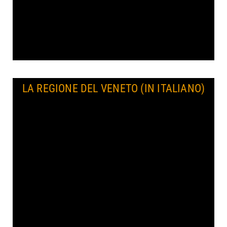
LA REGIONE DEL VENETO (IN ITALIANO)